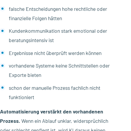
falsche Entscheidungen hohe rechtliche oder
finanzielle Folgen hätten
Kundenkommunikation stark emotional oder
beratungsintensiv ist
Ergebnisse nicht überprüft werden können
vorhandene Systeme keine Schnittstellen oder
Exporte bieten
schon der manuelle Prozess fachlich nicht
funktioniert
Automatisierung verstärkt den vorhandenen
Prozess.
Wenn ein Ablauf unklar, widersprüchlich
oder schlecht gepflegt ist, wird KI daraus keinen