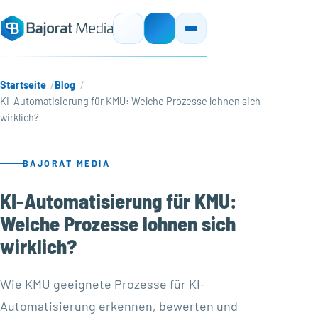
Startseite
Blog
KI-Automatisierung für KMU: Welche Prozesse lohnen sich
wirklich?
BAJORAT MEDIA
KI-Automatisierung für KMU:
Welche Prozesse lohnen sich
wirklich?
Wie KMU geeignete Prozesse für KI-
Automatisierung erkennen, bewerten und