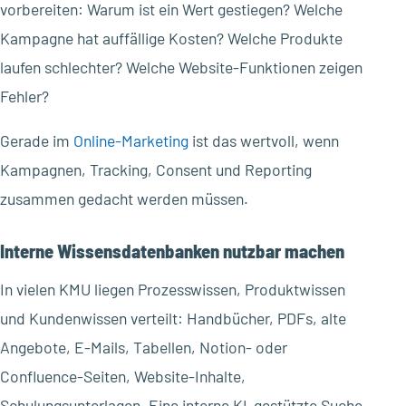
vorbereiten: Warum ist ein Wert gestiegen? Welche
Kampagne hat auffällige Kosten? Welche Produkte
laufen schlechter? Welche Website-Funktionen zeigen
Fehler?
Gerade im
Online-Marketing
ist das wertvoll, wenn
Kampagnen, Tracking, Consent und Reporting
zusammen gedacht werden müssen.
Interne Wissensdatenbanken nutzbar machen
In vielen KMU liegen Prozesswissen, Produktwissen
und Kundenwissen verteilt: Handbücher, PDFs, alte
Angebote, E-Mails, Tabellen, Notion- oder
Confluence-Seiten, Website-Inhalte,
Schulungsunterlagen. Eine interne KI-gestützte Suche