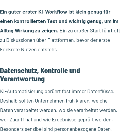
Ein guter erster KI-Workflow ist klein genug für
einen kontrollierten Test und wichtig genug, um im
Alltag Wirkung zu zeigen.
Ein zu großer Start führt oft
zu Diskussionen über Plattformen, bevor der erste
konkrete Nutzen entsteht.
Datenschutz, Kontrolle und
Verantwortung
KI-Automatisierung berührt fast immer Datenflüsse.
Deshalb sollten Unternehmen früh klären, welche
Daten verarbeitet werden, wo sie verarbeitet werden,
wer Zugriff hat und wie Ergebnisse geprüft werden.
Besonders sensibel sind personenbezogene Daten,