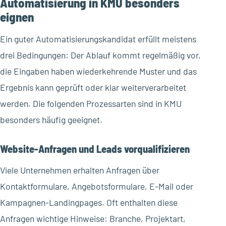
Automatisierung in KMU besonders
eignen
Ein guter Automatisierungskandidat erfüllt meistens
drei Bedingungen: Der Ablauf kommt regelmäßig vor,
die Eingaben haben wiederkehrende Muster und das
Ergebnis kann geprüft oder klar weiterverarbeitet
werden. Die folgenden Prozessarten sind in KMU
besonders häufig geeignet.
Website-Anfragen und Leads vorqualifizieren
Viele Unternehmen erhalten Anfragen über
Kontaktformulare, Angebotsformulare, E-Mail oder
Kampagnen-Landingpages. Oft enthalten diese
Anfragen wichtige Hinweise: Branche, Projektart,