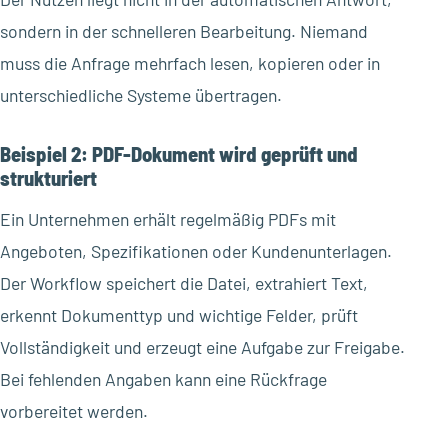
sondern in der schnelleren Bearbeitung. Niemand
muss die Anfrage mehrfach lesen, kopieren oder in
unterschiedliche Systeme übertragen.
Beispiel 2: PDF-Dokument wird geprüft und
strukturiert
Ein Unternehmen erhält regelmäßig PDFs mit
Angeboten, Spezifikationen oder Kundenunterlagen.
Der Workflow speichert die Datei, extrahiert Text,
erkennt Dokumenttyp und wichtige Felder, prüft
Vollständigkeit und erzeugt eine Aufgabe zur Freigabe.
Bei fehlenden Angaben kann eine Rückfrage
vorbereitet werden.