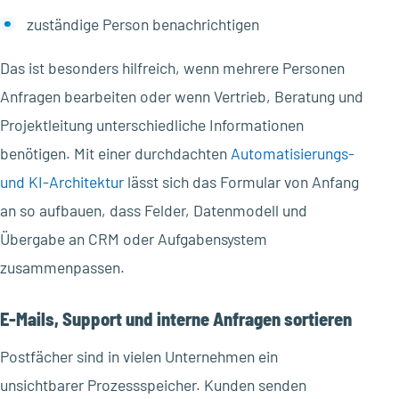
zuständige Person benachrichtigen
Das ist besonders hilfreich, wenn mehrere Personen
Anfragen bearbeiten oder wenn Vertrieb, Beratung und
Projektleitung unterschiedliche Informationen
benötigen. Mit einer durchdachten
Automatisierungs-
und KI-Architektur
lässt sich das Formular von Anfang
an so aufbauen, dass Felder, Datenmodell und
Übergabe an CRM oder Aufgabensystem
zusammenpassen.
E-Mails, Support und interne Anfragen sortieren
Postfächer sind in vielen Unternehmen ein
unsichtbarer Prozessspeicher. Kunden senden