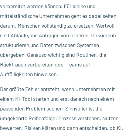
vorbereitet werden können. Für kleine und
mittelständische Unternehmen geht es dabei selten
darum, Menschen vollständig zu ersetzen. Wertvoll
sind Abläufe, die Anfragen vorsortieren, Dokumente
strukturieren und Daten zwischen Systemen
übergeben. Genauso wichtig sind Routinen, die
Rückfragen vorbereiten oder Teams auf
Auffälligkeiten hinweisen.
Der größte Fehler entsteht, wenn Unternehmen mit
einem KI-Tool starten und erst danach nach einem
passenden Problem suchen. Sinnvoller ist die
umgekehrte Reihenfolge: Prozess verstehen, Nutzen
bewerten, Risiken klären und dann entscheiden, ob KI,