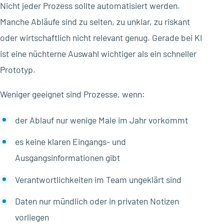
Nicht jeder Prozess sollte automatisiert werden.
Manche Abläufe sind zu selten, zu unklar, zu riskant
oder wirtschaftlich nicht relevant genug. Gerade bei KI
ist eine nüchterne Auswahl wichtiger als ein schneller
Prototyp.
Weniger geeignet sind Prozesse, wenn:
der Ablauf nur wenige Male im Jahr vorkommt
es keine klaren Eingangs- und
Ausgangsinformationen gibt
Verantwortlichkeiten im Team ungeklärt sind
Daten nur mündlich oder in privaten Notizen
vorliegen