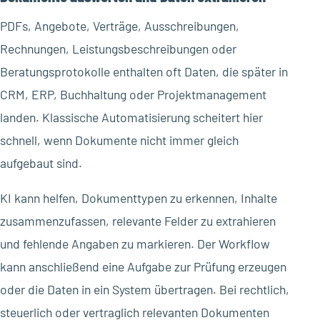
PDFs, Angebote, Verträge, Ausschreibungen,
Rechnungen, Leistungsbeschreibungen oder
Beratungsprotokolle enthalten oft Daten, die später in
CRM, ERP, Buchhaltung oder Projektmanagement
landen. Klassische Automatisierung scheitert hier
schnell, wenn Dokumente nicht immer gleich
aufgebaut sind.
KI kann helfen, Dokumenttypen zu erkennen, Inhalte
zusammenzufassen, relevante Felder zu extrahieren
und fehlende Angaben zu markieren. Der Workflow
kann anschließend eine Aufgabe zur Prüfung erzeugen
oder die Daten in ein System übertragen. Bei rechtlich,
steuerlich oder vertraglich relevanten Dokumenten