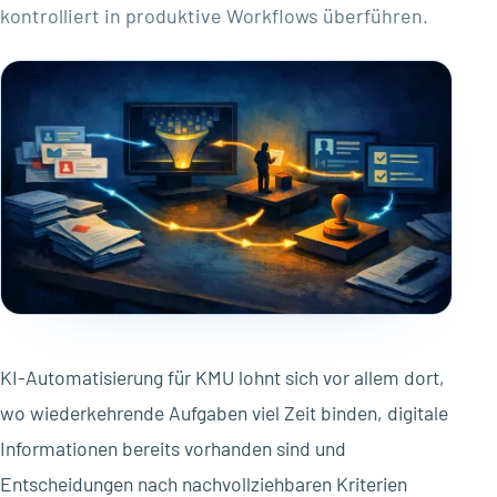
kontrolliert in produktive Workflows überführen.
KI-Automatisierung für KMU lohnt sich vor allem dort,
wo wiederkehrende Aufgaben viel Zeit binden, digitale
Informationen bereits vorhanden sind und
Entscheidungen nach nachvollziehbaren Kriterien