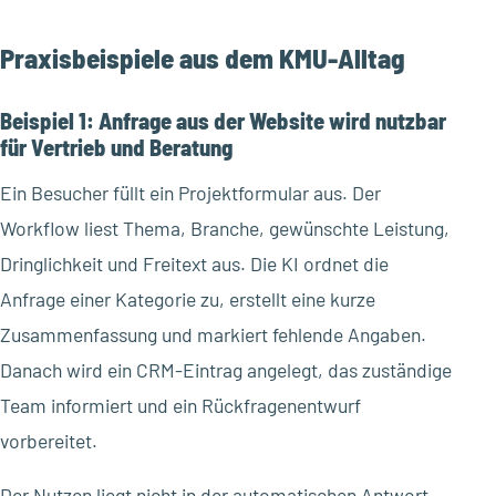
Praxisbeispiele aus dem KMU-Alltag
Beispiel 1: Anfrage aus der Website wird nutzbar
für Vertrieb und Beratung
Ein Besucher füllt ein Projektformular aus. Der
Workflow liest Thema, Branche, gewünschte Leistung,
Dringlichkeit und Freitext aus. Die KI ordnet die
Anfrage einer Kategorie zu, erstellt eine kurze
Zusammenfassung und markiert fehlende Angaben.
Danach wird ein CRM-Eintrag angelegt, das zuständige
Team informiert und ein Rückfragenentwurf
vorbereitet.
Der Nutzen liegt nicht in der automatischen Antwort,