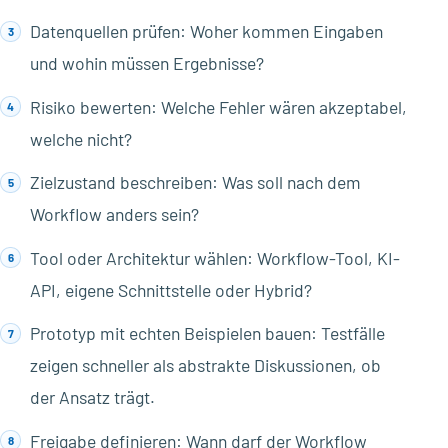
Datenquellen prüfen: Woher kommen Eingaben
und wohin müssen Ergebnisse?
Risiko bewerten: Welche Fehler wären akzeptabel,
welche nicht?
Zielzustand beschreiben: Was soll nach dem
Workflow anders sein?
Tool oder Architektur wählen: Workflow-Tool, KI-
API, eigene Schnittstelle oder Hybrid?
Prototyp mit echten Beispielen bauen: Testfälle
zeigen schneller als abstrakte Diskussionen, ob
der Ansatz trägt.
Freigabe definieren: Wann darf der Workflow