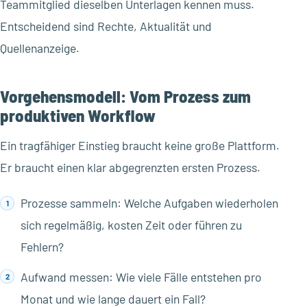
Teammitglied dieselben Unterlagen kennen muss.
Entscheidend sind Rechte, Aktualität und
Quellenanzeige.
Vorgehensmodell: Vom Prozess zum
produktiven Workflow
Ein tragfähiger Einstieg braucht keine große Plattform.
Er braucht einen klar abgegrenzten ersten Prozess.
Prozesse sammeln: Welche Aufgaben wiederholen
sich regelmäßig, kosten Zeit oder führen zu
Fehlern?
Aufwand messen: Wie viele Fälle entstehen pro
Monat und wie lange dauert ein Fall?