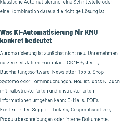
klassische Automatisierung, eine Schnittstelle oder
eine Kombination daraus die richtige Lösung ist.
Was KI-Automatisierung für KMU
konkret bedeutet
Automatisierung ist zunächst nicht neu. Unternehmen
nutzen seit Jahren Formulare, CRM-Systeme,
Buchhaltungssoftware, Newsletter-Tools, Shop-
Systeme oder Terminbuchungen. Neu ist, dass KI auch
mit halbstrukturierten und unstrukturierten
Informationen umgehen kann: E-Mails, PDFs,
Freitextfelder, Support-Tickets, Gesprächsnotizen,
Produktbeschreibungen oder interne Dokumente.