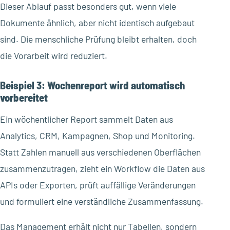
Dieser Ablauf passt besonders gut, wenn viele
Dokumente ähnlich, aber nicht identisch aufgebaut
sind. Die menschliche Prüfung bleibt erhalten, doch
die Vorarbeit wird reduziert.
Beispiel 3: Wochenreport wird automatisch
vorbereitet
Ein wöchentlicher Report sammelt Daten aus
Analytics, CRM, Kampagnen, Shop und Monitoring.
Statt Zahlen manuell aus verschiedenen Oberflächen
zusammenzutragen, zieht ein Workflow die Daten aus
APIs oder Exporten, prüft auffällige Veränderungen
und formuliert eine verständliche Zusammenfassung.
Das Management erhält nicht nur Tabellen, sondern