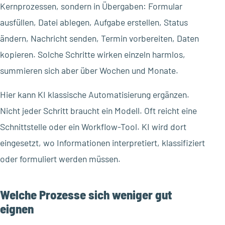
Kernprozessen, sondern in Übergaben: Formular
ausfüllen, Datei ablegen, Aufgabe erstellen, Status
ändern, Nachricht senden, Termin vorbereiten, Daten
kopieren. Solche Schritte wirken einzeln harmlos,
summieren sich aber über Wochen und Monate.
Hier kann KI klassische Automatisierung ergänzen.
Nicht jeder Schritt braucht ein Modell. Oft reicht eine
Schnittstelle oder ein Workflow-Tool. KI wird dort
eingesetzt, wo Informationen interpretiert, klassifiziert
oder formuliert werden müssen.
Welche Prozesse sich weniger gut
eignen