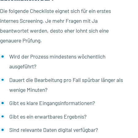
Die folgende Checkliste eignet sich für ein erstes
internes Screening. Je mehr Fragen mit Ja
beantwortet werden, desto eher lohnt sich eine
genauere Prüfung.
Wird der Prozess mindestens wöchentlich
ausgeführt?
Dauert die Bearbeitung pro Fall spürbar länger als
wenige Minuten?
Gibt es klare Eingangsinformationen?
Gibt es ein erwartbares Ergebnis?
Sind relevante Daten digital verfügbar?