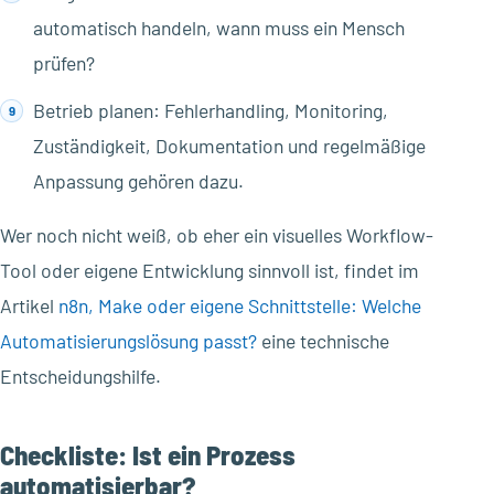
automatisch handeln, wann muss ein Mensch
prüfen?
Betrieb planen: Fehlerhandling, Monitoring,
Zuständigkeit, Dokumentation und regelmäßige
Anpassung gehören dazu.
Wer noch nicht weiß, ob eher ein visuelles Workflow-
Tool oder eigene Entwicklung sinnvoll ist, findet im
Artikel
n8n, Make oder eigene Schnittstelle: Welche
Automatisierungslösung passt?
eine technische
Entscheidungshilfe.
Checkliste: Ist ein Prozess
automatisierbar?