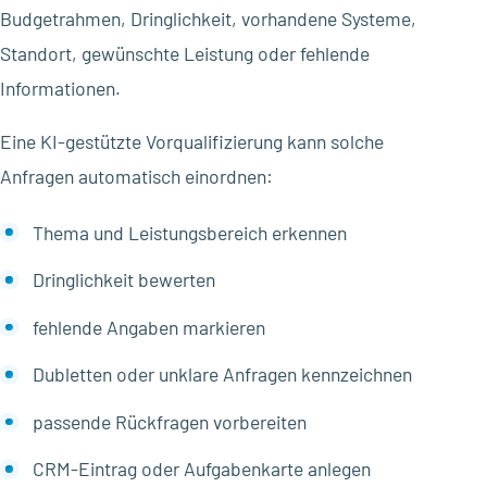
Budgetrahmen, Dringlichkeit, vorhandene Systeme,
Standort, gewünschte Leistung oder fehlende
Informationen.
Eine KI-gestützte Vorqualifizierung kann solche
Anfragen automatisch einordnen:
Thema und Leistungsbereich erkennen
Dringlichkeit bewerten
fehlende Angaben markieren
Dubletten oder unklare Anfragen kennzeichnen
passende Rückfragen vorbereiten
CRM-Eintrag oder Aufgabenkarte anlegen