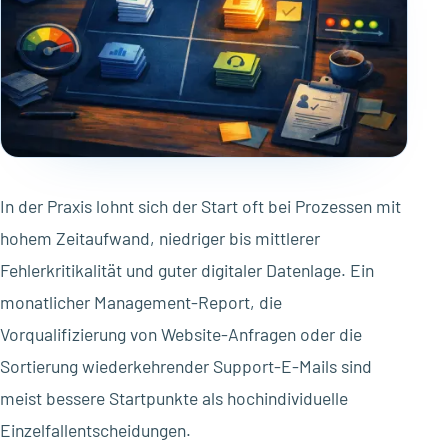
In der Praxis lohnt sich der Start oft bei Prozessen mit
hohem Zeitaufwand, niedriger bis mittlerer
Fehlerkritikalität und guter digitaler Datenlage. Ein
monatlicher Management-Report, die
Vorqualifizierung von Website-Anfragen oder die
Sortierung wiederkehrender Support-E-Mails sind
meist bessere Startpunkte als hochindividuelle
Einzelfallentscheidungen.