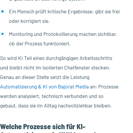
Ein Mensch prüft kritische Ergebnisse, gibt sie frei
oder korrigiert sie.
Monitoring und Protokollierung machen sichtbar,
ob der Prozess funktioniert.
So wird KI Teil eines durchgängigen Arbeitsschritts
und bleibt nicht im isolierten Chatfenster stecken.
Genau an dieser Stelle setzt die Leistung
Automatisierung & KI von Bajorat Media
an: Prozesse
werden analysiert, technisch verbunden und so
gebaut, dass sie im Alltag nachvollziehbar bleiben.
Welche Prozesse sich für KI-