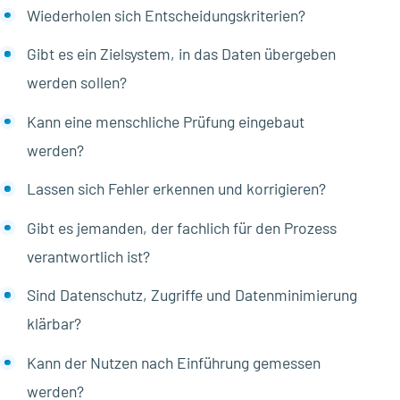
Wiederholen sich Entscheidungskriterien?
Gibt es ein Zielsystem, in das Daten übergeben
werden sollen?
Kann eine menschliche Prüfung eingebaut
werden?
Lassen sich Fehler erkennen und korrigieren?
Gibt es jemanden, der fachlich für den Prozess
verantwortlich ist?
Sind Datenschutz, Zugriffe und Datenminimierung
klärbar?
Kann der Nutzen nach Einführung gemessen
werden?