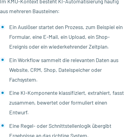
Im KMU-Kontext besteht KI-Automatisierung häufig
aus mehreren Bausteinen:
Ein Auslöser startet den Prozess, zum Beispiel ein
Formular, eine E-Mail, ein Upload, ein Shop-
Ereignis oder ein wiederkehrender Zeitplan.
Ein Workflow sammelt die relevanten Daten aus
Website, CRM, Shop, Dateispeicher oder
Fachsystem.
Eine KI-Komponente klassifiziert, extrahiert, fasst
zusammen, bewertet oder formuliert einen
Entwurf.
Eine Regel- oder Schnittstellenlogik übergibt
Ergebnisse an das richtige System.