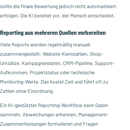
sollte die finale Bewertung jedoch nicht automatisiert
erfolgen. Die KI bereitet vor, der Mensch entscheidet.
Reporting aus mehreren Quellen vorbereiten
Viele Reports werden regelmäßig manuell
zusammengestellt: Website-Kennzahlen, Shop-
Umsätze, Kampagnendaten, CRM-Pipeline, Support-
Aufkommen, Projektstatus oder technische
Monitoring-Werte. Das kostet Zeit und führt oft zu
Zahlen ohne Einordnung.
Ein KI-gestützter Reporting-Workflow kann Daten
sammeln, Abweichungen erkennen, Management-
Zusammenfassungen formulieren und Fragen