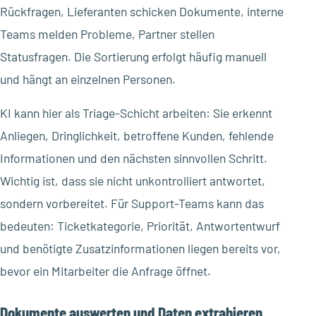
Rückfragen, Lieferanten schicken Dokumente, interne
Teams melden Probleme, Partner stellen
Statusfragen. Die Sortierung erfolgt häufig manuell
und hängt an einzelnen Personen.
KI kann hier als Triage-Schicht arbeiten: Sie erkennt
Anliegen, Dringlichkeit, betroffene Kunden, fehlende
Informationen und den nächsten sinnvollen Schritt.
Wichtig ist, dass sie nicht unkontrolliert antwortet,
sondern vorbereitet. Für Support-Teams kann das
bedeuten: Ticketkategorie, Priorität, Antwortentwurf
und benötigte Zusatzinformationen liegen bereits vor,
bevor ein Mitarbeiter die Anfrage öffnet.
Dokumente auswerten und Daten extrahieren