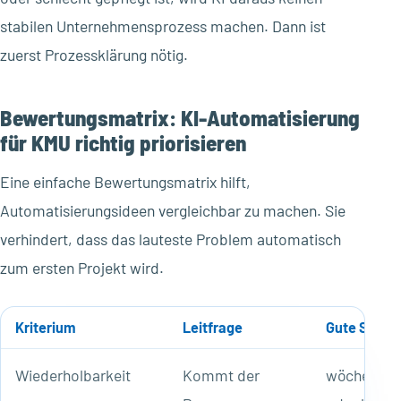
stabilen Unternehmensprozess machen. Dann ist
zuerst Prozessklärung nötig.
Bewertungsmatrix: KI-Automatisierung
für KMU richtig priorisieren
Eine einfache Bewertungsmatrix hilft,
Automatisierungsideen vergleichbar zu machen. Sie
verhindert, dass das lauteste Problem automatisch
zum ersten Projekt wird.
Kriterium
Leitfrage
Gute Signal
Wiederholbarkeit
Kommt der
wöchentlic