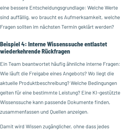
eine bessere Entscheidungsgrundlage: Welche Werte
sind auffällig, wo braucht es Aufmerksamkeit, welche
Fragen sollten im nächsten Termin geklärt werden?
Beispiel 4: Interne Wissenssuche entlastet
wiederkehrende Rückfragen
Ein Team beantwortet häufig ähnliche interne Fragen:
Wie läuft die Freigabe eines Angebots? Wo liegt die
aktuelle Produktbeschreibung? Welche Bedingungen
gelten für eine bestimmte Leistung? Eine KI-gestützte
Wissenssuche kann passende Dokumente finden,
zusammenfassen und Quellen anzeigen.
Damit wird Wissen zugänglicher, ohne dass jedes