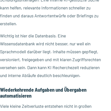
kann helfen, relevante Informationen schneller zu
finden und daraus Antwortentwürfe oder Briefings zu
erstellen.
Wichtig ist hier die Datenbasis. Eine
Wissensdatenbank wird nicht besser, nur weil ein
Sprachmodell darüber liegt. Inhalte müssen gepflegt,
versioniert, freigegeben und mit klaren Zugriffsrechten
versehen sein. Dann kann KI Recherchezeit reduzieren
und interne Abläufe deutlich beschleunigen.
Wiederkehrende Aufgaben und Übergaben
automatisieren
Viele kleine Zeitverluste entstehen nicht in großen