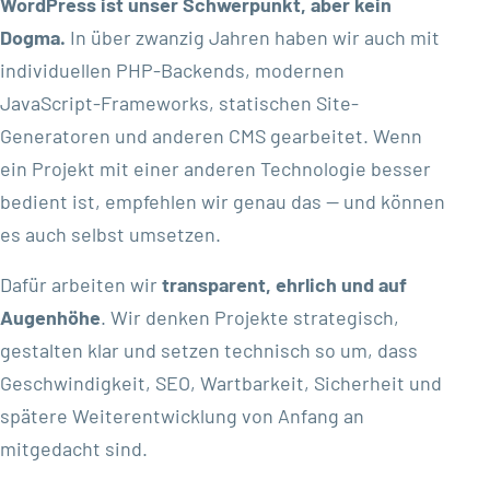
WordPress ist unser Schwerpunkt, aber kein
Dogma.
In über zwanzig Jahren haben wir auch mit
individuellen PHP-Backends, modernen
JavaScript-Frameworks, statischen Site-
Generatoren und anderen CMS gearbeitet. Wenn
ein Projekt mit einer anderen Technologie besser
bedient ist, empfehlen wir genau das — und können
es auch selbst umsetzen.
Dafür arbeiten wir
transparent, ehrlich und auf
Augenhöhe
. Wir denken Projekte strategisch,
gestalten klar und setzen technisch so um, dass
Geschwindigkeit, SEO, Wartbarkeit, Sicherheit und
spätere Weiterentwicklung von Anfang an
mitgedacht sind.