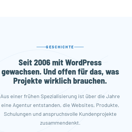
GESCHICHTE
Seit 2006 mit WordPress
gewachsen. Und offen für das, was
Projekte wirklich brauchen.
Aus einer frühen Spezialisierung ist über die Jahre
eine Agentur entstanden, die Websites, Produkte,
Schulungen und anspruchsvolle Kundenprojekte
zusammendenkt.