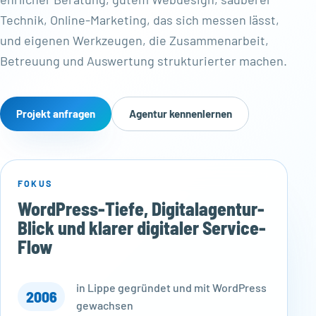
Technik, Online-Marketing, das sich messen lässt,
und eigenen Werkzeugen, die Zusammenarbeit,
Betreuung und Auswertung strukturierter machen.
Projekt anfragen
Agentur kennenlernen
FOKUS
WordPress-Tiefe, Digitalagentur-
Blick und klarer digitaler Service-
Flow
in Lippe gegründet und mit WordPress
2006
gewachsen