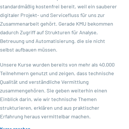
standardmäßig kostenfrei bereit, weil ein sauberer
digitaler Projekt- und Servicefluss für uns zur
Zusammenarbeit gehört. Gerade KMU bekommen
dadurch Zugriff auf Strukturen für Analyse,
Betreuung und Automatisierung, die sie nicht
selbst aufbauen müssen.
Unsere Kurse wurden bereits von mehr als 40.000
Teilnehmern genutzt und zeigen, dass technische
Qualität und verständliche Vermittlung
zusammengehören. Sie geben weiterhin einen
Einblick darin, wie wir technische Themen
strukturieren, erklären und aus praktischer
Erfahrung heraus vermittelbar machen.
Kurse ansehen