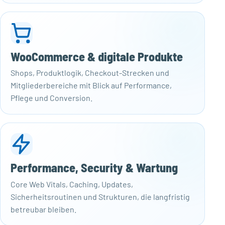
WooCommerce & digitale Produkte
Shops, Produktlogik, Checkout-Strecken und
Mitgliederbereiche mit Blick auf Performance,
Pflege und Conversion.
Performance, Security & Wartung
Core Web Vitals, Caching, Updates,
Sicherheitsroutinen und Strukturen, die langfristig
betreubar bleiben.