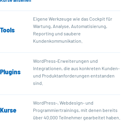
Eigene Werkzeuge wie das Cockpit für
Wartung, Analyse, Automatisierung,
Tools
Reporting und saubere
Kundenkommunikation.
WordPress-Erweiterungen und
Integrationen, die aus konkreten Kunden-
Plugins
und Produktanforderungen entstanden
sind.
WordPress-, Webdesign- und
Kurse
Programmiertrainings, mit denen bereits
über 40.000 Teilnehmer gearbeitet haben.