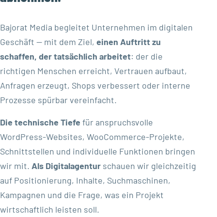
Bajorat Media begleitet Unternehmen im digitalen
Geschäft — mit dem Ziel,
einen Auftritt zu
schaffen, der tatsächlich arbeitet
: der die
richtigen Menschen erreicht, Vertrauen aufbaut,
Anfragen erzeugt, Shops verbessert oder interne
Prozesse spürbar vereinfacht.
Die technische Tiefe
für anspruchsvolle
WordPress-Websites, WooCommerce-Projekte,
Schnittstellen und individuelle Funktionen bringen
wir mit.
Als Digitalagentur
schauen wir gleichzeitig
auf Positionierung, Inhalte, Suchmaschinen,
Kampagnen und die Frage, was ein Projekt
wirtschaftlich leisten soll.