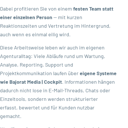
Dabei profitieren Sie von einem
festen Team statt
einer einzelnen Person
— mit kurzen
Reaktionszeiten und Vertretung im Hintergrund,
auch wenn es einmal eilig wird.
Diese Arbeitsweise leben wir auch im eigenen
Agenturalltag: Viele Abläufe rund um Wartung,
Analyse, Reporting, Support und
Projektkommunikation laufen über
eigene Systeme
wie Bajorat Media | Cockpit
. Informationen hängen
dadurch nicht lose in E-Mail-Threads, Chats oder
Einzeltools, sondern werden strukturierter
erfasst, bewertet und für Kunden nutzbar
gemacht.