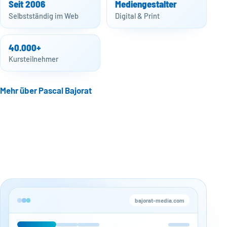
Seit 2006
Mediengestalter
Selbstständig im Web
Digital & Print
40.000+
Kursteilnehmer
Mehr über Pascal Bajorat
bajorat-media.com