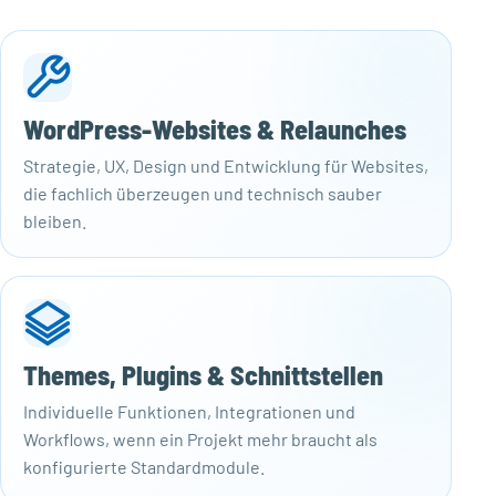
WordPress-Websites & Relaunches
Strategie, UX, Design und Entwicklung für Websites,
die fachlich überzeugen und technisch sauber
bleiben.
Themes, Plugins & Schnittstellen
Individuelle Funktionen, Integrationen und
Workflows, wenn ein Projekt mehr braucht als
konfigurierte Standardmodule.