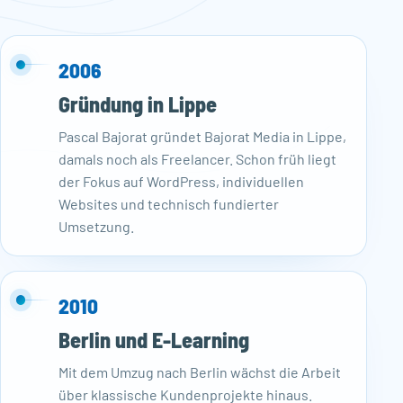
2006
Gründung in Lippe
Pascal Bajorat gründet Bajorat Media in Lippe,
damals noch als Freelancer. Schon früh liegt
der Fokus auf WordPress, individuellen
Websites und technisch fundierter
Umsetzung.
2010
Berlin und E-Learning
Mit dem Umzug nach Berlin wächst die Arbeit
über klassische Kundenprojekte hinaus.