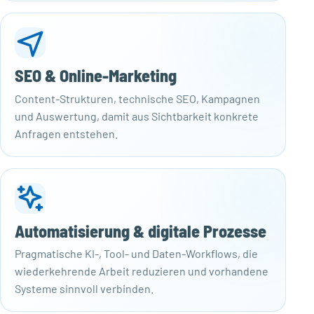
SEO & Online-Marketing
Content-Strukturen, technische SEO, Kampagnen
und Auswertung, damit aus Sichtbarkeit konkrete
Anfragen entstehen.
Automatisierung & digitale Prozesse
Pragmatische KI-, Tool- und Daten-Workflows, die
wiederkehrende Arbeit reduzieren und vorhandene
Systeme sinnvoll verbinden.