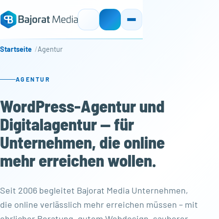
Startseite
Agentur
AGENTUR
WordPress-Agentur und
Digitalagentur — für
Unternehmen, die online
mehr erreichen wollen.
Seit 2006 begleitet Bajorat Media Unternehmen,
die online verlässlich mehr erreichen müssen – mit
ehrlicher Beratung, gutem Webdesign, sauberer