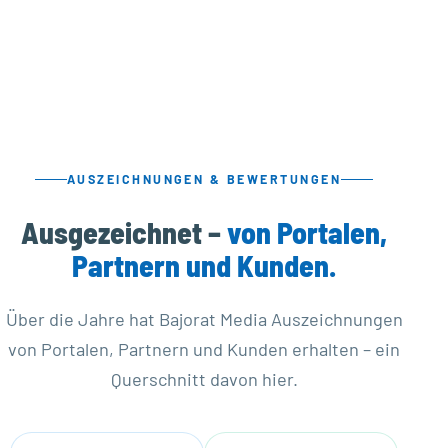
AUSZEICHNUNGEN & BEWERTUNGEN
Ausgezeichnet –
von Portalen,
Partnern und Kunden.
Über die Jahre hat Bajorat Media Auszeichnungen
von Portalen, Partnern und Kunden erhalten – ein
Querschnitt davon hier.