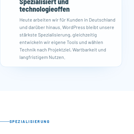
Spezialisiert und
technologieoffen
Heute arbeiten wir für Kunden in Deutschland
und darüber hinaus. WordPress bleibt unsere
stärkste Spezialisierung, gleichzeitig
entwickeln wir eigene Tools und wählen
Technik nach Projektziel, Wartbarkeit und
langfristigem Nutzen.
SPEZIALISIERUNG