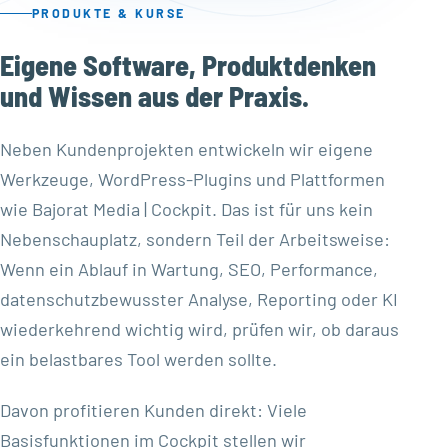
PRODUKTE & KURSE
Eigene Software, Produktdenken
und Wissen aus der Praxis.
Neben Kundenprojekten entwickeln wir eigene
Werkzeuge, WordPress-Plugins und Plattformen
wie Bajorat Media | Cockpit. Das ist für uns kein
Nebenschauplatz, sondern Teil der Arbeitsweise:
Wenn ein Ablauf in Wartung, SEO, Performance,
datenschutzbewusster Analyse, Reporting oder KI
wiederkehrend wichtig wird, prüfen wir, ob daraus
ein belastbares Tool werden sollte.
Davon profitieren Kunden direkt: Viele
Basisfunktionen im Cockpit stellen wir