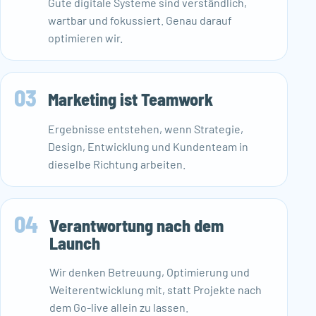
Gute digitale Systeme sind verständlich,
wartbar und fokussiert. Genau darauf
optimieren wir.
03
Marketing ist Teamwork
Ergebnisse entstehen, wenn Strategie,
Design, Entwicklung und Kundenteam in
dieselbe Richtung arbeiten.
04
Verantwortung nach dem
Launch
Wir denken Betreuung, Optimierung und
Weiterentwicklung mit, statt Projekte nach
dem Go-live allein zu lassen.