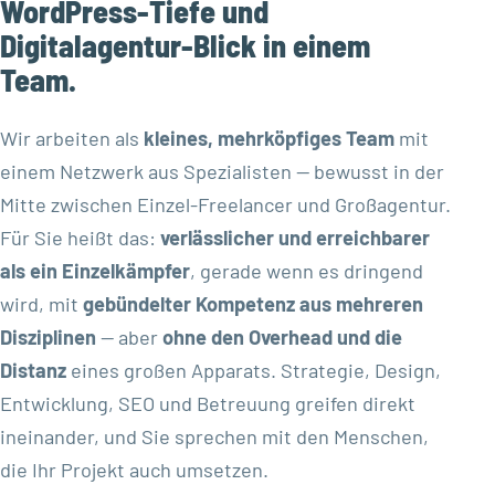
WordPress-Tiefe und
Digitalagentur-Blick in einem
Team.
Wir arbeiten als
kleines, mehrköpfiges Team
mit
einem Netzwerk aus Spezialisten — bewusst in der
Mitte zwischen Einzel-Freelancer und Großagentur.
Für Sie heißt das:
verlässlicher und erreichbarer
als ein Einzelkämpfer
, gerade wenn es dringend
wird, mit
gebündelter Kompetenz aus mehreren
Disziplinen
— aber
ohne den Overhead und die
Distanz
eines großen Apparats. Strategie, Design,
Entwicklung, SEO und Betreuung greifen direkt
ineinander, und Sie sprechen mit den Menschen,
die Ihr Projekt auch umsetzen.