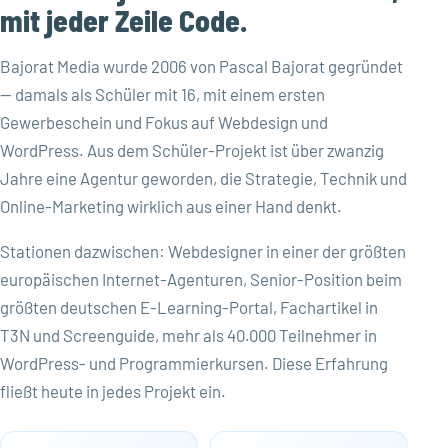
mit jeder Zeile Code.
Bajorat Media wurde 2006 von Pascal Bajorat gegründet
— damals als Schüler mit 16, mit einem ersten
Gewerbeschein und Fokus auf Webdesign und
WordPress. Aus dem Schüler-Projekt ist über zwanzig
Jahre eine Agentur geworden, die Strategie, Technik und
Online-Marketing wirklich aus einer Hand denkt.
Stationen dazwischen: Webdesigner in einer der größten
europäischen Internet-Agenturen, Senior-Position beim
größten deutschen E-Learning-Portal, Fachartikel in
T3N und Screenguide, mehr als 40.000 Teilnehmer in
WordPress- und Programmierkursen. Diese Erfahrung
fließt heute in jedes Projekt ein.