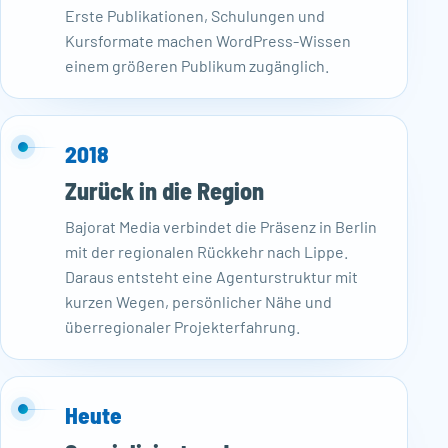
Erste Publikationen, Schulungen und
Kursformate machen WordPress-Wissen
einem größeren Publikum zugänglich.
2018
Zurück in die Region
Bajorat Media verbindet die Präsenz in Berlin
mit der regionalen Rückkehr nach Lippe.
Daraus entsteht eine Agenturstruktur mit
kurzen Wegen, persönlicher Nähe und
überregionaler Projekterfahrung.
Heute