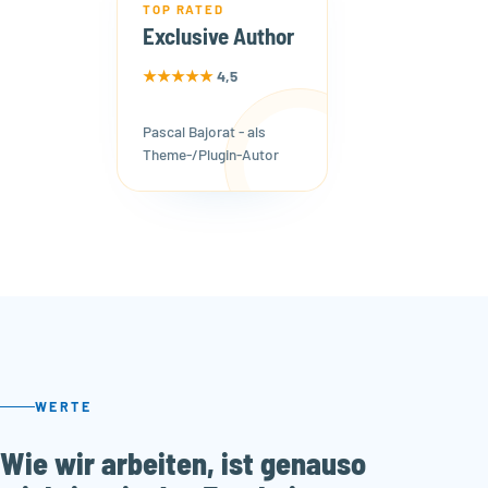
TOP RATED
Exclusive Author
★★★★★
4,5
Pascal Bajorat - als
Theme-/Plugin-Autor
WERTE
Wie wir arbeiten, ist genauso