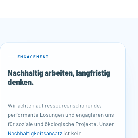
ENGAGEMENT
Nachhaltig arbeiten, langfristig
denken.
Wir achten auf ressourcenschonende,
performante Lösungen und engagieren uns
für soziale und ökologische Projekte. Unser
Nachhaltigkeitsansatz
ist kein