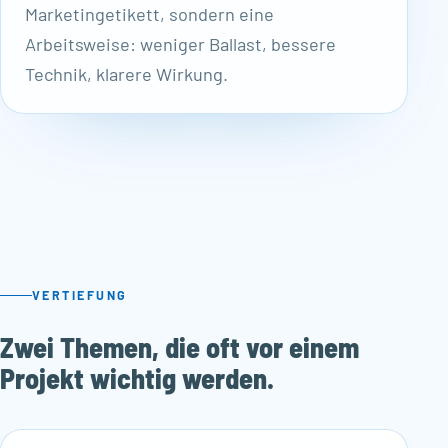
Marketingetikett, sondern eine
Arbeitsweise: weniger Ballast, bessere
Technik, klarere Wirkung.
VERTIEFUNG
Zwei Themen, die oft vor einem
Projekt wichtig werden.