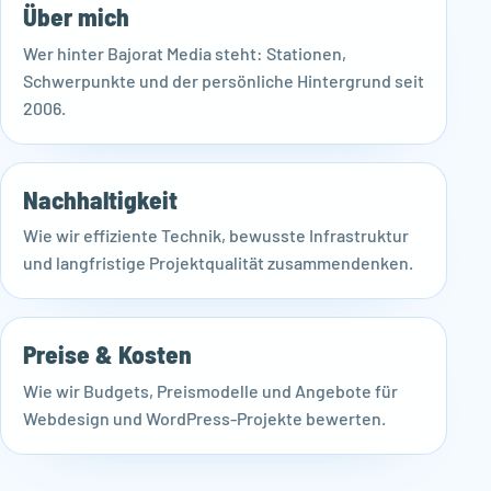
Über mich
Wer hinter Bajorat Media steht: Stationen,
Schwerpunkte und der persönliche Hintergrund seit
2006.
Nachhaltigkeit
Wie wir effiziente Technik, bewusste Infrastruktur
und langfristige Projektqualität zusammendenken.
Preise & Kosten
Wie wir Budgets, Preismodelle und Angebote für
Webdesign und WordPress-Projekte bewerten.