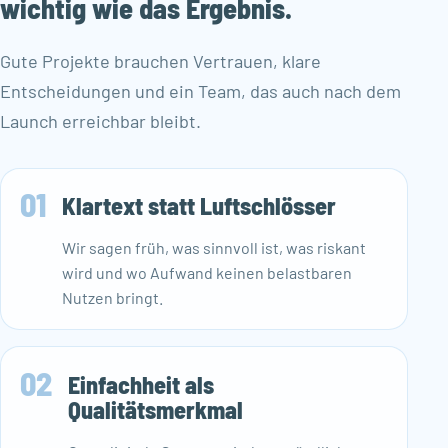
wichtig wie das Ergebnis.
Gute Projekte brauchen Vertrauen, klare
Entscheidungen und ein Team, das auch nach dem
Launch erreichbar bleibt.
01
Klartext statt Luftschlösser
Wir sagen früh, was sinnvoll ist, was riskant
wird und wo Aufwand keinen belastbaren
Nutzen bringt.
02
Einfachheit als
Qualitätsmerkmal