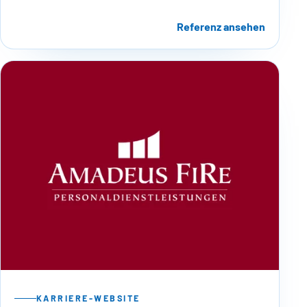
Referenz ansehen
KARRIERE-WEBSITE