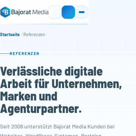
Startseite
Referenzen
REFERENZEN
Verlässliche digitale
Arbeit für Unternehmen,
Marken und
Agenturpartner.
Seit 2006 unterstützt Bajorat Media Kunden bei
Websites, WordPress-Systemen, Portalen,