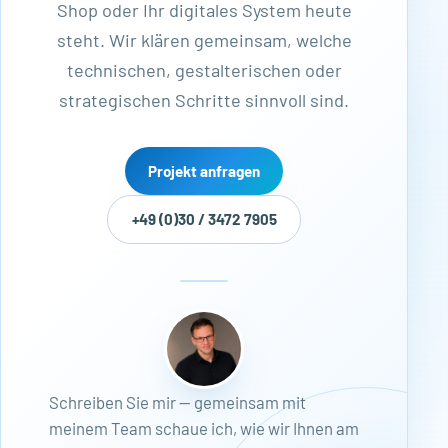
Shop oder Ihr digitales System heute
steht. Wir klären gemeinsam, welche
technischen, gestalterischen oder
strategischen Schritte sinnvoll sind.
Projekt anfragen
+49 (0)30 / 3472 7905
Schreiben Sie mir — gemeinsam mit
meinem Team schaue ich, wie wir Ihnen am