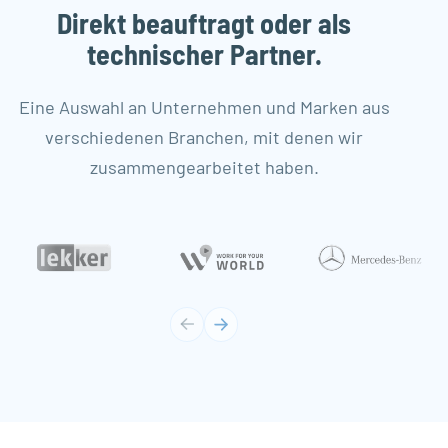
Direkt beauftragt oder als
technischer Partner.
Eine Auswahl an Unternehmen und Marken aus
verschiedenen Branchen, mit denen wir
zusammengearbeitet haben.