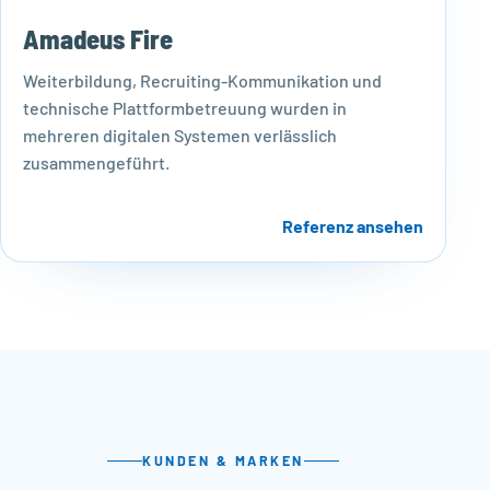
Amadeus Fire
Weiterbildung, Recruiting-Kommunikation und
technische Plattformbetreuung wurden in
mehreren digitalen Systemen verlässlich
zusammengeführt.
Referenz ansehen
KUNDEN & MARKEN