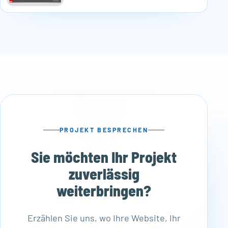
PROJEKT BESPRECHEN
Sie möchten Ihr Projekt
zuverlässig
weiterbringen?
Erzählen Sie uns, wo Ihre Website, Ihr