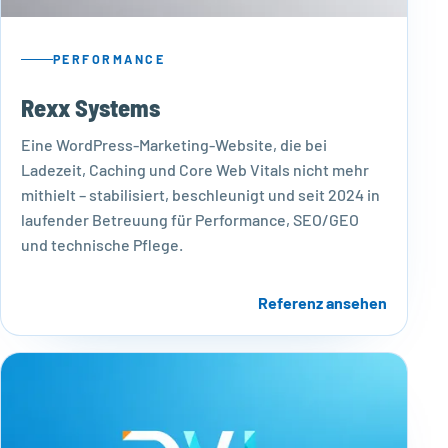
PERFORMANCE
Rexx Systems
Eine WordPress-Marketing-Website, die bei
Ladezeit, Caching und Core Web Vitals nicht mehr
mithielt – stabilisiert, beschleunigt und seit 2024 in
laufender Betreuung für Performance, SEO/GEO
und technische Pflege.
Referenz ansehen