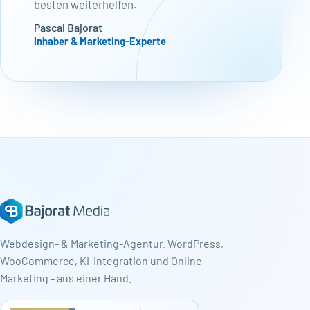
besten weiterhelfen.
Pascal Bajorat
Inhaber & Marketing-Experte
Webdesign- & Marketing-Agentur. WordPress,
WooCommerce, KI-Integration und Online-
Marketing - aus einer Hand.