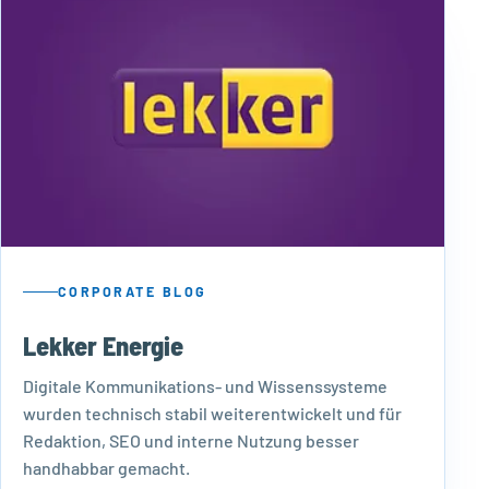
CORPORATE BLOG
Lekker Energie
Digitale Kommunikations- und Wissenssysteme
wurden technisch stabil weiterentwickelt und für
Redaktion, SEO und interne Nutzung besser
handhabbar gemacht.