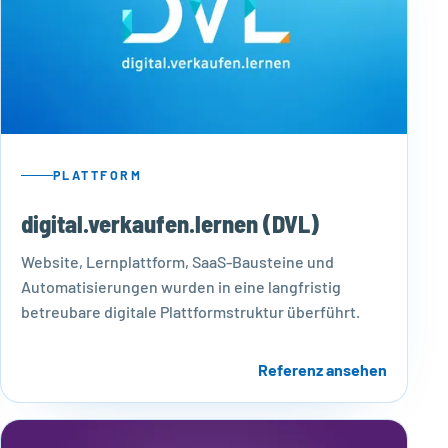
PLATTFORM
digital.verkaufen.lernen (DVL)
Website, Lernplattform, SaaS-Bausteine und
Automatisierungen wurden in eine langfristig
betreubare digitale Plattformstruktur überführt.
Referenz ansehen