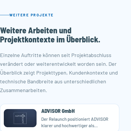
WEITERE PROJEKTE
Weitere Arbeiten und
Projektkontexte im Überblick.
Einzelne Auftritte können seit Projektabschluss
verändert oder weiterentwickelt worden sein. Der
Überblick zeigt Projekttypen, Kundenkontexte und
technische Bandbreite aus unterschiedlichen
Zusammenarbeiten.
ADVISOR GmbH
Der Relaunch positioniert ADVISOR
klarer und hochwertiger als