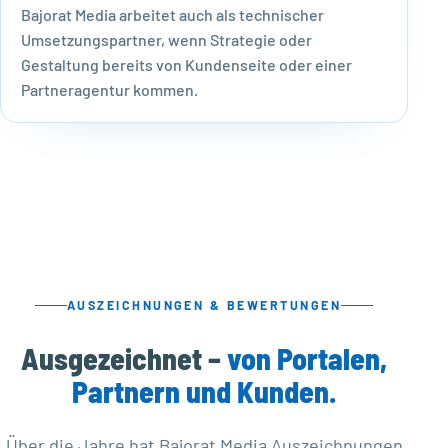
Bajorat Media arbeitet auch als technischer
Umsetzungspartner, wenn Strategie oder
Gestaltung bereits von Kundenseite oder einer
Partneragentur kommen.
AUSZEICHNUNGEN & BEWERTUNGEN
Ausgezeichnet –
von Portalen,
Partnern und Kunden.
Über die Jahre hat Bajorat Media Auszeichnungen