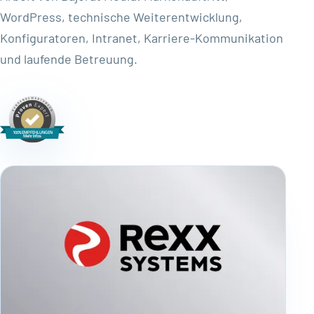
WordPress, technische Weiterentwicklung,
Konfiguratoren, Intranet, Karriere-Kommunikation
und laufende Betreuung.