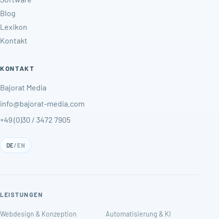
Blog
Lexikon
Kontakt
KONTAKT
Bajorat Media
info@bajorat-media.com
+49 (0)30 / 3472 7905
DE
/
EN
LEISTUNGEN
Webdesign & Konzeption
Automatisierung & KI