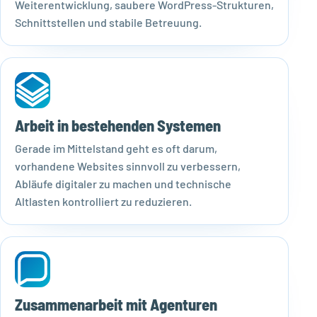
Weiterentwicklung, saubere WordPress-Strukturen,
Schnittstellen und stabile Betreuung.
Arbeit in bestehenden Systemen
Gerade im Mittelstand geht es oft darum,
vorhandene Websites sinnvoll zu verbessern,
Abläufe digitaler zu machen und technische
Altlasten kontrolliert zu reduzieren.
Zusammenarbeit mit Agenturen