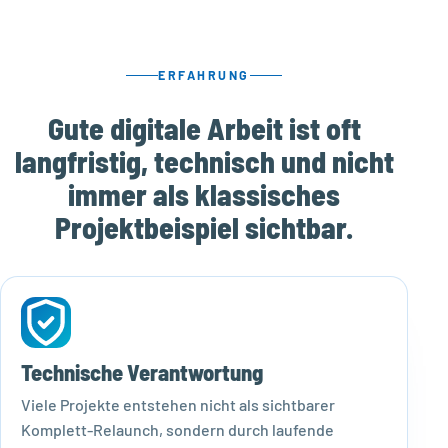
ERFAHRUNG
Gute digitale Arbeit ist oft
langfristig, technisch und nicht
immer als klassisches
Projektbeispiel sichtbar.
Technische Verantwortung
Viele Projekte entstehen nicht als sichtbarer
Komplett-Relaunch, sondern durch laufende