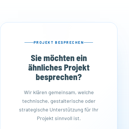
PROJEKT BESPRECHEN
Sie möchten ein
ähnliches Projekt
besprechen?
Wir klären gemeinsam, welche
technische, gestalterische oder
strategische Unterstützung für Ihr
Projekt sinnvoll ist.