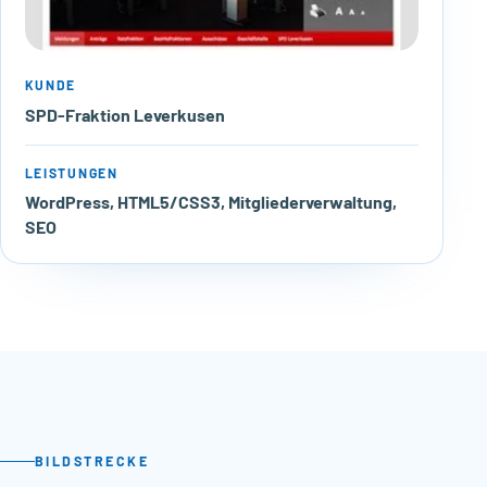
KUNDE
SPD-Fraktion Leverkusen
LEISTUNGEN
WordPress, HTML5/CSS3, Mitgliederverwaltung,
SEO
BILDSTRECKE