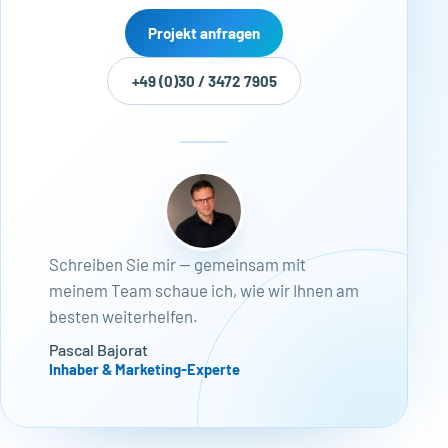
Projekt anfragen
+49 (0)30 / 3472 7905
Schreiben Sie mir — gemeinsam mit
meinem Team schaue ich, wie wir Ihnen am
besten weiterhelfen.
Pascal Bajorat
Inhaber & Marketing-Experte