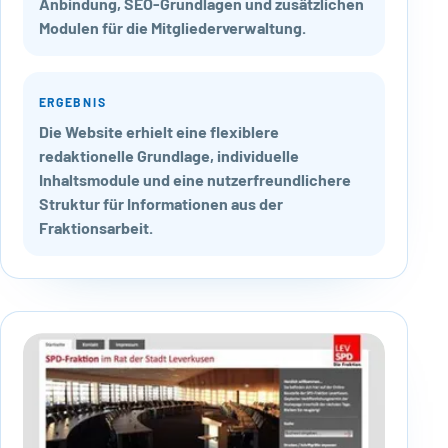
Anbindung, SEO-Grundlagen und zusätzlichen
Modulen für die Mitgliederverwaltung.
ERGEBNIS
Die Website erhielt eine flexiblere
redaktionelle Grundlage, individuelle
Inhaltsmodule und eine nutzerfreundlichere
Struktur für Informationen aus der
Fraktionsarbeit.