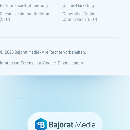
Performance-Optimierung
Online-Marketing
Suchmaschinenoptimierung
Generative Engine
(SEO)
Optimization (GEO)
© 2026 Bajorat Media · Alle Rechte vorbehalten.
Impressum
Datenschutz
Cookie-Einstellungen