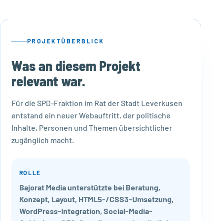
PROJEKTÜBERBLICK
Was an diesem Projekt
relevant war.
Für die SPD-Fraktion im Rat der Stadt Leverkusen
entstand ein neuer Webauftritt, der politische
Inhalte, Personen und Themen übersichtlicher
zugänglich macht.
ROLLE
Bajorat Media unterstützte bei Beratung,
Konzept, Layout, HTML5-/CSS3-Umsetzung,
WordPress-Integration, Social-Media-