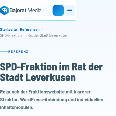
Startseite
Referenzen
SPD-Fraktion im Rat der Stadt Leverkusen
REFERENZ
SPD-Fraktion im Rat der
Stadt Leverkusen
Relaunch der Fraktionswebsite mit klarerer
Struktur, WordPress-Anbindung und individuellen
Inhaltsmodulen.