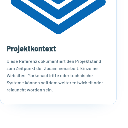
Projektkontext
Diese Referenz dokumentiert den Projektstand
zum Zeitpunkt der Zusammenarbeit. Einzelne
Websites, Markenauftritte oder technische
Systeme können seitdem weiterentwickelt oder
relauncht worden sein.