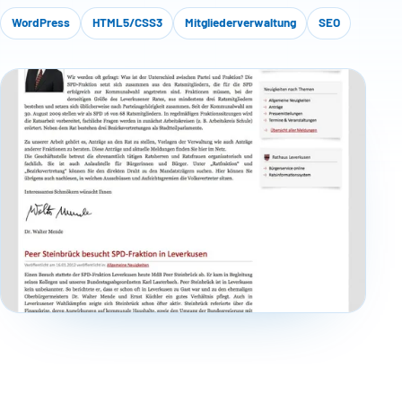
WordPress
HTML5/CSS3
Mitgliederverwaltung
SEO