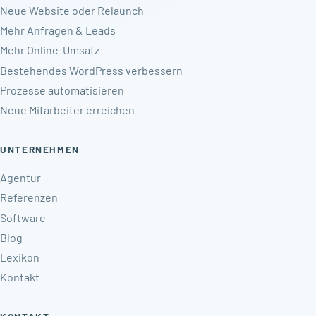
Neue Website oder Relaunch
Mehr Anfragen & Leads
Mehr Online-Umsatz
Bestehendes WordPress verbessern
Prozesse automatisieren
Neue Mitarbeiter erreichen
UNTERNEHMEN
Agentur
Referenzen
Software
Blog
Lexikon
Kontakt