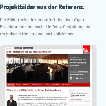
Projektbilder aus der Referenz.
Die Bildstrecke dokumentiert den damaligen
Projektstand und macht Umfang, Gestaltung und
technische Umsetzung nachvollziehbar.