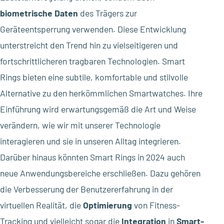
biometrische Daten
des Trägers zur
Geräteentsperrung verwenden. Diese Entwicklung
unterstreicht den Trend hin zu vielseitigeren und
fortschrittlicheren tragbaren Technologien. Smart
Rings bieten eine subtile, komfortable und stilvolle
Alternative zu den herkömmlichen Smartwatches. Ihre
Einführung wird erwartungsgemäß die Art und Weise
verändern, wie wir mit unserer Technologie
interagieren und sie in unseren Alltag integrieren.
Darüber hinaus könnten Smart Rings in 2024 auch
neue Anwendungsbereiche erschließen. Dazu gehören
die Verbesserung der Benutzererfahrung in der
virtuellen Realität, die
Optimierung
von Fitness-
Tracking und vielleicht sogar die
Integration
in
Smart-