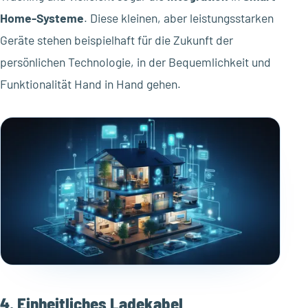
Home-Systeme
. Diese kleinen, aber leistungsstarken
Geräte stehen beispielhaft für die Zukunft der
persönlichen Technologie, in der Bequemlichkeit und
Funktionalität Hand in Hand gehen.
4. Einheitliches Ladekabel