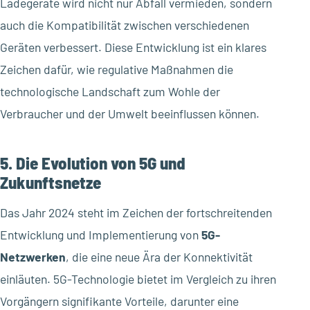
Ladegeräte wird nicht nur Abfall vermieden, sondern
auch die Kompatibilität zwischen verschiedenen
Geräten verbessert. Diese Entwicklung ist ein klares
Zeichen dafür, wie regulative Maßnahmen die
technologische Landschaft zum Wohle der
Verbraucher und der Umwelt beeinflussen können.
5. Die Evolution von 5G und
Zukunftsnetze
Das Jahr 2024 steht im Zeichen der fortschreitenden
Entwicklung und Implementierung von
5G-
Netzwerken
, die eine neue Ära der Konnektivität
einläuten. 5G-Technologie bietet im Vergleich zu ihren
Vorgängern signifikante Vorteile, darunter eine