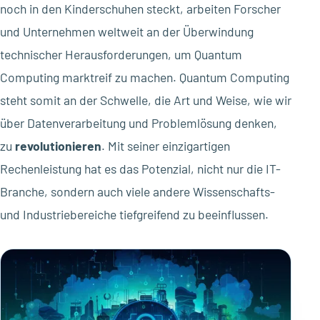
noch in den Kinderschuhen steckt, arbeiten Forscher
und Unternehmen weltweit an der Überwindung
technischer Herausforderungen, um Quantum
Computing marktreif zu machen. Quantum Computing
steht somit an der Schwelle, die Art und Weise, wie wir
über Datenverarbeitung und Problemlösung denken,
zu
revolutionieren
. Mit seiner einzigartigen
Rechenleistung hat es das Potenzial, nicht nur die IT-
Branche, sondern auch viele andere Wissenschafts-
und Industriebereiche tiefgreifend zu beeinflussen.