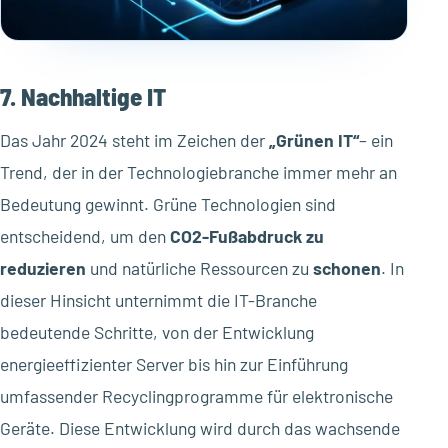
7. Nachhaltige IT
Das Jahr 2024 steht im Zeichen der
„Grünen IT“
– ein
Trend, der in der Technologiebranche immer mehr an
Bedeutung gewinnt. Grüne Technologien sind
entscheidend, um den
CO2-Fußabdruck zu
reduzieren
und natürliche Ressourcen zu
schonen
. In
dieser Hinsicht unternimmt die IT-Branche
bedeutende Schritte, von der Entwicklung
energieeffizienter Server bis hin zur Einführung
umfassender Recyclingprogramme für elektronische
Geräte. Diese Entwicklung wird durch das wachsende