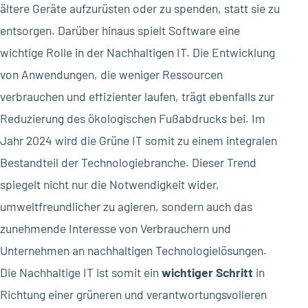
ältere Geräte aufzurüsten oder zu spenden, statt sie zu
entsorgen. Darüber hinaus spielt Software eine
wichtige Rolle in der Nachhaltigen IT. Die Entwicklung
von Anwendungen, die weniger Ressourcen
verbrauchen und effizienter laufen, trägt ebenfalls zur
Reduzierung des ökologischen Fußabdrucks bei. Im
Jahr 2024 wird die Grüne IT somit zu einem integralen
Bestandteil der Technologiebranche. Dieser Trend
spiegelt nicht nur die Notwendigkeit wider,
umweltfreundlicher zu agieren, sondern auch das
zunehmende Interesse von Verbrauchern und
Unternehmen an nachhaltigen Technologielösungen.
Die Nachhaltige IT ist somit ein
wichtiger Schritt
in
Richtung einer grüneren und verantwortungsvolleren