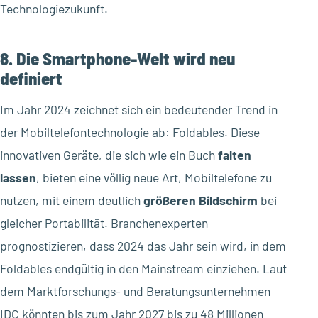
Technologiezukunft.
8. Die Smartphone-Welt wird neu
definiert
Im Jahr 2024 zeichnet sich ein bedeutender Trend in
der Mobiltelefontechnologie ab: Foldables. Diese
innovativen Geräte, die sich wie ein Buch
falten
lassen
, bieten eine völlig neue Art, Mobiltelefone zu
nutzen, mit einem deutlich
größeren Bildschirm
bei
gleicher Portabilität. Branchenexperten
prognostizieren, dass 2024 das Jahr sein wird, in dem
Foldables endgültig in den Mainstream einziehen. Laut
dem Marktforschungs- und Beratungsunternehmen
IDC könnten bis zum Jahr 2027 bis zu 48 Millionen