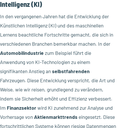
Intelligenz (KI)
In den vergangenen Jahren hat die Entwicklung der
Künstlichen Intelligenz (KI) und des maschinellen
Lernens beachtliche Fortschritte gemacht, die sich in
verschiedenen Branchen bemerkbar machen. In der
Automobilindustrie
zum Beispiel führt die
Anwendung von KI-Technologien zu einem
signifikanten Anstieg an
selbstfahrenden
Fahrzeugen. Diese Entwicklung verspricht, die Art und
Weise, wie wir reisen, grundlegend zu verändern,
indem sie Sicherheit erhöht und Effizienz verbessert.
Im
Finanzsektor
wird KI zunehmend zur Analyse und
Vorhersage von
Aktienmarkttrends
eingesetzt. Diese
fortschrittlichen Systeme können riesige Datenmengen