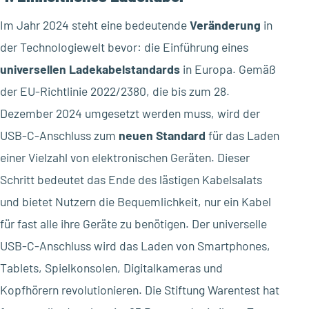
Im Jahr 2024 steht eine bedeutende
Veränderung
in
der Technologiewelt bevor: die Einführung eines
universellen
Ladekabelstandards
in Europa. Gemäß
der EU-Richtlinie 2022/2380, die bis zum 28.
Dezember 2024 umgesetzt werden muss, wird der
USB-C-Anschluss zum
neuen Standard
für das Laden
einer Vielzahl von elektronischen Geräten. Dieser
Schritt bedeutet das Ende des lästigen Kabelsalats
und bietet Nutzern die Bequemlichkeit, nur ein Kabel
für fast alle ihre Geräte zu benötigen. Der universelle
USB-C-Anschluss wird das Laden von Smartphones,
Tablets, Spielkonsolen, Digitalkameras und
Kopfhörern revolutionieren. Die Stiftung Warentest hat