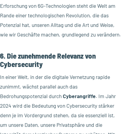
Erforschung von 6G-Technologien steht die Welt am
Rande einer technologischen Revolution, die das
Potenzial hat, unseren Alltag und die Art und Weise,
wie wir Geschäfte machen, grundlegend zu verändern.
6. Die zunehmende Relevanz von
Cybersecurity
In einer Welt, in der die digitale Vernetzung rapide
zunimmt, wächst parallel auch das
Bedrohungspotenzial durch
Cyberangriffe
. Im Jahr
2024 wird die Bedeutung von Cybersecurity stärker
denn je im Vordergrund stehen, da sie essenziell ist,
um unsere Daten, unsere Privatsphäre und die