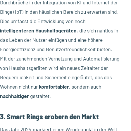
Durchbrüche in der Integration von KI und Internet der
Dinge (IoT) in den häuslichen Bereich zu erwarten sind.
Dies umfasst die Entwicklung von noch
intelligenteren Haushaltsgeräten
, die sich nahtlos in
das Leben der Nutzer einfügen und eine höhere
Energieeffizienz und Benutzerfreundlichkeit bieten.
Mit der zunehmenden Vernetzung und Automatisierung
von Haushaltsgeräten wird ein neues Zeitalter der
Bequemlichkeit und Sicherheit eingeläutet, das das
Wohnen nicht nur
komfortabler
, sondern auch
nachhaltiger
gestaltet.
3. Smart Rings erobern den Markt
Das Jahr 2024 markiert einen Wendepunkt in der Welt