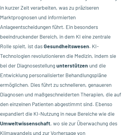
in kurzer Zeit verarbeiten, was zu präziseren
Marktprognosen und informierten
Anlageentscheidungen führt. Ein besonders
beeindruckender Bereich, in dem KI eine zentrale
Rolle spielt, ist das
Gesundheitswesen
. KI-
Technologien revolutionieren die Medizin, indem sie
bei der Diagnosestellung
unterstützen
und die
Entwicklung personalisierter Behandlungspläne
ermöglichen. Dies führt zu schnelleren, genaueren
Diagnosen und maßgeschneiderten Therapien, die auf
den einzelnen Patienten abgestimmt sind. Ebenso
expandiert die KI-Nutzung in neue Bereiche wie die
Umweltwissenschaft
, wo sie zur Überwachung des
Klimawandels und zur Vorhersage von