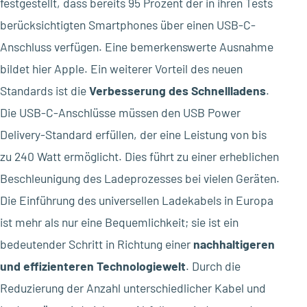
festgestellt, dass bereits 95 Prozent der in ihren Tests
berücksichtigten Smartphones über einen USB-C-
Anschluss verfügen. Eine bemerkenswerte Ausnahme
bildet hier Apple. Ein weiterer Vorteil des neuen
Standards ist die
Verbesserung des Schnellladens
.
Die USB-C-Anschlüsse müssen den USB Power
Delivery-Standard erfüllen, der eine Leistung von bis
zu 240 Watt ermöglicht. Dies führt zu einer erheblichen
Beschleunigung des Ladeprozesses bei vielen Geräten.
Die Einführung des universellen Ladekabels in Europa
ist mehr als nur eine Bequemlichkeit; sie ist ein
bedeutender Schritt in Richtung einer
nachhaltigeren
und effizienteren Technologiewelt
. Durch die
Reduzierung der Anzahl unterschiedlicher Kabel und