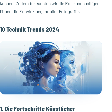
können. Zudem beleuchten wir die Rolle nachhaltiger
IT und die Entwicklung mobiler Fotografie.
10 Technik Trends 2024
1. Die Fortschritte Künstlicher