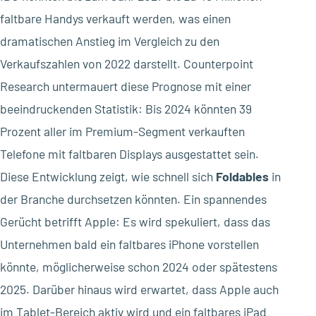
faltbare Handys verkauft werden, was einen
dramatischen Anstieg im Vergleich zu den
Verkaufszahlen von 2022 darstellt. Counterpoint
Research untermauert diese Prognose mit einer
beeindruckenden Statistik: Bis 2024 könnten 39
Prozent aller im Premium-Segment verkauften
Telefone mit faltbaren Displays ausgestattet sein.
Diese Entwicklung zeigt, wie schnell sich
Foldables
in
der Branche durchsetzen könnten. Ein spannendes
Gerücht betrifft Apple: Es wird spekuliert, dass das
Unternehmen bald ein faltbares iPhone vorstellen
könnte, möglicherweise schon 2024 oder spätestens
2025. Darüber hinaus wird erwartet, dass Apple auch
im Tablet-Bereich aktiv wird und ein faltbares iPad