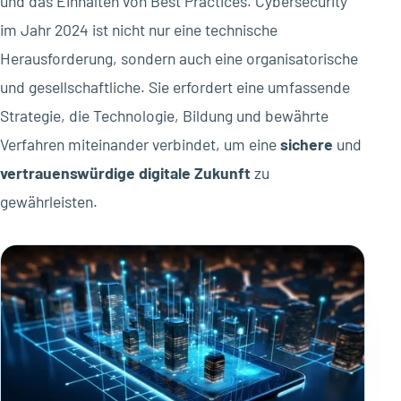
und das Einhalten von Best Practices. Cybersecurity
im Jahr 2024 ist nicht nur eine technische
Herausforderung, sondern auch eine organisatorische
und gesellschaftliche. Sie erfordert eine umfassende
Strategie, die Technologie, Bildung und bewährte
Verfahren miteinander verbindet, um eine
sichere
und
vertrauenswürdige
digitale Zukunft
zu
gewährleisten.