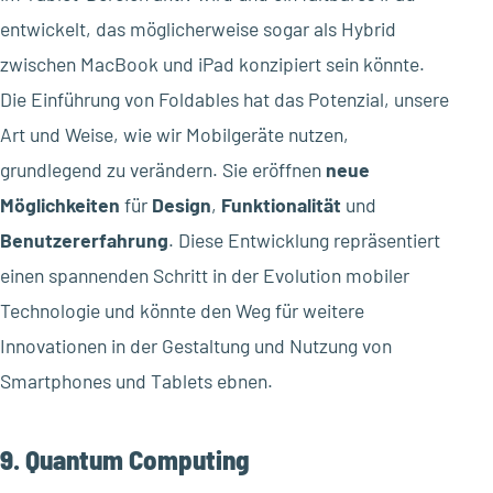
entwickelt, das möglicherweise sogar als Hybrid
zwischen MacBook und iPad konzipiert sein könnte.
Die Einführung von Foldables hat das Potenzial, unsere
Art und Weise, wie wir Mobilgeräte nutzen,
grundlegend zu verändern. Sie eröffnen
neue
Möglichkeiten
für
Design
,
Funktionalität
und
Benutzererfahrung
. Diese Entwicklung repräsentiert
einen spannenden Schritt in der Evolution mobiler
Technologie und könnte den Weg für weitere
Innovationen in der Gestaltung und Nutzung von
Smartphones und Tablets ebnen.
9. Quantum Computing