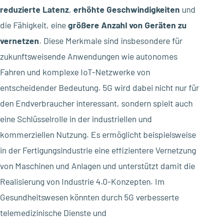
reduzierte Latenz
,
erhöhte Geschwindigkeiten
und
die Fähigkeit, eine
größere Anzahl von Geräten zu
vernetzen
. Diese Merkmale sind insbesondere für
zukunftsweisende Anwendungen wie autonomes
Fahren und komplexe IoT-Netzwerke von
entscheidender Bedeutung. 5G wird dabei nicht nur für
den Endverbraucher interessant, sondern spielt auch
eine Schlüsselrolle in der industriellen und
kommerziellen Nutzung. Es ermöglicht beispielsweise
in der Fertigungsindustrie eine effizientere Vernetzung
von Maschinen und Anlagen und unterstützt damit die
Realisierung von Industrie 4.0-Konzepten. Im
Gesundheitswesen könnten durch 5G verbesserte
telemedizinische Dienste und