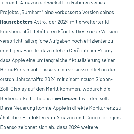
führend. Amazon entwickelt im Rahmen seines
Projekts „Burnham“ eine verbesserte Version seines
Hausroboters
Astro, der 2024 mit erweiterter KI-
Funktionalität debütieren könnte. Diese neue Version
verspricht, alltägliche Aufgaben noch effizienter zu
erledigen. Parallel dazu stehen Gerüchte im Raum,
dass Apple eine umfangreiche Aktualisierung seiner
HomePods plant. Diese sollen voraussichtlich in der
ersten Jahreshälfte 2024 mit einem neuen Sieben-
Zoll-Display auf den Markt kommen, wodurch die
Bedienbarkeit erheblich
verbessert
werden soll.
Diese Neuerung könnte Apple in direkte Konkurrenz zu
ähnlichen Produkten von Amazon und Google bringen.
Ebenso zeichnet sich ab, dass 2024 weitere