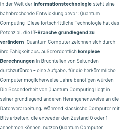
In der Welt der
Informationstechnologie
steht eine
bahnbrechende Entwicklung bevor: Quantum
Computing. Diese fortschrittliche Technologie hat das
Potenzial, die
IT-Branche grundlegend zu
verändern
. Quantum Computer zeichnen sich durch
ihre Fähigkeit aus, außerordentlich
komplexe
Berechnungen
in Bruchteilen von Sekunden
durchzuführen – eine Aufgabe, für die herkömmliche
Computer möglicherweise Jahre benötigen würden.
Die Besonderheit von Quantum Computing liegt in
seiner grundlegend anderen Herangehensweise an die
Datenverarbeitung. Während klassische Computer mit
Bits arbeiten, die entweder den Zustand 0 oder 1
annehmen können, nutzen Quantum Computer