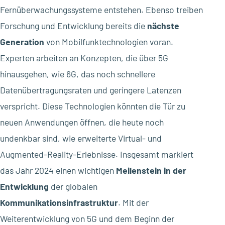
Fernüberwachungssysteme entstehen. Ebenso treiben
Forschung und Entwicklung bereits die
nächste
Generation
von Mobilfunktechnologien voran.
Experten arbeiten an Konzepten, die über 5G
hinausgehen, wie 6G, das noch schnellere
Datenübertragungsraten und geringere Latenzen
verspricht. Diese Technologien könnten die Tür zu
neuen Anwendungen öffnen, die heute noch
undenkbar sind, wie erweiterte Virtual- und
Augmented-Reality-Erlebnisse. Insgesamt markiert
das Jahr 2024 einen wichtigen
Meilenstein in der
Entwicklung
der globalen
Kommunikationsinfrastruktur
. Mit der
Weiterentwicklung von 5G und dem Beginn der