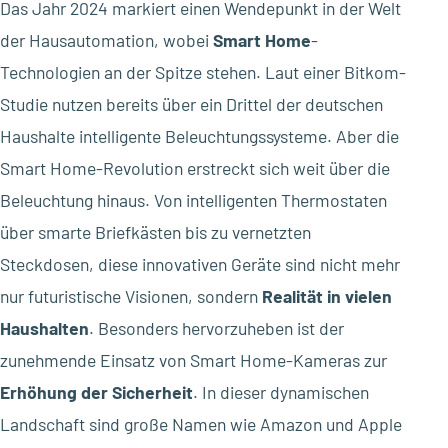
Das Jahr 2024 markiert einen Wendepunkt in der Welt
der Hausautomation, wobei
Smart Home
-
Technologien an der Spitze stehen. Laut einer Bitkom-
Studie nutzen bereits über ein Drittel der deutschen
Haushalte intelligente Beleuchtungssysteme. Aber die
Smart Home-Revolution erstreckt sich weit über die
Beleuchtung hinaus. Von intelligenten Thermostaten
über smarte Briefkästen bis zu vernetzten
Steckdosen, diese innovativen Geräte sind nicht mehr
nur futuristische Visionen, sondern
Realität in vielen
Haushalten
. Besonders hervorzuheben ist der
zunehmende Einsatz von Smart Home-Kameras zur
Erhöhung der Sicherheit
. In dieser dynamischen
Landschaft sind große Namen wie Amazon und Apple