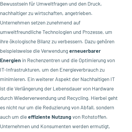
Bewusstsein für Umweltfragen und den Druck,
nachhaltiger zu wirtschaften, angetrieben.
Unternehmen setzen zunehmend auf
umweltfreundliche Technologien und Prozesse, um
ihre ökologische Bilanz zu verbessern. Dazu gehören
beispielsweise die Verwendung
erneuerbarer
Energien
in Rechenzentren und die Optimierung von
IT-Infrastrukturen, um den Energieverbrauch zu
minimieren. Ein weiterer Aspekt der Nachhaltigen IT
ist die Verlängerung der Lebensdauer von Hardware
durch Wiederverwendung und Recycling. Hierbei geht
es nicht nur um die Reduzierung von Abfall, sondern
auch um die
effiziente Nutzung
von Rohstoffen.
Unternehmen und Konsumenten werden ermutigt,