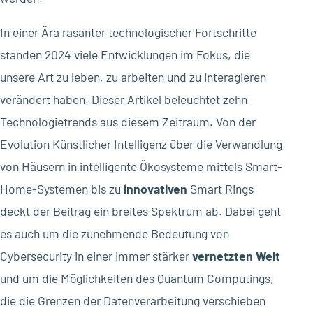
In einer Ära rasanter technologischer Fortschritte
standen 2024 viele Entwicklungen im Fokus, die
unsere Art zu leben, zu arbeiten und zu interagieren
verändert haben. Dieser Artikel beleuchtet zehn
Technologietrends aus diesem Zeitraum. Von der
Evolution Künstlicher Intelligenz über die Verwandlung
von Häusern in intelligente Ökosysteme mittels Smart-
Home-Systemen bis zu
innovativen
Smart Rings
deckt der Beitrag ein breites Spektrum ab. Dabei geht
es auch um die zunehmende Bedeutung von
Cybersecurity in einer immer stärker
vernetzten
Welt
und um die Möglichkeiten des Quantum Computings,
die die Grenzen der Datenverarbeitung verschieben