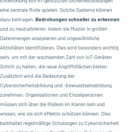
Entwicklung von KI-gestützten Sicherheitslösungen
eine zentrale Rolle spielen. Solche Systeme können
dazu beitragen,
Bedrohungen schneller zu erkennen
und zu neutralisieren, indem sie Muster in großen
Datenmengen analysieren und ungewöhnliche
Aktivitäten identifizieren. Dies wird besonders wichtig
sein, um mit der wachsenden Zahl von IoT-Geräten
Schritt zu halten, die neue Angriffsflächen bieten.
Zusätzlich wird die Bedeutung der
Cybersicherheitsbildung und -bewusstseinsbildung
zunehmen. Organisationen und Einzelpersonen
müssen sich über die Risiken im Klaren sein und
wissen, wie sie sich effektiv schützen können. Dies
beinhaltet regelmäßige Schulungen zu Cybersicherheit