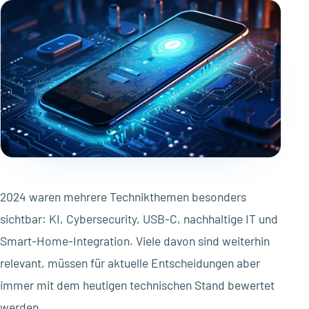
2024 waren mehrere Technikthemen besonders
sichtbar: KI, Cybersecurity, USB-C, nachhaltige IT und
Smart-Home-Integration. Viele davon sind weiterhin
relevant, müssen für aktuelle Entscheidungen aber
immer mit dem heutigen technischen Stand bewertet
werden.