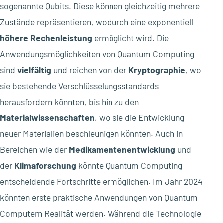
sogenannte Qubits. Diese können gleichzeitig mehrere
Zustände repräsentieren, wodurch eine exponentiell
höhere Rechenleistung
ermöglicht wird. Die
Anwendungsmöglichkeiten von Quantum Computing
sind
vielfältig
und reichen von der
Kryptographie
, wo
sie bestehende Verschlüsselungsstandards
herausfordern könnten, bis hin zu den
Materialwissenschaften
, wo sie die Entwicklung
neuer Materialien beschleunigen könnten. Auch in
Bereichen wie der
Medikamentenentwicklung
und
der
Klimaforschung
könnte Quantum Computing
entscheidende Fortschritte ermöglichen. Im Jahr 2024
könnten erste praktische Anwendungen von Quantum
Computern Realität werden. Während die Technologie