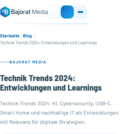
Startseite
Blog
Technik Trends 2024: Entwicklungen und Learnings
BAJORAT MEDIA
Technik Trends 2024:
Entwicklungen und Learnings
Technik Trends 2024: KI, Cybersecurity, USB-C,
Smart Home und nachhaltige IT als Entwicklungen
mit Relevanz für digitale Strategien.