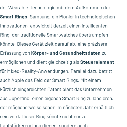
der Wearable-Technologie mit dem Aufkommen der
Smart Rings
. Samsung, ein Pionier in technologischen
Innovationen, entwickelt derzeit einen intelligenten
Ring, der traditionelle Smartwatches übertrumpfen
könnte. Dieses Gerät zielt darauf ab, eine präzisere
Erfassung von
Körper- und Gesundheitsdaten
zu
ermöglichen und dient gleichzeitig als
Steuerelement
für Mixed-Reality-Anwendungen. Parallel dazu betritt
auch Apple das Feld der Smart Rings. Mit einem
kürzlich eingereichten Patent plant das Unternehmen
aus Cupertino, einen eigenen Smart Ring zu lancieren,
der möglicherweise schon im nächsten Jahr erhältlich
sein wird. Dieser Ring könnte nicht nur zur
Lautstärkeregelung dienen, sondern auch