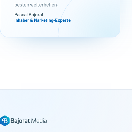
besten weiterhelfen.
Pascal Bajorat
Inhaber & Marketing-Experte