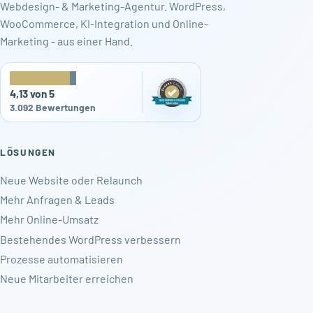
Webdesign- & Marketing-Agentur. WordPress,
WooCommerce, KI-Integration und Online-
Marketing - aus einer Hand.
★
★
★
★
★
4,13 von 5
3.092 Bewertungen
LÖSUNGEN
Neue Website oder Relaunch
Mehr Anfragen & Leads
Mehr Online-Umsatz
Bestehendes WordPress verbessern
Prozesse automatisieren
Neue Mitarbeiter erreichen