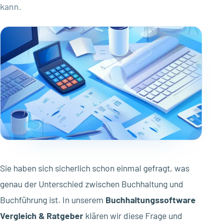
kann.
Sie haben sich sicherlich schon einmal gefragt, was
genau der Unterschied zwischen Buchhaltung und
Buchführung ist. In unserem
Buchhaltungssoftware
Vergleich & Ratgeber
klären wir diese Frage und