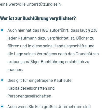
eine wertvolle Unterstützung sein.
Wer ist zur Buchführung verpflichtet?
Auch hier hat das HGB aufgeführt, dass laut § 238
jeder Kaufmann dazu verpflichtet ist, Bücher zu
führen und in diese seine Handelsgeschäfte und
die Lage seines Vermögens nach den Grundsätzen
ordnungsmäßiger Buchführung ersichtlich zu
machen.
Dies gilt für eingetragene Kaufleute,
Kapitalgesellschaften und
Personengesellschaften.
Auch wenn Sie kein großes Unternehmen sind