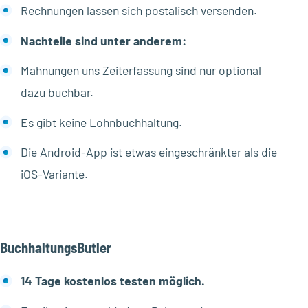
Rechnungen lassen sich postalisch versenden.
Nachteile sind unter anderem:
Mahnungen uns Zeiterfassung sind nur optional
dazu buchbar.
Es gibt keine Lohnbuchhaltung.
Die Android-App ist etwas eingeschränkter als die
iOS-Variante.
BuchhaltungsButler
14 Tage kostenlos testen möglich.