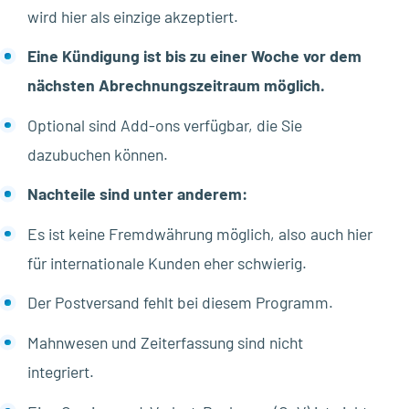
wird hier als einzige akzeptiert.
Eine Kündigung ist bis zu einer Woche vor dem
nächsten Abrechnungszeitraum möglich.
Optional sind Add-ons verfügbar, die Sie
dazubuchen können.
Nachteile sind unter anderem:
Es ist keine Fremdwährung möglich, also auch hier
für internationale Kunden eher schwierig.
Der Postversand fehlt bei diesem Programm.
Mahnwesen und Zeiterfassung sind nicht
integriert.