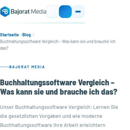
Startseite
Blog
Buchhaltungssoftware Vergleich – Was kann sie und brauche ich
das?
BAJORAT MEDIA
Buchhaltungssoftware Vergleich –
Was kann sie und brauche ich das?
Unser Buchhaltungssoftware Vergleich: Lernen Sie
die gesetzlichen Vorgaben und wie moderne
Buchhaltungssoftware Ihre Arbeit erleichtern