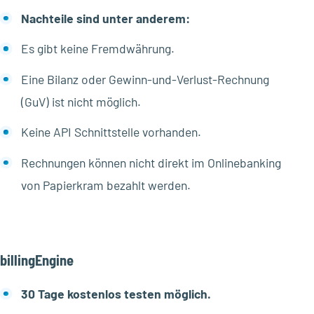
Nachteile sind unter anderem:
Es gibt keine Fremdwährung.
Eine Bilanz oder Gewinn-und-Verlust-Rechnung
(GuV) ist nicht möglich.
Keine API Schnittstelle vorhanden.
Rechnungen können nicht direkt im Onlinebanking
von Papierkram bezahlt werden.
billingEngine
30 Tage kostenlos testen möglich.