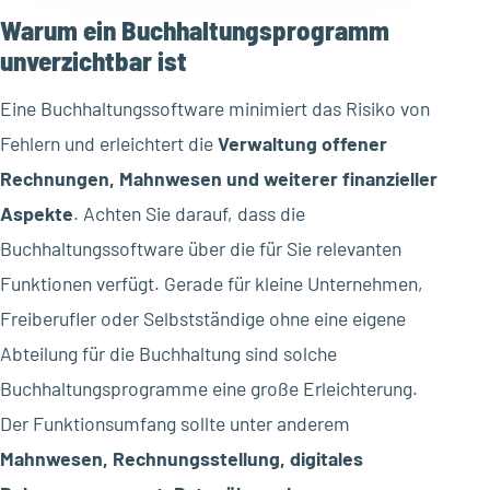
Warum ein Buchhaltungsprogramm
unverzichtbar ist
Eine Buchhaltungssoftware minimiert das Risiko von
Fehlern und erleichtert die
Verwaltung offener
Rechnungen, Mahnwesen und weiterer finanzieller
Aspekte
. Achten Sie darauf, dass die
Buchhaltungssoftware über die für Sie relevanten
Funktionen verfügt. Gerade für kleine Unternehmen,
Freiberufler oder Selbstständige ohne eine eigene
Abteilung für die Buchhaltung sind solche
Buchhaltungsprogramme eine große Erleichterung.
Der Funktionsumfang sollte unter anderem
Mahnwesen, Rechnungsstellung, digitales