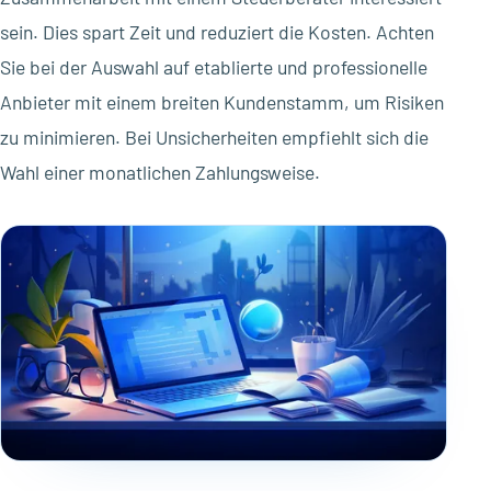
sein. Dies spart Zeit und reduziert die Kosten. Achten
Sie bei der Auswahl auf etablierte und professionelle
Anbieter mit einem breiten Kundenstamm, um Risiken
zu minimieren. Bei Unsicherheiten empfiehlt sich die
Wahl einer monatlichen Zahlungsweise.