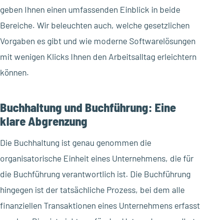
geben Ihnen einen umfassenden Einblick in beide
Bereiche. Wir beleuchten auch, welche gesetzlichen
Vorgaben es gibt und wie moderne Softwarelösungen
mit wenigen Klicks Ihnen den Arbeitsalltag erleichtern
können.
Buchhaltung und Buchführung: Eine
klare Abgrenzung
Die Buchhaltung ist genau genommen die
organisatorische Einheit eines Unternehmens, die für
die Buchführung verantwortlich ist. Die Buchführung
hingegen ist der tatsächliche Prozess, bei dem alle
finanziellen Transaktionen eines Unternehmens erfasst