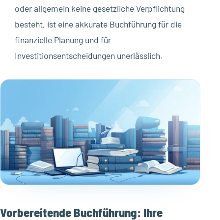
oder allgemein keine gesetzliche Verpflichtung
besteht, ist eine akkurate Buchführung für die
finanzielle Planung und für
Investitionsentscheidungen unerlässlich.
Vorbereitende Buchführung: Ihre