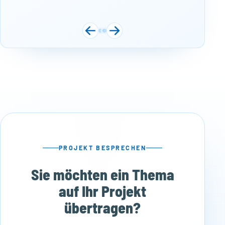
PROJEKT BESPRECHEN
Sie möchten ein Thema
auf Ihr Projekt
übertragen?