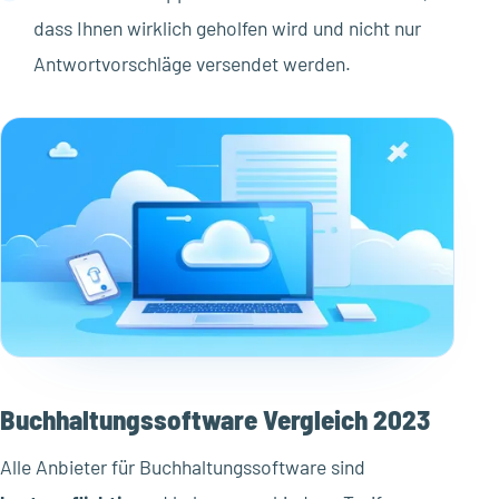
dass Ihnen wirklich geholfen wird und nicht nur
Antwortvorschläge versendet werden.
Buchhaltungssoftware Vergleich 2023
Alle Anbieter für Buchhaltungssoftware sind