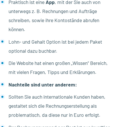
Praktisch ist eine
App
, mit der Sie auch von
unterwegs z. B. Rechnungen und Aufträge
schreiben, sowie ihre Kontostände abrufen
können.
Lohn- und Gehalt Option ist bei jedem Paket
optional dazu buchbar.
Die Website hat einen großen „Wissen“ Bereich,
mit vielen Fragen, Tipps und Erklärungen.
Nachteile sind unter anderem:
Sollten Sie auch internationale Kunden haben,
gestaltet sich die Rechnungserstellung als
problematisch, da diese nur in Euro erfolgt.