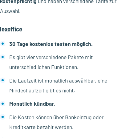
kostenpflichtig
und haben verschiedene Tarife zur
Auswahl.
lexoffice
30 Tage kostenlos testen möglich.
Es gibt vier verschiedene Pakete mit
unterschiedlichen Funktionen.
Die Laufzeit ist monatlich auswählbar, eine
Mindestlaufzeit gibt es nicht.
Monatlich kündbar.
Die Kosten können über Bankeinzug oder
Kreditkarte bezahlt werden.