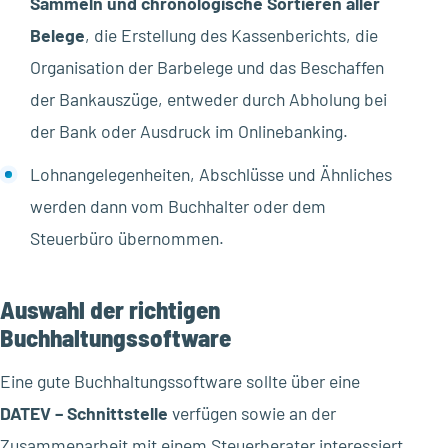
Sammeln und chronologische Sortieren aller
Belege
, die Erstellung des Kassenberichts, die
Organisation der Barbelege und das Beschaffen
der Bankauszüge, entweder durch Abholung bei
der Bank oder Ausdruck im Onlinebanking.
Lohnangelegenheiten, Abschlüsse und Ähnliches
werden dann vom Buchhalter oder dem
Steuerbüro übernommen.
Auswahl der richtigen
Buchhaltungssoftware
Eine gute Buchhaltungssoftware sollte über eine
DATEV – Schnittstelle
verfügen sowie an der
Zusammenarbeit mit einem Steuerberater interessiert