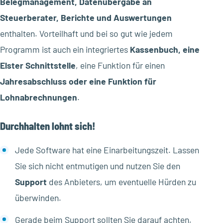
Belegmanagement, Datenübergabe an
Steuerberater, Berichte und Auswertungen
enthalten. Vorteilhaft und bei so gut wie jedem
Programm ist auch ein integriertes
Kassenbuch, eine
Elster Schnittstelle
, eine Funktion für einen
Jahresabschluss oder eine Funktion für
Lohnabrechnungen
.
Durchhalten lohnt sich!
Jede Software hat eine Einarbeitungszeit. Lassen
Sie sich nicht entmutigen und nutzen Sie den
Support
des Anbieters, um eventuelle Hürden zu
überwinden.
Gerade beim Support sollten Sie darauf achten,