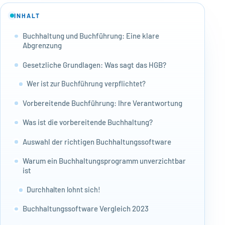
INHALT
Buchhaltung und Buchführung: Eine klare
Abgrenzung
Gesetzliche Grundlagen: Was sagt das HGB?
Wer ist zur Buchführung verpflichtet?
Vorbereitende Buchführung: Ihre Verantwortung
Was ist die vorbereitende Buchhaltung?
Auswahl der richtigen Buchhaltungssoftware
Warum ein Buchhaltungsprogramm unverzichtbar
ist
Durchhalten lohnt sich!
Buchhaltungssoftware Vergleich 2023