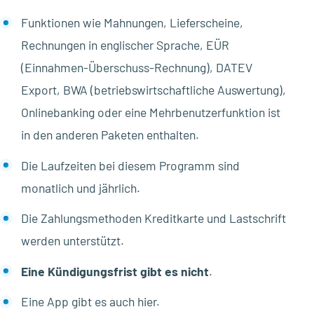
Funktionen wie Mahnungen, Lieferscheine,
Rechnungen in englischer Sprache, EÜR
(Einnahmen-Überschuss-Rechnung), DATEV
Export, BWA (betriebswirtschaftliche Auswertung),
Onlinebanking oder eine Mehrbenutzerfunktion ist
in den anderen Paketen enthalten.
Die Laufzeiten bei diesem Programm sind
monatlich und jährlich.
Die Zahlungsmethoden Kreditkarte und Lastschrift
werden unterstützt.
Eine Kündigungsfrist gibt es nicht
.
Eine App gibt es auch hier.