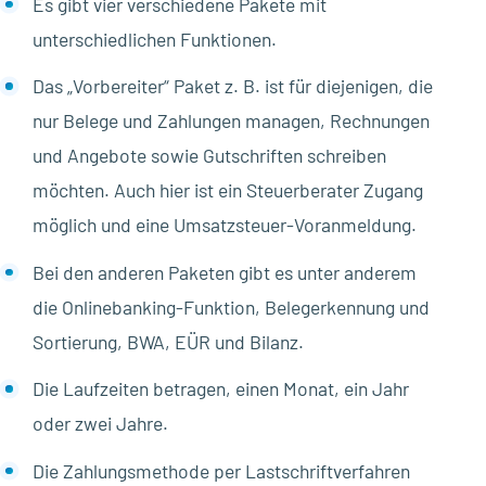
Es gibt vier verschiedene Pakete mit
unterschiedlichen Funktionen.
Das „Vorbereiter“ Paket z. B. ist für diejenigen, die
nur Belege und Zahlungen managen, Rechnungen
und Angebote sowie Gutschriften schreiben
möchten. Auch hier ist ein Steuerberater Zugang
möglich und eine Umsatzsteuer-Voranmeldung.
Bei den anderen Paketen gibt es unter anderem
die Onlinebanking-Funktion, Belegerkennung und
Sortierung, BWA, EÜR und Bilanz.
Die Laufzeiten betragen, einen Monat, ein Jahr
oder zwei Jahre.
Die Zahlungsmethode per Lastschriftverfahren