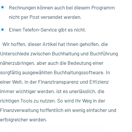
Rechnungen können auch bei diesem Programm
nicht per Post versendet werden.
Einen Telefon-Service gibt es nicht.
Wir hoffen, dieser Artikel hat Ihnen geholfen, die
Unterschiede zwischen Buchhaltung und Buchführung
näherzubringen, aber auch die Bedeutung einer
sorgfältig ausgewählten Buchhaltungssoftware. In
einer Welt, in der Finanztransparenz und Effizienz
immer wichtiger werden, ist es unerlässlich, die
richtigen Tools zu nutzen. So wird Ihr Weg in der
Finanzverwaltung hoffentlich ein wenig einfacher und
erfolgreicher werden.