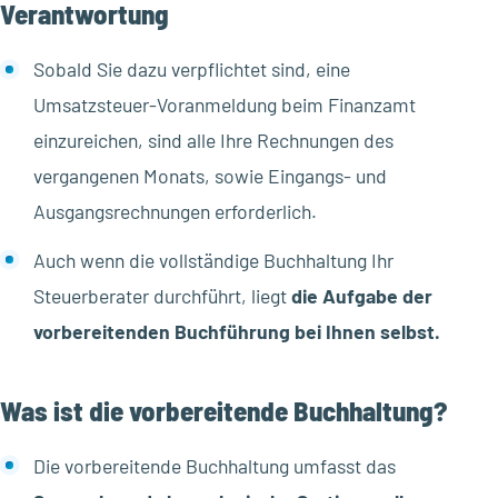
Verantwortung
Sobald Sie dazu verpflichtet sind, eine
Umsatzsteuer-Voranmeldung beim Finanzamt
einzureichen, sind alle Ihre Rechnungen des
vergangenen Monats, sowie Eingangs- und
Ausgangsrechnungen erforderlich.
Auch wenn die vollständige Buchhaltung Ihr
Steuerberater durchführt, liegt
die Aufgabe der
vorbereitenden Buchführung bei Ihnen selbst.
Was ist die vorbereitende Buchhaltung?
Die vorbereitende Buchhaltung umfasst das