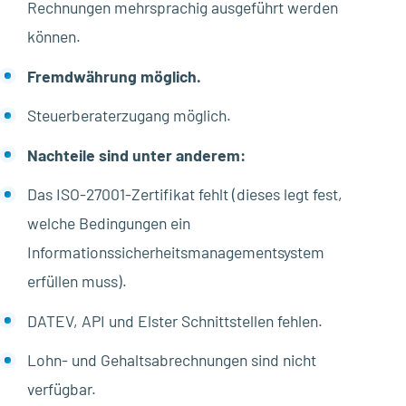
Rechnungen mehrsprachig ausgeführt werden
können.
Fremdwährung möglich.
Steuerberaterzugang möglich.
Nachteile sind unter anderem:
Das ISO-27001-Zertifikat fehlt (dieses legt fest,
welche Bedingungen ein
Informationssicherheitsmanagementsystem
erfüllen muss).
DATEV, API und Elster Schnittstellen fehlen.
Lohn- und Gehaltsabrechnungen sind nicht
verfügbar.