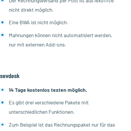
Der Rechnungsversand per Post ist aus lexoffice
nicht direkt möglich.
Eine BWA ist nicht möglich.
Mahnungen können nicht automatisiert werden,
nur mit externen Add-ons.
sevdesk
14 Tage kostenlos testen möglich.
Es gibt drei verschiedene Pakete mit
unterschiedlichen Funktionen.
Zum Beispiel ist das Rechnungspaket nur für das