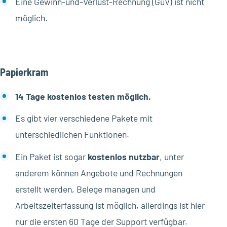
Eine Gewinn-und-Verlust-Rechnung (GuV) ist nicht
möglich.
Papierkram
14 Tage kostenlos testen möglich.
Es gibt vier verschiedene Pakete mit
unterschiedlichen Funktionen.
Ein Paket ist sogar
kostenlos nutzbar
, unter
anderem können Angebote und Rechnungen
erstellt werden, Belege managen und
Arbeitszeiterfassung ist möglich, allerdings ist hier
nur die ersten 60 Tage der Support verfügbar.