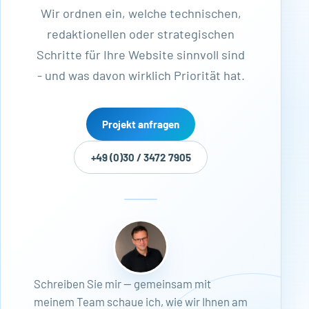
Wir ordnen ein, welche technischen,
redaktionellen oder strategischen
Schritte für Ihre Website sinnvoll sind
- und was davon wirklich Priorität hat.
Projekt anfragen
+49 (0)30 / 3472 7905
Schreiben Sie mir — gemeinsam mit
meinem Team schaue ich, wie wir Ihnen am