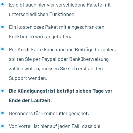
Es gibt auch hier vier verschiedene Pakete mit
unterschiedlichen Funktionen.
Ein kostenloses Paket mit eingeschränkten
Funktionen wird angeboten.
Per Kreditkarte kann man die Beiträge bezahlen,
sollten Sie per Paypal oder Banküberweisung
zahlen wollen, müssen Sie sich erst an den
Support wenden.
Die Kündigungsfrist beträgt sieben Tage vor
Ende der Laufzeit.
Besonders für Freiberufler geeignet.
Von Vorteil ist hier auf jeden Fall, dass die