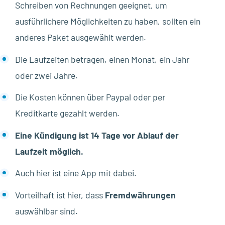
Schreiben von Rechnungen geeignet, um
ausführlichere Möglichkeiten zu haben, sollten ein
anderes Paket ausgewählt werden.
Die Laufzeiten betragen, einen Monat, ein Jahr
oder zwei Jahre.
Die Kosten können über Paypal oder per
Kreditkarte gezahlt werden.
Eine Kündigung ist 14 Tage vor Ablauf der
Laufzeit möglich.
Auch hier ist eine App mit dabei.
Vorteilhaft ist hier, dass
Fremdwährungen
auswählbar sind.