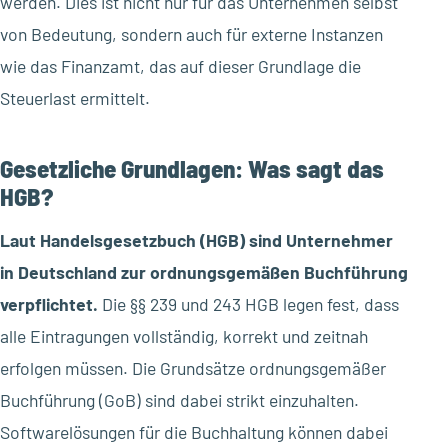
werden. Dies ist nicht nur für das Unternehmen selbst
von Bedeutung, sondern auch für externe Instanzen
wie das Finanzamt, das auf dieser Grundlage die
Steuerlast ermittelt.
Gesetzliche Grundlagen: Was sagt das
HGB?
Laut Handelsgesetzbuch (HGB) sind Unternehmer
in Deutschland zur ordnungsgemäßen Buchführung
verpflichtet.
Die §§ 239 und 243 HGB legen fest, dass
alle Eintragungen vollständig, korrekt und zeitnah
erfolgen müssen. Die Grundsätze ordnungsgemäßer
Buchführung (GoB) sind dabei strikt einzuhalten.
Softwarelösungen für die Buchhaltung können dabei