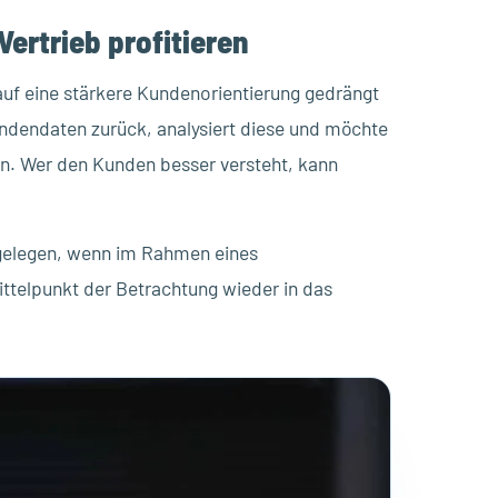
ertrieb profitieren
auf eine stärkere Kundenorientierung gedrängt
undendaten zurück, analysiert diese und möchte
. Wer den Kunden besser versteht, kann
 gelegen, wenn im Rahmen eines
ttelpunkt der Betrachtung wieder in das