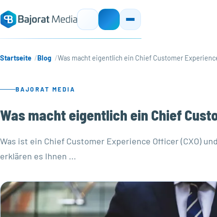
Startseite
Blog
Was macht eigentlich ein Chief Customer Experience
BAJORAT MEDIA
Was macht eigentlich ein Chief Cust
Was ist ein Chief Customer Experience Officer (CXO) un
erklären es Ihnen ...