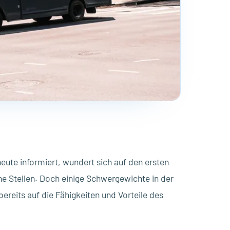
eute informiert, wundert sich auf den ersten
ne Stellen. Doch einige Schwergewichte in der
ereits auf die Fähigkeiten und Vorteile des