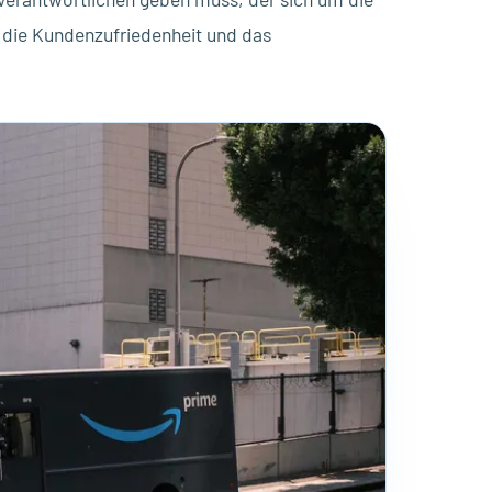
 die Kundenzufriedenheit und das