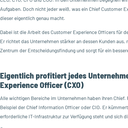
Aufgaben. Doch nicht jeder weiß, was ein Chief Customer Ex
dieser eigentlich genau macht.
Dabei ist die Arbeit des Customer Experience Officers für 
Er richtet das Unternehmen stärker an dessen Kunden aus, 
Zentrum der Entscheidungsfindung und sorgt für ein besse
Eigentlich profitiert jedes Unterneh
Experience Officer (CXO)
Alle wichtigen Bereiche im Unternehmen haben ihren Chief. F
Beispiel der Chief Information Officer oder CIO. Er kümmert 
erforderliche IT-Infrastruktur zur Verfügung steht und sich 