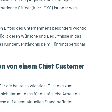
perience Officer (kurz: CXO) ist oder was
den Erfolg des Unternehmens besonders wichtig.
rückt deren Wünsche und Bedürfnisse in das
res Kundenverständnis beim Führungspersonal.
men von einem Chief Customer
ür die heute so wichtige IT ist das zum
sich darum, dass für die tägliche Arbeit die
diese auf einem aktuellen Stand befindet.