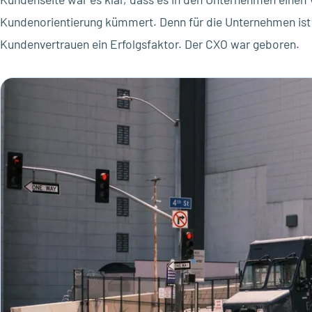
Kundenorientierung kümmert. Denn für die Unternehmen ist
Kundenvertrauen ein Erfolgsfaktor. Der CXO war geboren.