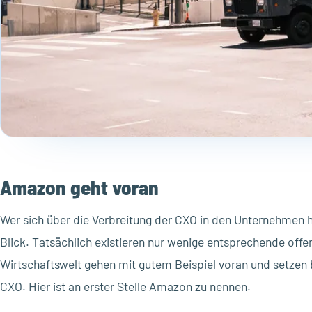
Amazon geht voran
Wer sich über die Verbreitung der CXO in den Unternehmen h
Blick. Tatsächlich existieren nur wenige entsprechende offe
Wirtschaftswelt gehen mit gutem Beispiel voran und setzen b
CXO. Hier ist an erster Stelle Amazon zu nennen.