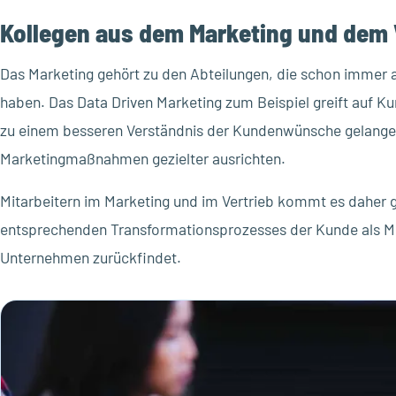
Kollegen aus dem Marketing und dem V
Das Marketing gehört zu den Abteilungen, die schon immer 
haben. Das Data Driven Marketing zum Beispiel greift auf K
zu einem besseren Verständnis der Kundenwünsche gelangen
Marketingmaßnahmen gezielter ausrichten.
Mitarbeitern im Marketing und im Vertrieb kommt es daher
entsprechenden Transformationsprozesses der Kunde als Mi
Unternehmen zurückfindet.