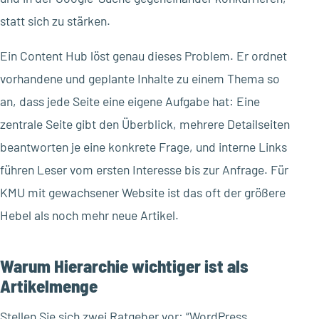
statt sich zu stärken.
Ein Content Hub löst genau dieses Problem. Er ordnet
vorhandene und geplante Inhalte zu einem Thema so
an, dass jede Seite eine eigene Aufgabe hat: Eine
zentrale Seite gibt den Überblick, mehrere Detailseiten
beantworten je eine konkrete Frage, und interne Links
führen Leser vom ersten Interesse bis zur Anfrage. Für
KMU mit gewachsener Website ist das oft der größere
Hebel als noch mehr neue Artikel.
Warum Hierarchie wichtiger ist als
Artikelmenge
Stellen Sie sich zwei Ratgeber vor: “WordPress