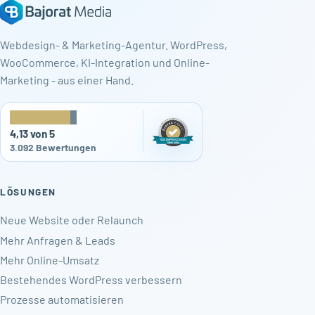
Webdesign- & Marketing-Agentur. WordPress,
WooCommerce, KI-Integration und Online-
Marketing - aus einer Hand.
★
★
★
★
★
4,13 von 5
3.092 Bewertungen
LÖSUNGEN
Neue Website oder Relaunch
Mehr Anfragen & Leads
Mehr Online-Umsatz
Bestehendes WordPress verbessern
Prozesse automatisieren