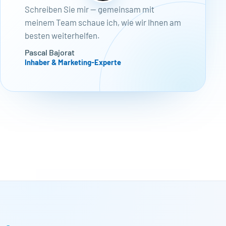
Schreiben Sie mir — gemeinsam mit
meinem Team schaue ich, wie wir Ihnen am
besten weiterhelfen.
Pascal Bajorat
Inhaber & Marketing-Experte