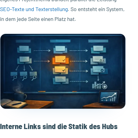
SEO-Texte und Texterstellung
. So entsteht ein System,
in dem jede Seite einen Platz hat.
Interne Links sind die Statik des Hubs