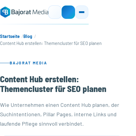
Startseite
Blog
Content Hub erstellen: Themencluster für SEO planen
BAJORAT MEDIA
Content Hub erstellen:
Themencluster für SEO planen
Wie Unternehmen einen Content Hub planen, der
Suchintentionen, Pillar Pages, interne Links und
laufende Pflege sinnvoll verbindet.