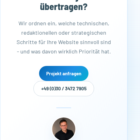
übertragen?
Wir ordnen ein, welche technischen,
redaktionellen oder strategischen
Schritte für Ihre Website sinnvoll sind
- und was davon wirklich Priorität hat.
Projekt anfragen
+49 (0)30 / 3472 7905