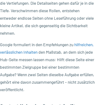
die Vertiefungen. Die Detailseiten gehen dafür je in die
Tiefe. Verschwimmen diese Rollen, entstehen
entweder endlose Seiten ohne Leseführung oder viele
kleine Artikel, die sich gegenseitig die Sichtbarkeit
nehmen.
Google formuliert in den Empfehlungen zu
hilfreichen,
verlässlichen Inhalten
den Maßstab, an dem sich jede
Hub-Seite messen lassen muss: Hilft diese Seite einer
bestimmten Zielgruppe bei einer bestimmten
Aufgabe? Wenn zwei Seiten dieselbe Aufgabe erfüllen,
gehört eine davon zusammengeführt – nicht zusätzlich
veröffentlicht.