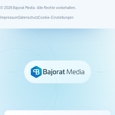
© 2026 Bajorat Media · Alle Rechte vorbehalten.
Impressum
Datenschutz
Cookie-Einstellungen