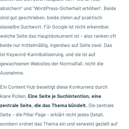
absichern” und “WordPress-Sicherheit erhöhen”. Beide
sind gut geschrieben, beide zielen auf praktisch
dasselbe Suchwort. Für Google ist nicht erkennbar,
welche Seite das Hauptdokument ist – also ranken oft
beide nur mittelmäßig, irgendwo auf Seite zwei. Das
ist Keyword-Kannibalisierung, und sie ist auf
gewachsenen Websites der Normalfall, nicht die
Ausnahme.
Ein Content Hub beseitigt diese Konkurrenz durch
klare Rollen.
Eine Seite je Suchintention, eine
zentrale Seite, die das Thema bündelt.
Die zentrale
Seite – die Pillar Page – erklärt nicht jedes Detail,
sondern ordnet das Thema ein und verweist gezielt auf