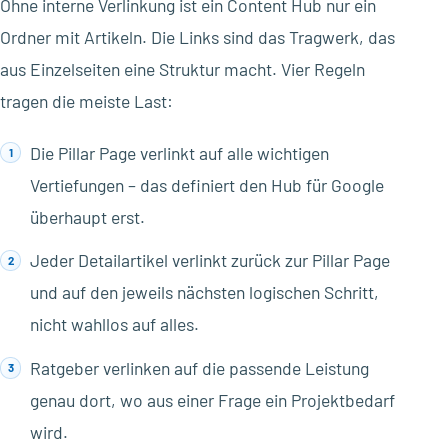
Ohne interne Verlinkung ist ein Content Hub nur ein
Ordner mit Artikeln. Die Links sind das Tragwerk, das
aus Einzelseiten eine Struktur macht. Vier Regeln
tragen die meiste Last:
Die Pillar Page verlinkt auf alle wichtigen
Vertiefungen – das definiert den Hub für Google
überhaupt erst.
Jeder Detailartikel verlinkt zurück zur Pillar Page
und auf den jeweils nächsten logischen Schritt,
nicht wahllos auf alles.
Ratgeber verlinken auf die passende Leistung
genau dort, wo aus einer Frage ein Projektbedarf
wird.