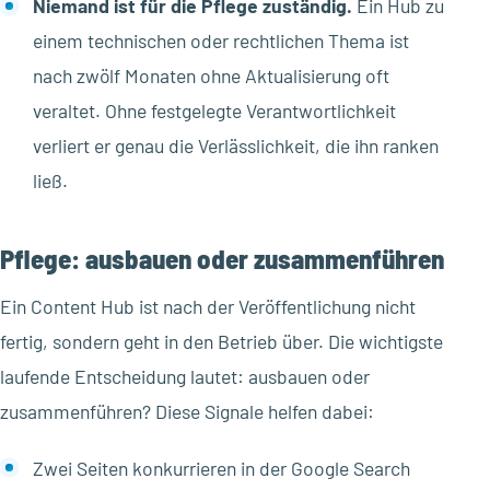
Niemand ist für die Pflege zuständig.
Ein Hub zu
einem technischen oder rechtlichen Thema ist
nach zwölf Monaten ohne Aktualisierung oft
veraltet. Ohne festgelegte Verantwortlichkeit
verliert er genau die Verlässlichkeit, die ihn ranken
ließ.
Pflege: ausbauen oder zusammenführen
Ein Content Hub ist nach der Veröffentlichung nicht
fertig, sondern geht in den Betrieb über. Die wichtigste
laufende Entscheidung lautet: ausbauen oder
zusammenführen? Diese Signale helfen dabei:
Zwei Seiten konkurrieren in der Google Search