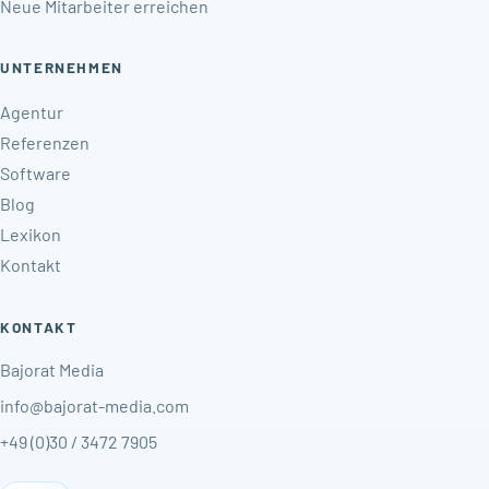
Neue Mitarbeiter erreichen
UNTERNEHMEN
Agentur
Referenzen
Software
Blog
Lexikon
Kontakt
KONTAKT
Bajorat Media
info@bajorat-media.com
+49 (0)30 / 3472 7905