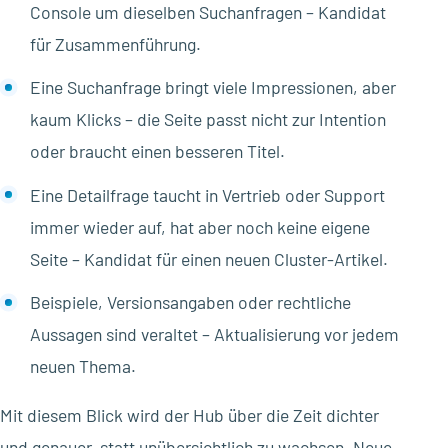
Console um dieselben Suchanfragen – Kandidat
für Zusammenführung.
Eine Suchanfrage bringt viele Impressionen, aber
kaum Klicks – die Seite passt nicht zur Intention
oder braucht einen besseren Titel.
Eine Detailfrage taucht in Vertrieb oder Support
immer wieder auf, hat aber noch keine eigene
Seite – Kandidat für einen neuen Cluster-Artikel.
Beispiele, Versionsangaben oder rechtliche
Aussagen sind veraltet – Aktualisierung vor jedem
neuen Thema.
Mit diesem Blick wird der Hub über die Zeit dichter
und genauer, statt unübersichtlich zu wachsen. Neue