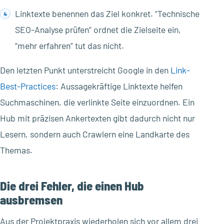
Linktexte benennen das Ziel konkret. “Technische
SEO-Analyse prüfen” ordnet die Zielseite ein,
“mehr erfahren” tut das nicht.
Den letzten Punkt unterstreicht Google in den
Link-
Best-Practices
: Aussagekräftige Linktexte helfen
Suchmaschinen, die verlinkte Seite einzuordnen. Ein
Hub mit präzisen Ankertexten gibt dadurch nicht nur
Lesern, sondern auch Crawlern eine Landkarte des
Themas.
Die drei Fehler, die einen Hub
ausbremsen
Aus der Projektpraxis wiederholen sich vor allem drei