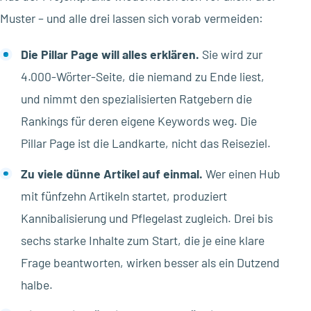
Muster – und alle drei lassen sich vorab vermeiden:
Die Pillar Page will alles erklären.
Sie wird zur
4.000-Wörter-Seite, die niemand zu Ende liest,
und nimmt den spezialisierten Ratgebern die
Rankings für deren eigene Keywords weg. Die
Pillar Page ist die Landkarte, nicht das Reiseziel.
Zu viele dünne Artikel auf einmal.
Wer einen Hub
mit fünfzehn Artikeln startet, produziert
Kannibalisierung und Pflegelast zugleich. Drei bis
sechs starke Inhalte zum Start, die je eine klare
Frage beantworten, wirken besser als ein Dutzend
halbe.