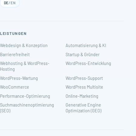
DE
/
EN
LEISTUNGEN
Webdesign & Konzeption
Automatisierung & KI
Barrierefreiheit
Startup & Gründer
Webhosting & WordPress-
WordPress-Entwicklung
Hosting
WordPress-Wartung
WordPress-Support
WooCommerce
WordPress Multisite
Performance-Optimierung
Online-Marketing
Suchmaschinenoptimierung
Generative Engine
(SEO)
Optimization (GEO)