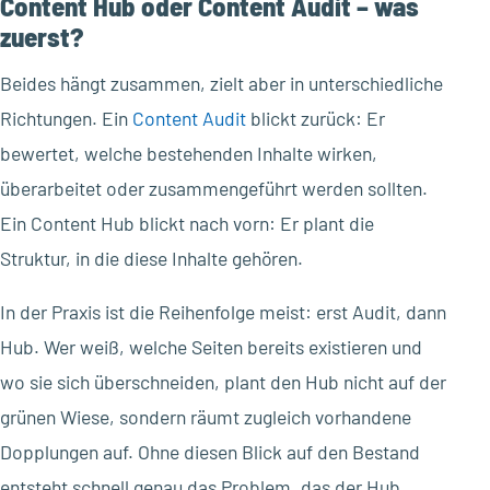
Content Hub oder Content Audit – was
zuerst?
Beides hängt zusammen, zielt aber in unterschiedliche
Richtungen. Ein
Content Audit
blickt zurück: Er
bewertet, welche bestehenden Inhalte wirken,
überarbeitet oder zusammengeführt werden sollten.
Ein Content Hub blickt nach vorn: Er plant die
Struktur, in die diese Inhalte gehören.
In der Praxis ist die Reihenfolge meist: erst Audit, dann
Hub. Wer weiß, welche Seiten bereits existieren und
wo sie sich überschneiden, plant den Hub nicht auf der
grünen Wiese, sondern räumt zugleich vorhandene
Dopplungen auf. Ohne diesen Blick auf den Bestand
entsteht schnell genau das Problem, das der Hub