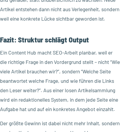
Artikel entstehen dann nicht aus Verlegenheit, sondern
weil eine konkrete Lücke sichtbar geworden ist.
Fazit: Struktur schlägt Output
Ein Content Hub macht SEO-Arbeit planbar, weil er
die richtige Frage in den Vordergrund stellt – nicht “Wie
viele Artikel brauchen wir?”, sondern “Welche Seite
beantwortet welche Frage, und wie führen die Links
den Leser weiter?”. Aus einer losen Artikelsammlung
wird ein redaktionelles System, in dem jede Seite eine
Aufgabe hat und auf ein konkretes Angebot einzahlt.
Der größte Gewinn ist dabei nicht mehr Inhalt, sondern