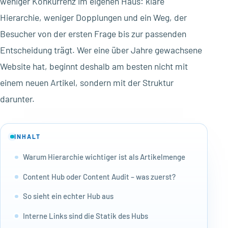
weniger Konkurrenz im eigenen Haus: klare
Hierarchie, weniger Dopplungen und ein Weg, der
Besucher von der ersten Frage bis zur passenden
Entscheidung trägt. Wer eine über Jahre gewachsene
Website hat, beginnt deshalb am besten nicht mit
einem neuen Artikel, sondern mit der Struktur
darunter.
INHALT
Warum Hierarchie wichtiger ist als Artikelmenge
Content Hub oder Content Audit – was zuerst?
So sieht ein echter Hub aus
Interne Links sind die Statik des Hubs