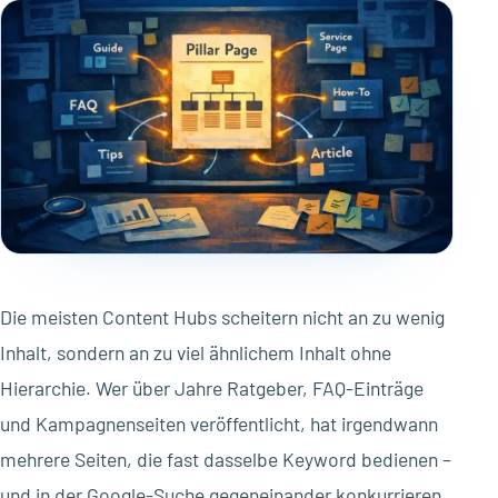
Die meisten Content Hubs scheitern nicht an zu wenig
Inhalt, sondern an zu viel ähnlichem Inhalt ohne
Hierarchie. Wer über Jahre Ratgeber, FAQ-Einträge
und Kampagnenseiten veröffentlicht, hat irgendwann
mehrere Seiten, die fast dasselbe Keyword bedienen –
und in der Google-Suche gegeneinander konkurrieren,