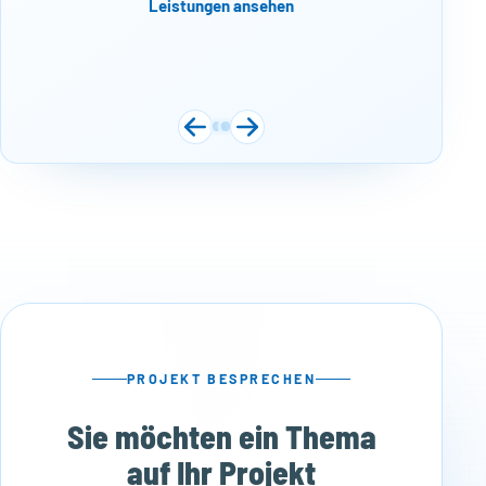
Leistungen ansehen
PROJEKT BESPRECHEN
Sie möchten ein Thema
auf Ihr Projekt