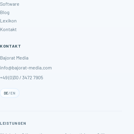
Software
Blog
Lexikon
Kontakt
KONTAKT
Bajorat Media
info@bajorat-media.com
+49 (0)30 / 3472 7905
DE
/
EN
LEISTUNGEN