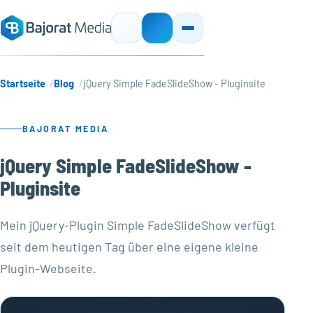
Startseite
Blog
jQuery Simple FadeSlideShow - Pluginsite
BAJORAT MEDIA
jQuery Simple FadeSlideShow -
Pluginsite
Mein jQuery-Plugin Simple FadeSlideShow verfügt
seit dem heutigen Tag über eine eigene kleine
Plugin-Webseite.