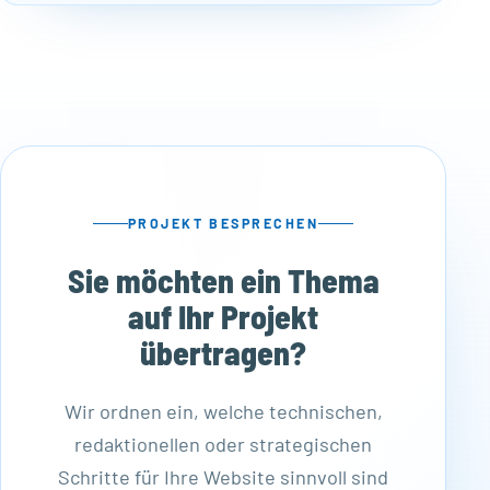
PROJEKT BESPRECHEN
Sie möchten ein Thema
auf Ihr Projekt
übertragen?
Wir ordnen ein, welche technischen,
redaktionellen oder strategischen
Schritte für Ihre Website sinnvoll sind