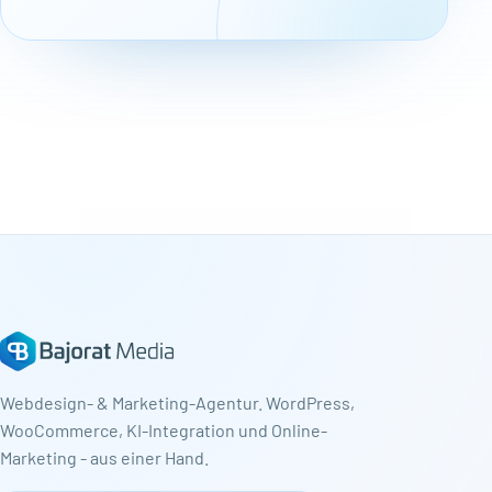
Webdesign- & Marketing-Agentur. WordPress,
WooCommerce, KI-Integration und Online-
Marketing - aus einer Hand.