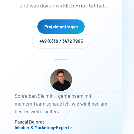
- und was davon wirklich Priorität hat.
Projekt anfragen
+49 (0)30 / 3472 7905
Schreiben Sie mir — gemeinsam mit
meinem Team schaue ich, wie wir Ihnen am
besten weiterhelfen.
Pascal Bajorat
Inhaber & Marketing-Experte