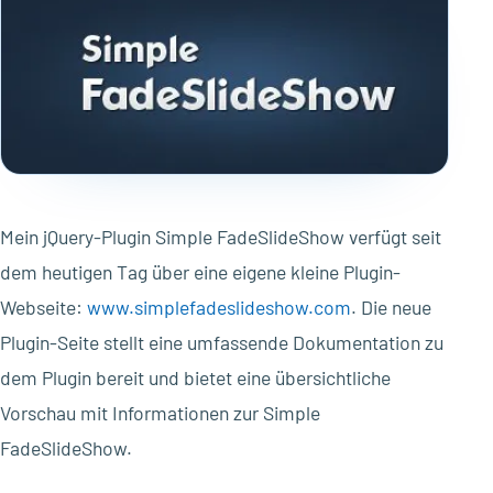
Mein jQuery-Plugin Simple FadeSlideShow verfügt seit
dem heutigen Tag über eine eigene kleine Plugin-
Webseite:
www.simplefadeslideshow.com
. Die neue
Plugin-Seite stellt eine umfassende Dokumentation zu
dem Plugin bereit und bietet eine übersichtliche
Vorschau mit Informationen zur Simple
FadeSlideShow.