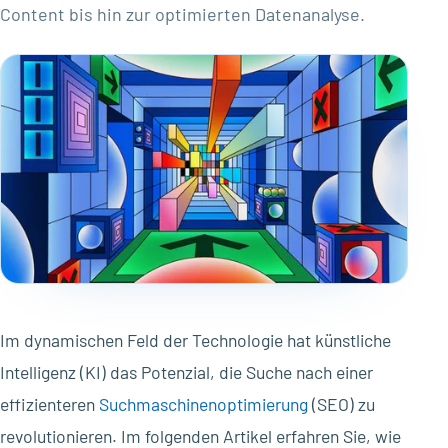
Content bis hin zur optimierten Datenanalyse.
Im dynamischen Feld der Technologie hat künstliche
Intelligenz (KI) das Potenzial, die Suche nach einer
effizienteren
Suchmaschinenoptimierung
(SEO) zu
revolutionieren. Im folgenden Artikel erfahren Sie, wie