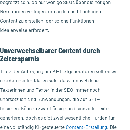
begrenzt sein, da nur wenige SEOs über die nötigen
Ressourcen verfügen, um agilen und flüchtigen
Content zu erstellen, der solche Funktionen
idealerweise erfordert.
Unverwechselbarer Content durch
Zeitersparnis
Trotz der Aufregung um KI-Textgeneratoren sollten wir
uns darüber im Klaren sein, dass menschliche
Texterinnen und Texter in der SEO immer noch
unersetzlich sind. Anwendungen, die auf GPT-4
basieren, können zwar flüssige und sinnvolle Texte
generieren, doch es gibt zwei wesentliche Hürden für
eine vollständig KI-gesteuerte
Content-Erstellung
. Die