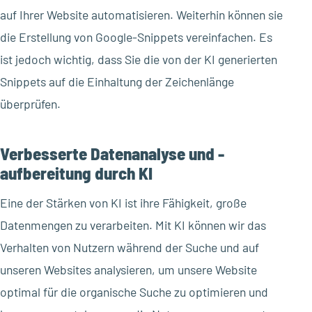
auf Ihrer Website automatisieren. Weiterhin können sie
die Erstellung von Google-Snippets vereinfachen. Es
ist jedoch wichtig, dass Sie die von der KI generierten
Snippets auf die Einhaltung der Zeichenlänge
überprüfen.
Verbesserte Datenanalyse und -
aufbereitung durch KI
Eine der Stärken von KI ist ihre Fähigkeit, große
Datenmengen zu verarbeiten. Mit KI können wir das
Verhalten von Nutzern während der Suche und auf
unseren Websites analysieren, um unsere Website
optimal für die organische Suche zu optimieren und