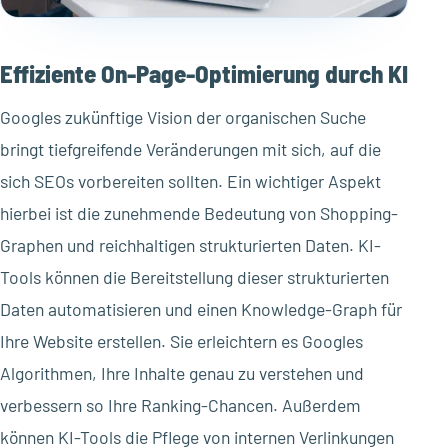
Effiziente On-Page-Optimierung durch KI
Googles zukünftige Vision der organischen Suche
bringt tiefgreifende Veränderungen mit sich, auf die
sich SEOs vorbereiten sollten. Ein wichtiger Aspekt
hierbei ist die zunehmende Bedeutung von Shopping-
Graphen und reichhaltigen strukturierten Daten. KI-
Tools können die Bereitstellung dieser strukturierten
Daten automatisieren und einen Knowledge-Graph für
Ihre Website erstellen. Sie erleichtern es Googles
Algorithmen, Ihre Inhalte genau zu verstehen und
verbessern so Ihre Ranking-Chancen. Außerdem
können KI-Tools die Pflege von internen Verlinkungen