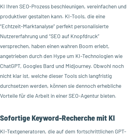
KI Ihren SEO-Prozess beschleunigen, vereinfachen und
produktiver gestalten kann. KI-Tools, die eine
“Echtzeit-Marktanalyse” perfekt personalisierte
Nutzererfahrung und “SEO auf Knopfdruck”
versprechen, haben einen wahren Boom erlebt,
angetrieben durch den Hype um KI-Technologien wie
ChatGPT, Googles Bard und Midjourney. Obwohl noch
nicht klar ist, welche dieser Tools sich langfristig
durchsetzen werden, können sie dennoch erhebliche
Vorteile für die Arbeit in einer SEO-Agentur bieten.
Sofortige Keyword-Recherche mit KI
KI-Textgeneratoren, die auf dem fortschrittlichen GPT-