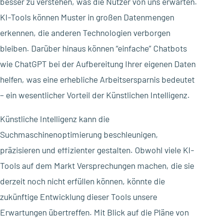
besser zu verstehen, was die Nutzer von uns erwarten.
KI-Tools können Muster in großen Datenmengen
erkennen, die anderen Technologien verborgen
bleiben. Darüber hinaus können “einfache” Chatbots
wie ChatGPT bei der Aufbereitung Ihrer eigenen Daten
helfen, was eine erhebliche Arbeitsersparnis bedeutet
– ein wesentlicher Vorteil der Künstlichen Intelligenz.
Künstliche Intelligenz kann die
Suchmaschinenoptimierung beschleunigen,
präzisieren und effizienter gestalten. Obwohl viele KI-
Tools auf dem Markt Versprechungen machen, die sie
derzeit noch nicht erfüllen können, könnte die
zukünftige Entwicklung dieser Tools unsere
Erwartungen übertreffen. Mit Blick auf die Pläne von