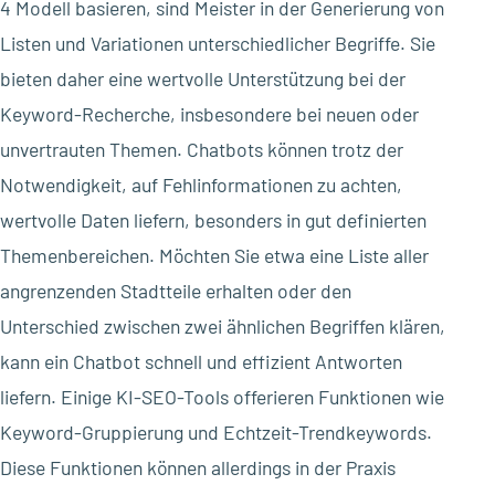
4 Modell basieren, sind Meister in der Generierung von
Listen und Variationen unterschiedlicher Begriffe. Sie
bieten daher eine wertvolle Unterstützung bei der
Keyword-Recherche, insbesondere bei neuen oder
unvertrauten Themen. Chatbots können trotz der
Notwendigkeit, auf Fehlinformationen zu achten,
wertvolle Daten liefern, besonders in gut definierten
Themenbereichen. Möchten Sie etwa eine Liste aller
angrenzenden Stadtteile erhalten oder den
Unterschied zwischen zwei ähnlichen Begriffen klären,
kann ein Chatbot schnell und effizient Antworten
liefern. Einige KI-SEO-Tools offerieren Funktionen wie
Keyword-Gruppierung und Echtzeit-Trendkeywords.
Diese Funktionen können allerdings in der Praxis