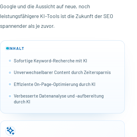
Google und die Aussicht auf neue, noch
leistungsfähigere KI-Tools ist die Zukunft der SEO
spannender als je zuvor.
INHALT
Sofortige Keyword-Recherche mit KI
Unverwechselbarer Content durch Zeitersparnis
Effiziente On-Page-Optimierung durch KI
Verbesserte Datenanalyse und -aufbereitung
durch KI