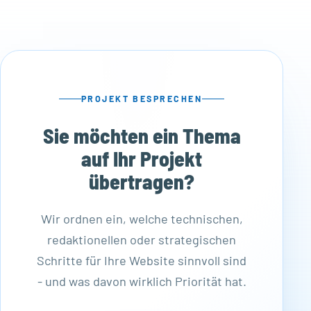
PROJEKT BESPRECHEN
Sie möchten ein Thema
auf Ihr Projekt
übertragen?
Wir ordnen ein, welche technischen,
redaktionellen oder strategischen
Schritte für Ihre Website sinnvoll sind
- und was davon wirklich Priorität hat.