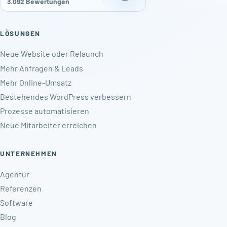
3.092 Bewertungen
LÖSUNGEN
Neue Website oder Relaunch
Mehr Anfragen & Leads
Mehr Online-Umsatz
Bestehendes WordPress verbessern
Prozesse automatisieren
Neue Mitarbeiter erreichen
UNTERNEHMEN
Agentur
Referenzen
Software
Blog