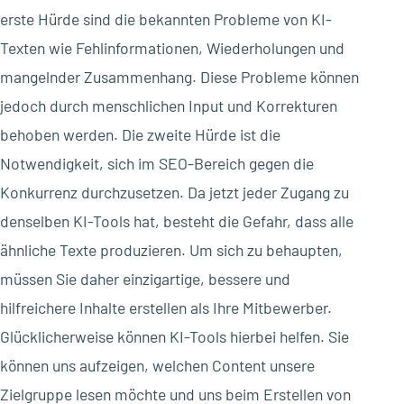
erste Hürde sind die bekannten Probleme von KI-
Texten wie Fehlinformationen, Wiederholungen und
mangelnder Zusammenhang. Diese Probleme können
jedoch durch menschlichen Input und Korrekturen
behoben werden. Die zweite Hürde ist die
Notwendigkeit, sich im SEO-Bereich gegen die
Konkurrenz durchzusetzen. Da jetzt jeder Zugang zu
denselben KI-Tools hat, besteht die Gefahr, dass alle
ähnliche Texte produzieren. Um sich zu behaupten,
müssen Sie daher einzigartige, bessere und
hilfreichere Inhalte erstellen als Ihre Mitbewerber.
Glücklicherweise können KI-Tools hierbei helfen. Sie
können uns aufzeigen, welchen Content unsere
Zielgruppe lesen möchte und uns beim Erstellen von