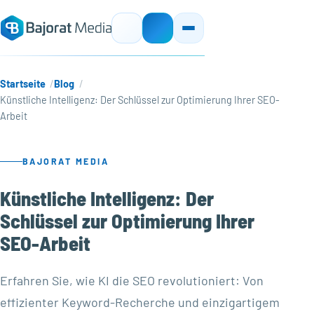
Startseite
Blog
Künstliche Intelligenz: Der Schlüssel zur Optimierung Ihrer SEO-
Arbeit
BAJORAT MEDIA
Künstliche Intelligenz: Der
Schlüssel zur Optimierung Ihrer
SEO-Arbeit
Erfahren Sie, wie KI die SEO revolutioniert: Von
effizienter Keyword-Recherche und einzigartigem