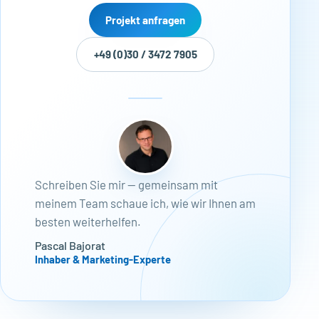
Projekt anfragen
+49 (0)30 / 3472 7905
Schreiben Sie mir — gemeinsam mit
meinem Team schaue ich, wie wir Ihnen am
besten weiterhelfen.
Pascal Bajorat
Inhaber & Marketing-Experte