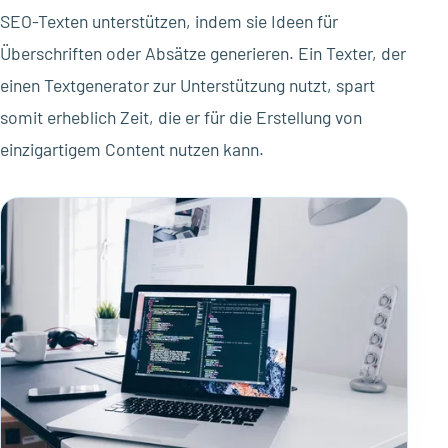
SEO-Texten unterstützen, indem sie Ideen für
Überschriften oder Absätze generieren. Ein Texter, der
einen Textgenerator zur Unterstützung nutzt, spart
somit erheblich Zeit, die er für die Erstellung von
einzigartigem Content nutzen kann.