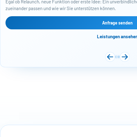
Egal ob Relaunch, neue Funktion oder erste Idee: Ein unverbindliche
zueinander passen und wie wir Sie unterstützen können.
Anfrage senden
Leistungen ansehe