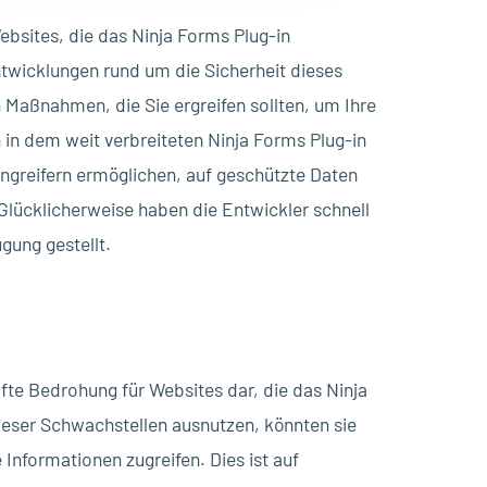
ebsites, die das Ninja Forms Plug-in
ntwicklungen rund um die Sicherheit dieses
 Maßnahmen, die Sie ergreifen sollten, um Ihre
 in dem weit verbreiteten Ninja Forms Plug-in
ngreifern ermöglichen, auf geschützte Daten
 Glücklicherweise haben die Entwickler schnell
gung gestellt.
hafte Bedrohung für Websites dar, die das Ninja
ieser Schwachstellen ausnutzen, könnten sie
Informationen zugreifen. Dies ist auf