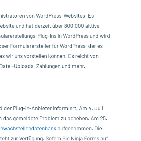
inistratoren von WordPress-Websites. Es
ebsite und hat derzeit über 800.000 aktive
mularerstellungs-Plug-ins in WordPress und wird
loser Formularersteller für WordPress, der es
as wir uns vorstellen können. Es reicht von
 Datei-Uploads, Zahlungen und mehr.
 der Plug-in-Anbieter informiert. Am 4. Juli
 um das gemeldete Problem zu beheben. Am 25.
chwachstellendatenbank
aufgenommen. Die
steht zur Verfügung. Sofern Sie Ninja Forms auf