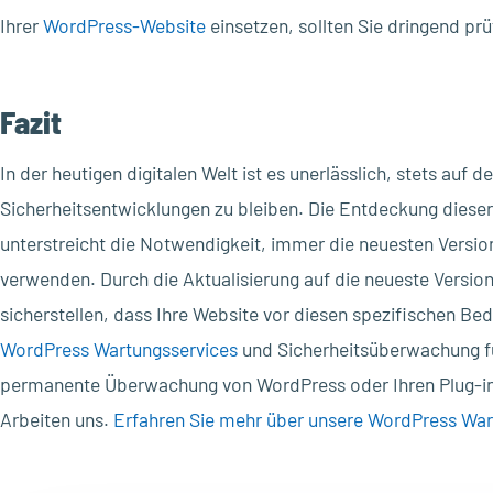
Ihrer
WordPress-Website
einsetzen, sollten Sie dringend prüf
Fazit
In der heutigen digitalen Welt ist es unerlässlich, stets auf
Sicherheitsentwicklungen zu bleiben. Die Entdeckung dieser
unterstreicht die Notwendigkeit, immer die neuesten Versio
verwenden. Durch die Aktualisierung auf die neueste Versio
sicherstellen, dass Ihre Website vor diesen spezifischen Be
WordPress Wartungsservices
und Sicherheitsüberwachung fü
permanente Überwachung von WordPress oder Ihren Plug-ins
Arbeiten uns.
Erfahren Sie mehr über unsere WordPress Wart