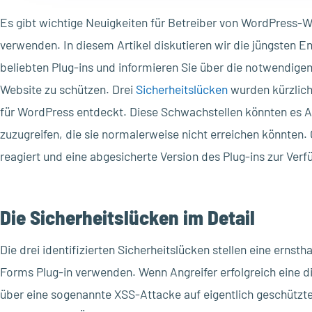
Es gibt wichtige Neuigkeiten für Betreiber von WordPress-W
verwenden. In diesem Artikel diskutieren wir die jüngsten E
beliebten Plug-ins und informieren Sie über die notwendigen
Website zu schützen. Drei
Sicherheitslücken
wurden kürzlich
für WordPress entdeckt. Diese Schwachstellen könnten es A
zuzugreifen, die sie normalerweise nicht erreichen könnten.
reagiert und eine abgesicherte Version des Plug-ins zur Verfü
Die Sicherheitslücken im Detail
Die drei identifizierten Sicherheitslücken stellen eine ernst
Forms Plug-in verwenden. Wenn Angreifer erfolgreich eine d
über eine sogenannte XSS-Attacke auf eigentlich geschützte 