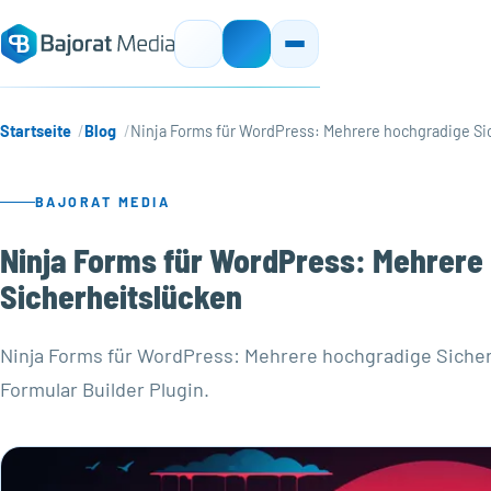
Startseite
Blog
Ninja Forms für WordPress: Mehrere hochgradige Si
BAJORAT MEDIA
Ninja Forms für WordPress: Mehrere
Sicherheitslücken
Ninja Forms für WordPress: Mehrere hochgradige Siche
Formular Builder Plugin.