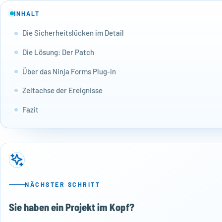
INHALT
Die Sicherheitslücken im Detail
Die Lösung: Der Patch
Über das Ninja Forms Plug-in
Zeitachse der Ereignisse
Fazit
NÄCHSTER SCHRITT
Sie haben ein Projekt im Kopf?