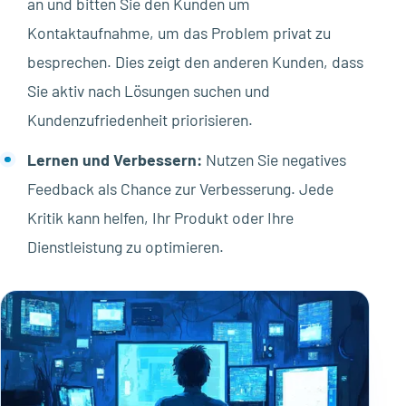
an und bitten Sie den Kunden um
Kontaktaufnahme, um das Problem privat zu
besprechen. Dies zeigt den anderen Kunden, dass
Sie aktiv nach Lösungen suchen und
Kundenzufriedenheit priorisieren.
Lernen und Verbessern:
Nutzen Sie negatives
Feedback als Chance zur Verbesserung. Jede
Kritik kann helfen, Ihr Produkt oder Ihre
Dienstleistung zu optimieren.