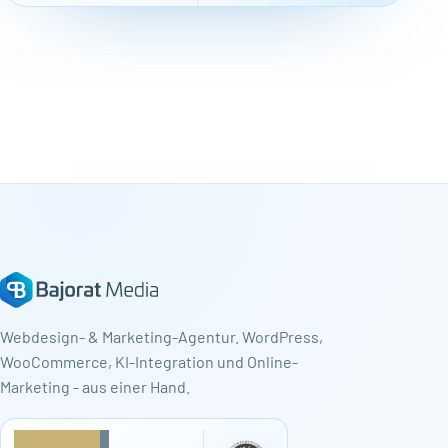
Webdesign- & Marketing-Agentur. WordPress,
WooCommerce, KI-Integration und Online-
Marketing - aus einer Hand.
★
★
★
★
★