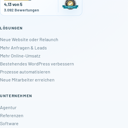
4,13 von 5
3.092 Bewertungen
LÖSUNGEN
Neue Website oder Relaunch
Mehr Anfragen & Leads
Mehr Online-Umsatz
Bestehendes WordPress verbessern
Prozesse automatisieren
Neue Mitarbeiter erreichen
UNTERNEHMEN
Agentur
Referenzen
Software