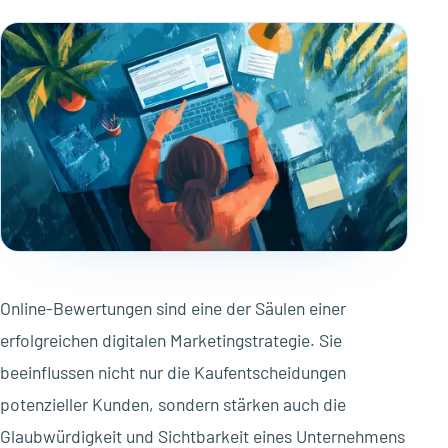
Online-Bewertungen sind eine der Säulen einer
erfolgreichen digitalen Marketingstrategie. Sie
beeinflussen nicht nur die Kaufentscheidungen
potenzieller Kunden, sondern stärken auch die
Glaubwürdigkeit und Sichtbarkeit eines Unternehmens