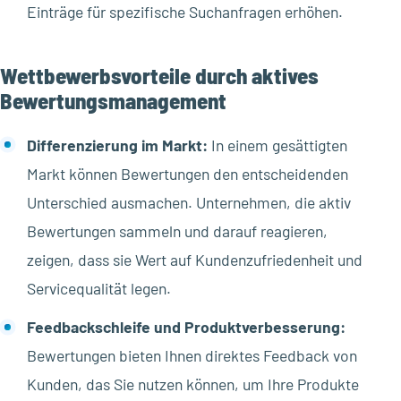
Einträge für spezifische Suchanfragen erhöhen.
Wettbewerbsvorteile durch aktives
Bewertungsmanagement
Differenzierung im Markt:
In einem gesättigten
Markt können Bewertungen den entscheidenden
Unterschied ausmachen. Unternehmen, die aktiv
Bewertungen sammeln und darauf reagieren,
zeigen, dass sie Wert auf Kundenzufriedenheit und
Servicequalität legen.
Feedbackschleife und Produktverbesserung:
Bewertungen bieten Ihnen direktes Feedback von
Kunden, das Sie nutzen können, um Ihre Produkte