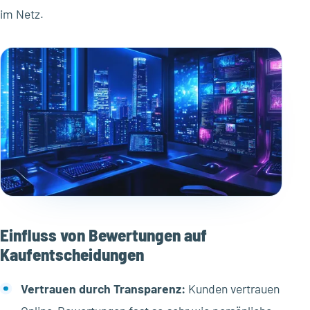
im Netz.
Einfluss von Bewertungen auf
Kaufentscheidungen
Vertrauen durch Transparenz:
Kunden vertrauen