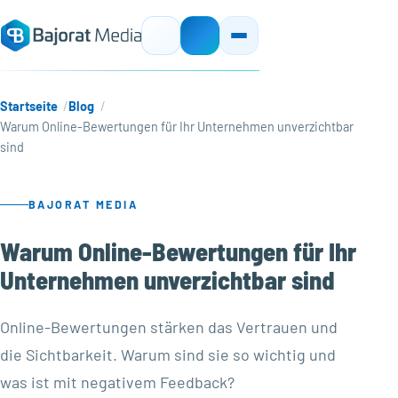
Startseite
Blog
Warum Online-Bewertungen für Ihr Unternehmen unverzichtbar
sind
BAJORAT MEDIA
Warum Online-Bewertungen für Ihr
Unternehmen unverzichtbar sind
Online-Bewertungen stärken das Vertrauen und
die Sichtbarkeit. Warum sind sie so wichtig und
was ist mit negativem Feedback?