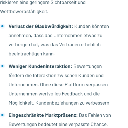
riskieren eine geringere Sichtbarkeit und
Wettbewerbsfähigkeit.
Verlust der Glaubwürdigkeit:
Kunden könnten
annehmen, dass das Unternehmen etwas zu
verbergen hat, was das Vertrauen erheblich
beeinträchtigen kann.
Weniger Kundeninteraktion:
Bewertungen
fördern die Interaktion zwischen Kunden und
Unternehmen. Ohne diese Plattform verpassen
Unternehmen wertvolles Feedback und die
Möglichkeit, Kundenbeziehungen zu verbessern.
Eingeschränkte Marktpräsenz:
Das Fehlen von
Bewertungen bedeutet eine verpasste Chance,