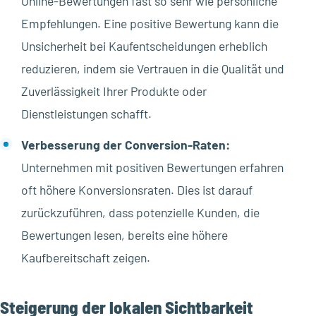
Online-Bewertungen fast so sehr wie persönliche
Empfehlungen. Eine positive Bewertung kann die
Unsicherheit bei Kaufentscheidungen erheblich
reduzieren, indem sie Vertrauen in die Qualität und
Zuverlässigkeit Ihrer Produkte oder
Dienstleistungen schafft.
Verbesserung der Conversion-Raten:
Unternehmen mit positiven Bewertungen erfahren
oft höhere Konversionsraten. Dies ist darauf
zurückzuführen, dass potenzielle Kunden, die
Bewertungen lesen, bereits eine höhere
Kaufbereitschaft zeigen.
Steigerung der lokalen Sichtbarkeit