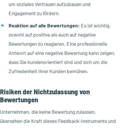
um soziales Vertrauen aufzubauen und
Engagement zu fördern.
Reaktion auf alle Bewertungen:
Es ist wichtig,
sowohl auf positive als auch auf negative
Bewertungen zu reagieren. Eine professionelle
Antwort auf eine negative Bewertung kann zeigen,
dass Sie kundenorientiert sind und sich um die
Zufriedenheit Ihrer Kunden bemühen.
Risiken der Nichtzulassung von
Bewertungen
Unternehmen, die keine Bewertung zulassen,
übersehen die Kraft dieses Feedback-Instruments und