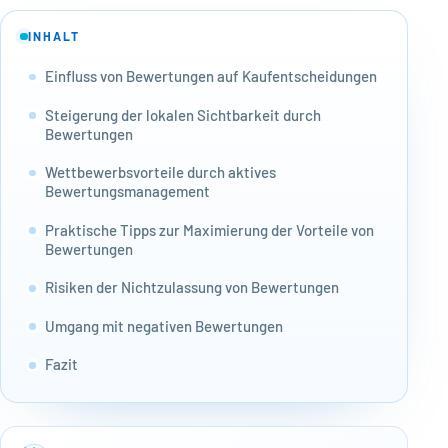
INHALT
Einfluss von Bewertungen auf Kaufentscheidungen
Steigerung der lokalen Sichtbarkeit durch
Bewertungen
Wettbewerbsvorteile durch aktives
Bewertungsmanagement
Praktische Tipps zur Maximierung der Vorteile von
Bewertungen
Risiken der Nichtzulassung von Bewertungen
Umgang mit negativen Bewertungen
Fazit