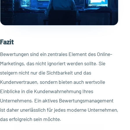
Fazit
Bewertungen sind ein zentrales Element des Online-
Marketings, das nicht ignoriert werden sollte. Sie
steigern nicht nur die Sichtbarkeit und das
Kundenvertrauen, sondern bieten auch wertvolle
Einblicke in die Kundenwahrnehmung Ihres
Unternehmens. Ein aktives Bewertungsmanagement
ist daher unerlässlich für jedes moderne Unternehmen,
das erfolgreich sein möchte.