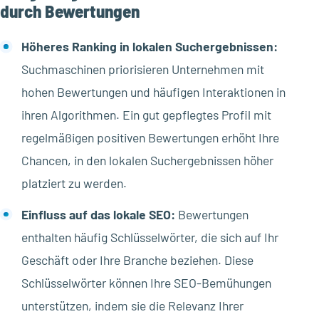
durch Bewertungen
Höheres Ranking in lokalen Suchergebnissen:
Suchmaschinen priorisieren Unternehmen mit
hohen Bewertungen und häufigen Interaktionen in
ihren Algorithmen. Ein gut gepflegtes Profil mit
regelmäßigen positiven Bewertungen erhöht Ihre
Chancen, in den lokalen Suchergebnissen höher
platziert zu werden.
Einfluss auf das lokale SEO:
Bewertungen
enthalten häufig Schlüsselwörter, die sich auf Ihr
Geschäft oder Ihre Branche beziehen. Diese
Schlüsselwörter können Ihre SEO-Bemühungen
unterstützen, indem sie die Relevanz Ihrer