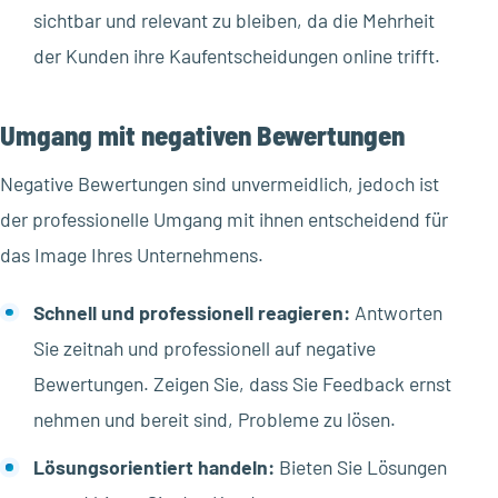
sichtbar und relevant zu bleiben, da die Mehrheit
der Kunden ihre Kaufentscheidungen online trifft.
Umgang mit negativen Bewertungen
Negative Bewertungen sind unvermeidlich, jedoch ist
der professionelle Umgang mit ihnen entscheidend für
das Image Ihres Unternehmens.
Schnell und professionell reagieren:
Antworten
Sie zeitnah und professionell auf negative
Bewertungen. Zeigen Sie, dass Sie Feedback ernst
nehmen und bereit sind, Probleme zu lösen.
Lösungsorientiert handeln:
Bieten Sie Lösungen