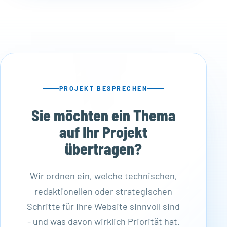
PROJEKT BESPRECHEN
Sie möchten ein Thema
auf Ihr Projekt
übertragen?
Wir ordnen ein, welche technischen,
redaktionellen oder strategischen
Schritte für Ihre Website sinnvoll sind
- und was davon wirklich Priorität hat.