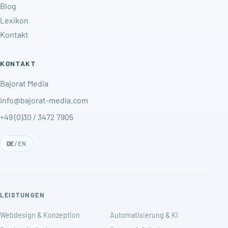
Blog
Lexikon
Kontakt
KONTAKT
Bajorat Media
info@bajorat-media.com
+49 (0)30 / 3472 7905
DE
/
EN
LEISTUNGEN
Webdesign & Konzeption
Automatisierung & KI