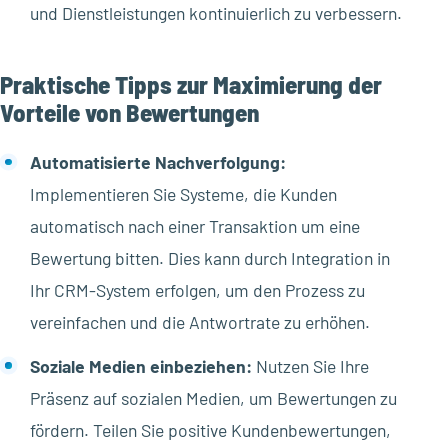
und Dienstleistungen kontinuierlich zu verbessern.
Praktische Tipps zur Maximierung der
Vorteile von Bewertungen
Automatisierte Nachverfolgung:
Implementieren Sie Systeme, die Kunden
automatisch nach einer Transaktion um eine
Bewertung bitten. Dies kann durch Integration in
Ihr CRM-System erfolgen, um den Prozess zu
vereinfachen und die Antwortrate zu erhöhen.
Soziale Medien einbeziehen:
Nutzen Sie Ihre
Präsenz auf sozialen Medien, um Bewertungen zu
fördern. Teilen Sie positive Kundenbewertungen,