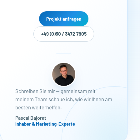
Projekt anfragen
+49 (0)30 / 3472 7905
Schreiben Sie mir — gemeinsam mit
meinem Team schaue ich, wie wir Ihnen am
besten weiterhelfen.
Pascal Bajorat
Inhaber & Marketing-Experte