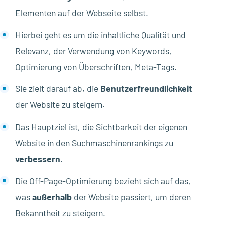
Elementen auf der Webseite selbst.
Hierbei geht es um die inhaltliche Qualität und
Relevanz, der Verwendung von Keywords,
Optimierung von Überschriften, Meta-Tags.
Sie zielt darauf ab, die
Benutzerfreundlichkeit
der Website zu steigern.
Das Hauptziel ist, die Sichtbarkeit der eigenen
Website in den Suchmaschinenrankings zu
verbessern
.
Die Off-Page-Optimierung bezieht sich auf das,
was
außerhalb
der Website passiert, um deren
Bekanntheit zu steigern.