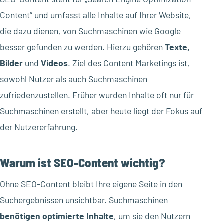
Content“ und umfasst alle Inhalte auf Ihrer Website,
die dazu dienen, von Suchmaschinen wie Google
besser gefunden zu werden. Hierzu gehören
Texte,
Bilder
und
Videos
. Ziel des Content Marketings ist,
sowohl Nutzer als auch Suchmaschinen
zufriedenzustellen. Früher wurden Inhalte oft nur für
Suchmaschinen erstellt, aber heute liegt der Fokus auf
der Nutzererfahrung.
Warum ist SEO-Content wichtig?
Ohne SEO-Content bleibt Ihre eigene Seite in den
Suchergebnissen unsichtbar. Suchmaschinen
benötigen optimierte Inhalte
, um sie den Nutzern