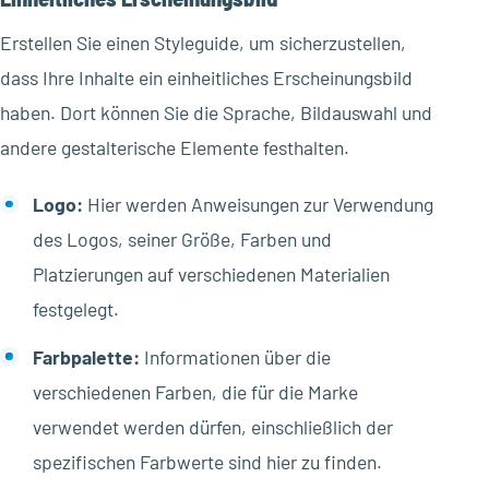
Erstellen Sie einen Styleguide, um sicherzustellen,
dass Ihre Inhalte ein einheitliches Erscheinungsbild
haben. Dort können Sie die Sprache, Bildauswahl und
andere gestalterische Elemente festhalten.
Logo:
Hier werden Anweisungen zur Verwendung
des Logos, seiner Größe, Farben und
Platzierungen auf verschiedenen Materialien
festgelegt.
Farbpalette:
Informationen über die
verschiedenen Farben, die für die Marke
verwendet werden dürfen, einschließlich der
spezifischen Farbwerte sind hier zu finden.