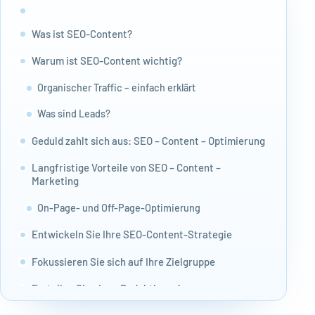
Was ist SEO-Content?
Warum ist SEO-Content wichtig?
Organischer Traffic – einfach erklärt
Was sind Leads?
Geduld zahlt sich aus: SEO – Content – Optimierung
Langfristige Vorteile von SEO – Content –
Marketing
On-Page- und Off-Page-Optimierung
Entwickeln Sie Ihre SEO-Content-Strategie
Fokussieren Sie sich auf Ihre Zielgruppe
Erstellen Sie einen Redaktionsplan