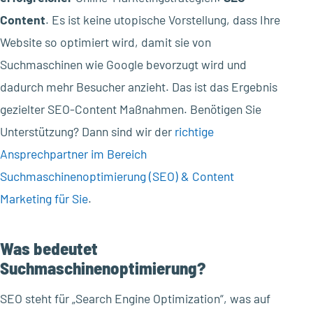
Content
. Es ist keine utopische Vorstellung, dass Ihre
Website so optimiert wird, damit sie von
Suchmaschinen wie Google bevorzugt wird und
dadurch mehr Besucher anzieht. Das ist das Ergebnis
gezielter SEO-Content Maßnahmen. Benötigen Sie
Unterstützung? Dann sind wir der
richtige
Ansprechpartner im Bereich
Suchmaschinenoptimierung (SEO) & Content
Marketing für Sie
.
Was bedeutet
Suchmaschinenoptimierung?
SEO steht für „Search Engine Optimization“, was auf