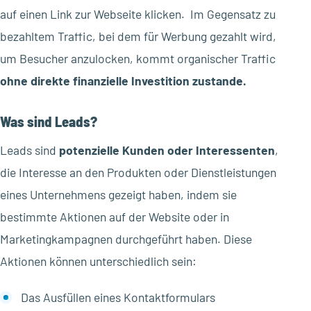
auf einen Link zur Webseite klicken. Im Gegensatz zu
bezahltem Traffic, bei dem für Werbung gezahlt wird,
um Besucher anzulocken, kommt organischer Traffic
ohne direkte finanzielle Investition zustande.
Was sind Leads?
Leads sind
potenzielle Kunden oder Interessenten
,
die Interesse an den Produkten oder Dienstleistungen
eines Unternehmens gezeigt haben, indem sie
bestimmte Aktionen auf der Website oder in
Marketingkampagnen durchgeführt haben. Diese
Aktionen können unterschiedlich sein:
Das Ausfüllen eines Kontaktformulars