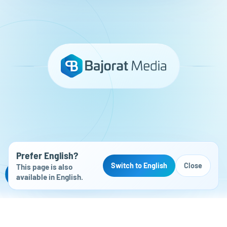
Prefer English?
Switch to English
Close
This page is also
Kostenloser Website-Check
available in English.