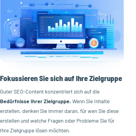
Fokussieren Sie sich auf Ihre Zielgruppe
Guter SEO-Content konzentriert sich auf die
Bedürfnisse Ihrer Zielgruppe.
Wenn Sie Inhalte
erstellen, denken Sie immer daran, für wen Sie diese
erstellen und welche Fragen oder Probleme Sie für
Ihre Zielgruppe lösen möchten.