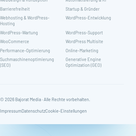
Barrierefreiheit
Startup & Gründer
Webhosting & WordPress-
WordPress-Entwicklung
Hosting
WordPress-Wartung
WordPress-Support
WooCommerce
WordPress Multisite
Performance-Optimierung
Online-Marketing
Suchmaschinenoptimierung
Generative Engine
(SEO)
Optimization (GEO)
© 2026 Bajorat Media · Alle Rechte vorbehalten.
Impressum
Datenschutz
Cookie-Einstellungen