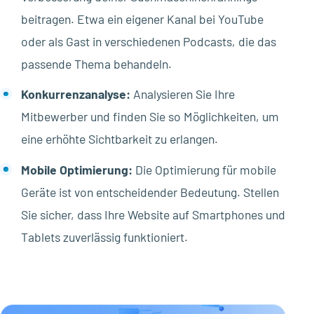
beitragen. Etwa ein eigener Kanal bei YouTube
oder als Gast in verschiedenen Podcasts, die das
passende Thema behandeln.
Konkurrenzanalyse:
Analysieren Sie Ihre
Mitbewerber und finden Sie so Möglichkeiten, um
eine erhöhte Sichtbarkeit zu erlangen.
Mobile Optimierung:
Die Optimierung für mobile
Geräte ist von entscheidender Bedeutung. Stellen
Sie sicher, dass Ihre Website auf Smartphones und
Tablets zuverlässig funktioniert.