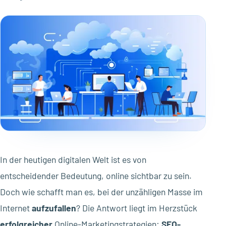
In der heutigen digitalen Welt ist es von
entscheidender Bedeutung, online sichtbar zu sein.
Doch wie schafft man es, bei der unzähligen Masse im
Internet
aufzufallen
? Die Antwort liegt im Herzstück
erfolgreicher
Online-Marketingstrategien:
SEO-