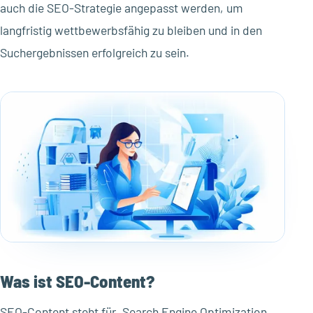
auch die SEO-Strategie angepasst werden, um
langfristig wettbewerbsfähig zu bleiben und in den
Suchergebnissen erfolgreich zu sein.
Was ist SEO-Content?
SEO-Content steht für „Search Engine Optimization