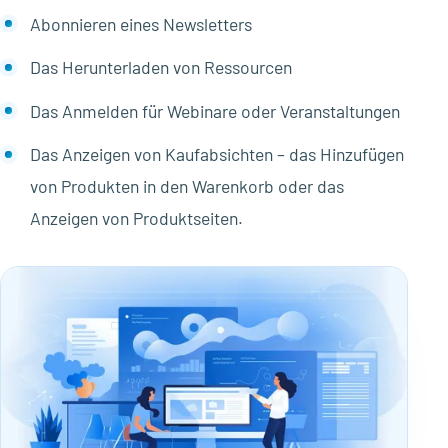
Abonnieren eines Newsletters
Das Herunterladen von Ressourcen
Das Anmelden für Webinare oder Veranstaltungen
Das Anzeigen von Kaufabsichten – das Hinzufügen
von Produkten in den Warenkorb oder das
Anzeigen von Produktseiten.