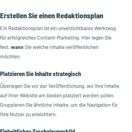
Erstellen Sie einen Redaktionsplan
Ein Redaktionsplan ist ein unverzichtbares Werkzeug
für erfolgreiches Content-Marketing. Hier legen Sie
fest,
wann
Sie welche Inhalte veröffentlichen
möchten.
Platzieren Sie Inhalte strategisch
Überlegen Sie vor der Veröffentlichung, wo Ihre Inhalte
auf Ihrer Website am besten platziert werden sollen.
Gruppieren Sie ähnliche Inhalte, um die Navigation für
Ihre Nutzer zu erleichtern.
Einheitliches Erscheinungsbild