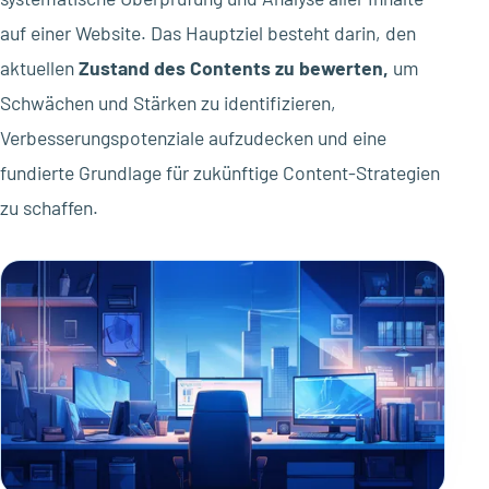
auf einer Website. Das Hauptziel besteht darin, den
aktuellen
Zustand des Contents zu bewerten,
um
Schwächen und Stärken zu identifizieren,
Verbesserungspotenziale aufzudecken und eine
fundierte Grundlage für zukünftige Content-Strategien
zu schaffen.