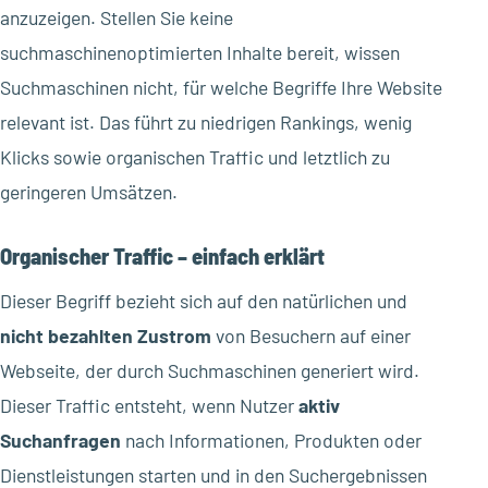
anzuzeigen. Stellen Sie keine
suchmaschinenoptimierten Inhalte bereit, wissen
Suchmaschinen nicht, für welche Begriffe Ihre Website
relevant ist. Das führt zu niedrigen Rankings, wenig
Klicks sowie organischen Traffic und letztlich zu
geringeren Umsätzen.
Organischer Traffic – einfach erklärt
Dieser Begriff bezieht sich auf den natürlichen und
nicht bezahlten Zustrom
von Besuchern auf einer
Webseite, der durch Suchmaschinen generiert wird.
Dieser Traffic entsteht, wenn Nutzer
aktiv
Suchanfragen
nach Informationen, Produkten oder
Dienstleistungen starten und in den Suchergebnissen