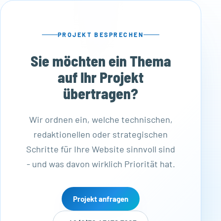
PROJEKT BESPRECHEN
Sie möchten ein Thema
auf Ihr Projekt
übertragen?
Wir ordnen ein, welche technischen,
redaktionellen oder strategischen
Schritte für Ihre Website sinnvoll sind
- und was davon wirklich Priorität hat.
Projekt anfragen