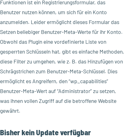
Funktionen ist ein Registrierungsformular, das
Benutzer nutzen können, um sich für ein Konto
anzumelden. Leider ermöglicht dieses Formular das
Setzen beliebiger Benutzer-Meta-Werte für ihr Konto.
Obwohl das Plugin eine vordefinierte Liste von
gesperrten Schlüsseln hat, gibt es einfache Methoden,
diese Filter zu umgehen, wie z. B. das Hinzufügen von
Schrägstrichen zum Benutzer-Meta-Schlüssel. Dies
ermöglicht es Angreifern, den “wp_capabilities”
Benutzer-Meta-Wert auf “Administrator” zu setzen,
was ihnen vollen Zugriff auf die betroffene Website
gewährt.
Bisher kein Update verfügbar