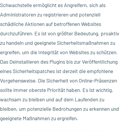
Schwachstelle ermöglicht es Angreifern, sich als
Administratoren zu registrieren und potenziell
schädliche Aktionen auf betroffenen Websites
durchzuführen. Es ist von größter Bedeutung, proaktiv
zu handeln und geeignete Sicherheitsmaßnahmen zu
ergreifen, um die Integrität von Websites zu schützen.
Das Deinstallieren des Plugins bis zur Veröffentlichung
eines Sicherheitspatches ist derzeit die empfohlene
Vorgehensweise. Die Sicherheit von Online-Präsenzen
sollte immer oberste Priorität haben. Es ist wichtig,
wachsam zu bleiben und auf dem Laufenden zu
bleiben, um potenzielle Bedrohungen zu erkennen und
geeignete Maßnahmen zu ergreifen.