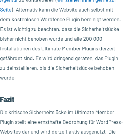
Seite
). Alternativ kann die Website auch selbst mit
dem kostenlosen Wordfence Plugin bereinigt werden.
Es ist wichtig zu beachten, dass die Sicherheitslücke
bisher nicht behoben wurde und alle 200.000
Installationen des Ultimate Member Plugins derzeit
gefährdet sind. Es wird dringend geraten, das Plugin
zu deinstallieren, bis die Sicherheitslücke behoben
wurde.
Fazit
Die kritische Sicherheitslücke im Ultimate Member
Plugin stellt eine ernsthafte Bedrohung für WordPress-
Websites dar und wird derzeit aktiv ausgenutzt. Die