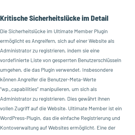
Kritische Sicherheitslücke im Detail
Die Sicherheitslücke im Ultimate Member Plugin
ermöglicht es Angreifern, sich auf einer Website als
Administrator zu registrieren, indem sie eine
vordefinierte Liste von gesperrten Benutzerschlüsseln
umgehen, die das Plugin verwendet. Insbesondere
können Angreifer die Benutzer-Meta-Werte
“wp_capabilities” manipulieren, um sich als
Administrator zu registrieren. Dies gewährt ihnen
vollen Zugriff auf die Website. Ultimate Member ist ein
WordPress-Plugin, das die einfache Registrierung und
Kontoverwaltung auf Websites ermöglicht. Eine der