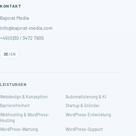
KONTAKT
Bajorat Media
info@bajorat-media.com
+49 (0)30 / 3472 7905
DE
/
EN
LEISTUNGEN
Webdesign & Konzeption
Automatisierung & KI
Barrierefreiheit
Startup & Gründer
Webhosting & WordPress-
WordPress-Entwicklung
Hosting
WordPress-Wartung
WordPress-Support