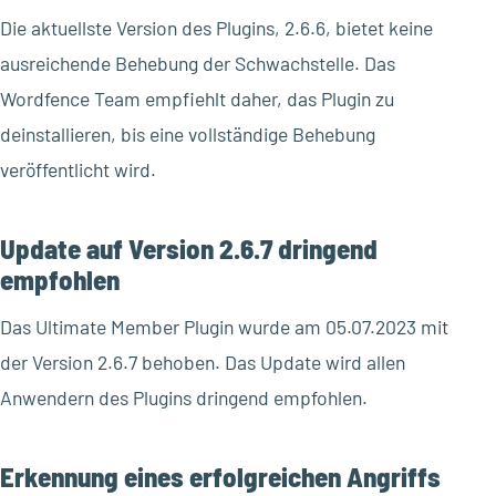
Die aktuellste Version des Plugins, 2.6.6, bietet keine
ausreichende Behebung der Schwachstelle. Das
Wordfence Team empfiehlt daher, das Plugin zu
deinstallieren, bis eine vollständige Behebung
veröffentlicht wird.
Update auf Version 2.6.7 dringend
empfohlen
Das Ultimate Member Plugin wurde am 05.07.2023 mit
der Version 2.6.7 behoben. Das Update wird allen
Anwendern des Plugins dringend empfohlen.
Erkennung eines erfolgreichen Angriffs