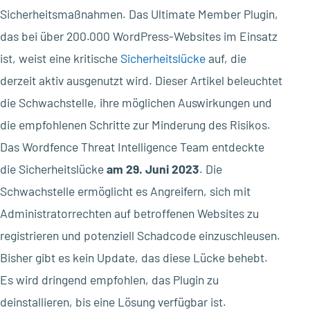
Sicherheitsmaßnahmen. Das Ultimate Member Plugin,
das bei über 200.000 WordPress-Websites im Einsatz
ist, weist eine kritische
Sicherheitslücke
auf, die
derzeit aktiv ausgenutzt wird. Dieser Artikel beleuchtet
die Schwachstelle, ihre möglichen Auswirkungen und
die empfohlenen Schritte zur Minderung des Risikos.
Das Wordfence Threat Intelligence Team entdeckte
die Sicherheitslücke
am 29. Juni 2023
. Die
Schwachstelle ermöglicht es Angreifern, sich mit
Administratorrechten auf betroffenen Websites zu
registrieren und potenziell Schadcode einzuschleusen.
Bisher gibt es kein Update, das diese Lücke behebt.
Es wird dringend empfohlen, das Plugin zu
deinstallieren, bis eine Lösung verfügbar ist.