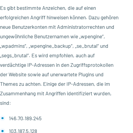
Es gibt bestimmte Anzeichen, die auf einen
erfolgreichen Angriff hinweisen können. Dazu gehören
neue Benutzerkonten mit Administratorrechten und
ungewöhnliche Benutzernamen wie „wpengine“,
„wpadmins“, „wpengine_backup“, „se_brutal“ und
„segs_brutal“. Es wird empfohlen, auch auf
verdächtige IP-Adressen in den Zugriffsprotokollen
der Website sowie auf unerwartete Plugins und
Themes zu achten. Einige der IP-Adressen, die im
Zusammenhang mit Angriffen identifiziert wurden,
sind:
146.70.189.245
103.187.5.128