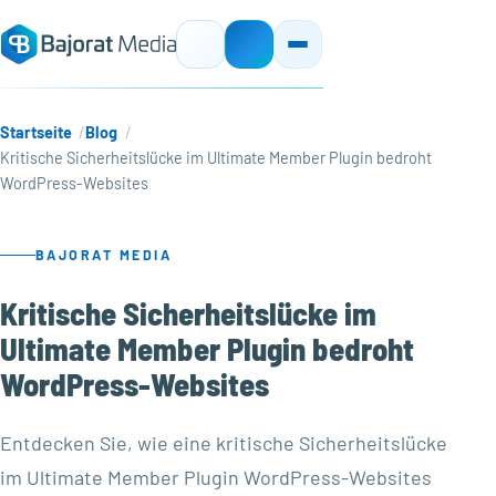
Startseite
Blog
Kritische Sicherheitslücke im Ultimate Member Plugin bedroht
WordPress-Websites
BAJORAT MEDIA
Kritische Sicherheitslücke im
Ultimate Member Plugin bedroht
WordPress-Websites
Entdecken Sie, wie eine kritische Sicherheitslücke
im Ultimate Member Plugin WordPress-Websites