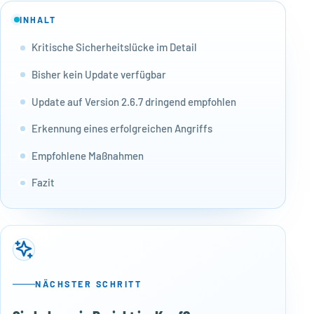
INHALT
Kritische Sicherheitslücke im Detail
Bisher kein Update verfügbar
Update auf Version 2.6.7 dringend empfohlen
Erkennung eines erfolgreichen Angriffs
Empfohlene Maßnahmen
Fazit
NÄCHSTER SCHRITT