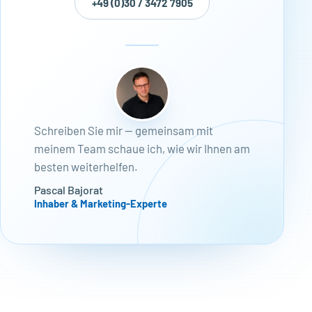
+49 (0)30 / 3472 7905
Schreiben Sie mir — gemeinsam mit
meinem Team schaue ich, wie wir Ihnen am
besten weiterhelfen.
Pascal Bajorat
Inhaber & Marketing-Experte