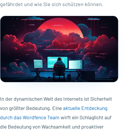
gefährdet und wie Sie sich schützen können.
In der dynamischen Welt des Internets ist Sicherheit
von größter Bedeutung. Eine
aktuelle Entdeckung
durch das Wordfence Team
wirft ein Schlaglicht auf
die Bedeutung von Wachsamkeit und proaktiver