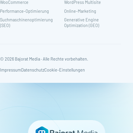
WooCommerce
WordPress Multisite
Performance-Optimierung
Online-Marketing
Suchmaschinenoptimierung
Generative Engine
(SEO)
Optimization (GEO)
© 2026 Bajorat Media · Alle Rechte vorbehalten.
Impressum
Datenschutz
Cookie-Einstellungen