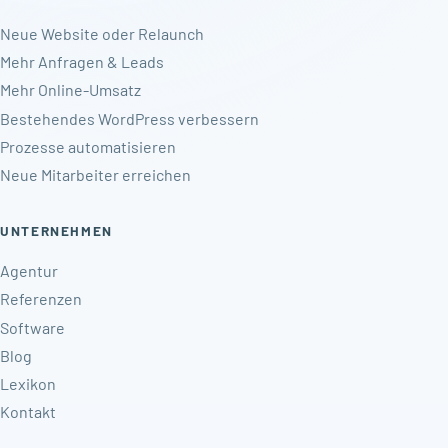
Neue Website oder Relaunch
Mehr Anfragen & Leads
Mehr Online-Umsatz
Bestehendes WordPress verbessern
Prozesse automatisieren
Neue Mitarbeiter erreichen
UNTERNEHMEN
Agentur
Referenzen
Software
Blog
Lexikon
Kontakt