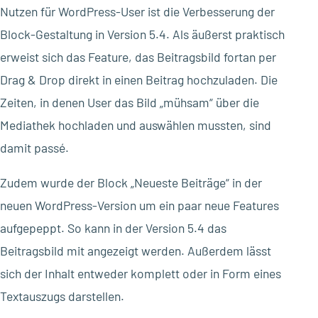
Nutzen für WordPress-User ist die Verbesserung der
Block-Gestaltung in Version 5.4. Als äußerst praktisch
erweist sich das Feature, das Beitragsbild fortan per
Drag & Drop direkt in einen Beitrag hochzuladen. Die
Zeiten, in denen User das Bild „mühsam“ über die
Mediathek hochladen und auswählen mussten, sind
damit passé.
Zudem wurde der Block „Neueste Beiträge“ in der
neuen WordPress-Version um ein paar neue Features
aufgepeppt. So kann in der Version 5.4 das
Beitragsbild mit angezeigt werden. Außerdem lässt
sich der Inhalt entweder komplett oder in Form eines
Textauszugs darstellen.