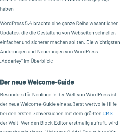
haben.
WordPress 5.4 brachte eine ganze Reihe wesentlicher
Updates, die die Gestaltung von Webseiten schneller,
einfacher und sicherer machen sollten. Die wichtigsten
Änderungen und Neuerungen von WordPress
„Adderley“ im Überblick:
Der neue Welcome-Guide
Besonders für Neulinge in der Welt von WordPress ist
der neue Welcome-Guide eine äußerst wertvolle Hilfe
bei den ersten Gehversuchen mit dem größten
CMS
der Welt. Wer den Block Editor erstmalig aufruft, wird