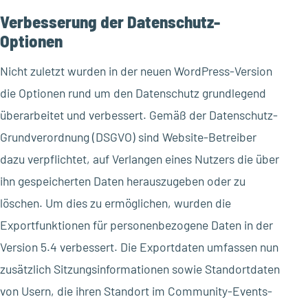
Verbesserung der Datenschutz-
Optionen
Nicht zuletzt wurden in der neuen WordPress-Version
die Optionen rund um den Datenschutz grundlegend
überarbeitet und verbessert. Gemäß der Datenschutz-
Grundverordnung (DSGVO) sind Website-Betreiber
dazu verpflichtet, auf Verlangen eines Nutzers die über
ihn gespeicherten Daten herauszugeben oder zu
löschen. Um dies zu ermöglichen, wurden die
Exportfunktionen für personenbezogene Daten in der
Version 5.4 verbessert. Die Exportdaten umfassen nun
zusätzlich Sitzungsinformationen sowie Standortdaten
von Usern, die ihren Standort im Community-Events-