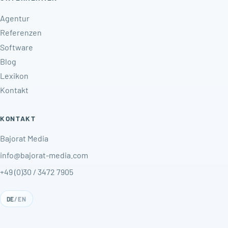
Agentur
Referenzen
Software
Blog
Lexikon
Kontakt
KONTAKT
Bajorat Media
info@bajorat-media.com
+49 (0)30 / 3472 7905
DE
/
EN