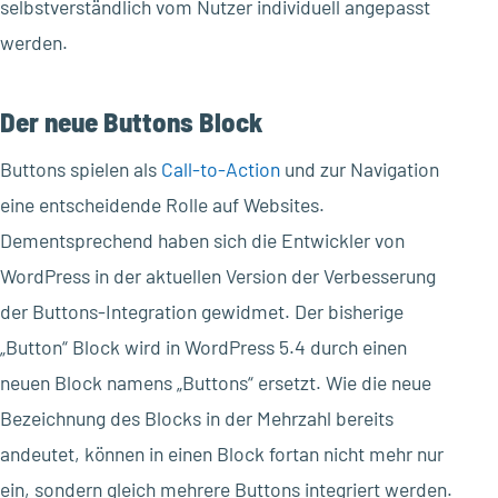
selbstverständlich vom Nutzer individuell angepasst
werden.
Der neue Buttons Block
Buttons spielen als
Call-to-Action
und zur Navigation
eine entscheidende Rolle auf Websites.
Dementsprechend haben sich die Entwickler von
WordPress in der aktuellen Version der Verbesserung
der Buttons-Integration gewidmet. Der bisherige
„Button“ Block wird in WordPress 5.4 durch einen
neuen Block namens „Buttons“ ersetzt. Wie die neue
Bezeichnung des Blocks in der Mehrzahl bereits
andeutet, können in einen Block fortan nicht mehr nur
ein, sondern gleich mehrere Buttons integriert werden.