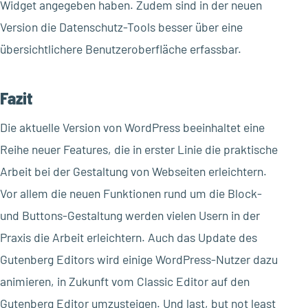
Widget angegeben haben. Zudem sind in der neuen
Version die Datenschutz-Tools besser über eine
übersichtlichere Benutzeroberfläche erfassbar.
Fazit
Die aktuelle Version von WordPress beeinhaltet eine
Reihe neuer Features, die in erster Linie die praktische
Arbeit bei der Gestaltung von Webseiten erleichtern.
Vor allem die neuen Funktionen rund um die Block-
und Buttons-Gestaltung werden vielen Usern in der
Praxis die Arbeit erleichtern. Auch das Update des
Gutenberg Editors wird einige WordPress-Nutzer dazu
animieren, in Zukunft vom Classic Editor auf den
Gutenberg Editor umzusteigen. Und last, but not least