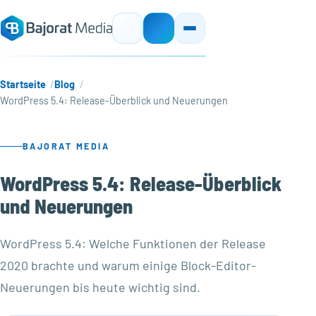
Startseite
Blog
WordPress 5.4: Release-Überblick und Neuerungen
BAJORAT MEDIA
WordPress 5.4: Release-Überblick
und Neuerungen
WordPress 5.4: Welche Funktionen der Release
2020 brachte und warum einige Block-Editor-
Neuerungen bis heute wichtig sind.