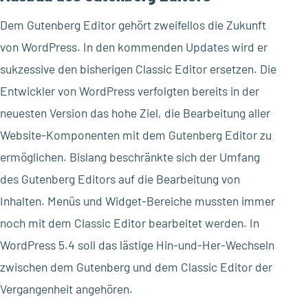
Dem Gutenberg Editor gehört zweifellos die Zukunft
von WordPress. In den kommenden Updates wird er
sukzessive den bisherigen Classic Editor ersetzen. Die
Entwickler von WordPress verfolgten bereits in der
neuesten Version das hohe Ziel, die Bearbeitung aller
Website-Komponenten mit dem Gutenberg Editor zu
ermöglichen. Bislang beschränkte sich der Umfang
des Gutenberg Editors auf die Bearbeitung von
Inhalten. Menüs und Widget-Bereiche mussten immer
noch mit dem Classic Editor bearbeitet werden. In
WordPress 5.4 soll das lästige Hin-und-Her-Wechseln
zwischen dem Gutenberg und dem Classic Editor der
Vergangenheit angehören.