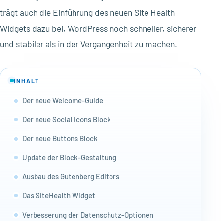
trägt auch die Einführung des neuen Site Health
Widgets dazu bei, WordPress noch schneller, sicherer
und stabiler als in der Vergangenheit zu machen.
INHALT
Der neue Welcome-Guide
Der neue Social Icons Block
Der neue Buttons Block
Update der Block-Gestaltung
Ausbau des Gutenberg Editors
Das SiteHealth Widget
Verbesserung der Datenschutz-Optionen