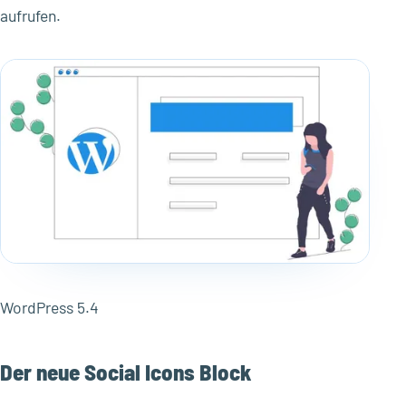
aufrufen.
WordPress 5.4
Der neue Social Icons Block