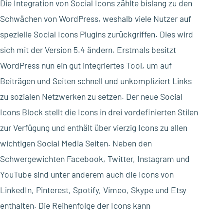
Die Integration von Social Icons zählte bislang zu den
Schwächen von WordPress, weshalb viele Nutzer auf
spezielle Social Icons Plugins zurückgriffen. Dies wird
sich mit der Version 5.4 ändern. Erstmals besitzt
WordPress nun ein gut integriertes Tool, um auf
Beiträgen und Seiten schnell und unkompliziert Links
zu sozialen Netzwerken zu setzen. Der neue Social
Icons Block stellt die Icons in drei vordefinierten Stilen
zur Verfügung und enthält über vierzig Icons zu allen
wichtigen Social Media Seiten. Neben den
Schwergewichten Facebook, Twitter, Instagram und
YouTube sind unter anderem auch die Icons von
LinkedIn, Pinterest, Spotify, Vimeo, Skype und Etsy
enthalten. Die Reihenfolge der Icons kann