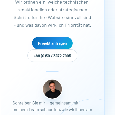
Wir ordnen ein, welche technischen,
redaktionellen oder strategischen
Schritte für Ihre Website sinnvoll sind
- und was davon wirklich Priorität hat.
Projekt anfragen
+49 (0)30 / 3472 7905
Schreiben Sie mir — gemeinsam mit
meinem Team schaue ich, wie wir Ihnen am