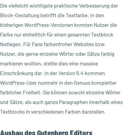
Die vielleicht wichtigste praktische Verbesserung der
Block-Gestaltung betrifft die Textfarbe. In den
bisherigen WordPress-Versionen konnten Nutzer die
Farbe nur einheitlich für einen gesamten Textblock
festlegen. Für Fans farbenfroher Websites bzw.
Nutzer, die gerne einzelne Wörter oder Sätze farbig
markieren wollten, stellte dies eine massive
Einschränkung dar. In der Version 5.4 kommen
WordPress-User nunmehr in den Genuss kompletter
farblicher Freiheit. Sie können sowohl einzelne Wörter
und Sätze, als auch ganze Paragraphen innerhalb eines
Textblocks in verschiedenen Farben darstellen.
Ausbau des Gutenberg Editors