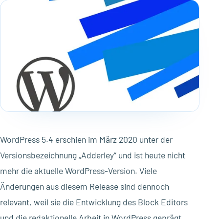
WordPress 5.4 erschien im März 2020 unter der
Versionsbezeichnung „Adderley“ und ist heute nicht
mehr die aktuelle WordPress-Version. Viele
Änderungen aus diesem Release sind dennoch
relevant, weil sie die Entwicklung des Block Editors
und die redaktionelle Arbeit in WordPress geprägt