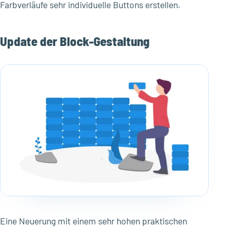
Farbverläufe sehr individuelle Buttons erstellen.
Update der Block-Gestaltung
Eine Neuerung mit einem sehr hohen praktischen