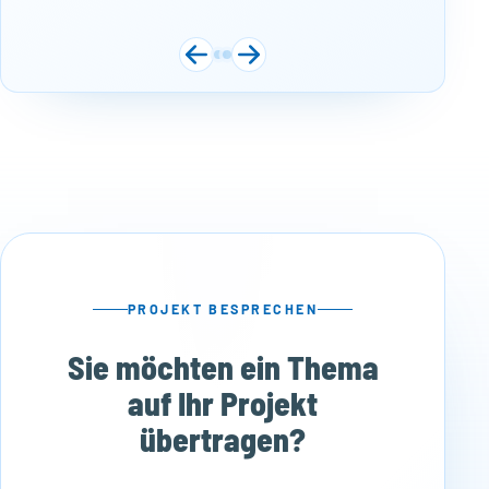
PROJEKT BESPRECHEN
Sie möchten ein Thema
auf Ihr Projekt
übertragen?