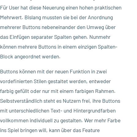
Für User hat diese Neuerung einen hohen praktischen
Mehrwert. Bislang mussten sie bei der Anordnung
mehrerer Buttons nebeneinander den Umweg über
das Einfügen separater Spalten gehen. Nunmehr
können mehrere Buttons in einem einzigen Spalten-
Block angeordnet werden.
Buttons können mit der neuen Funktion in zwei
vordefinierten Stilen gestaltet werden, entweder
farbig gefüllt oder nur mit einem farbigen Rahmen.
Selbstverständlich steht es Nutzern frei, ihre Buttons
mit unterschiedlichen Text- und Hintergrundfarben
vollkommen individuell zu gestalten. Wer mehr Farbe
ins Spiel bringen will, kann über das Feature