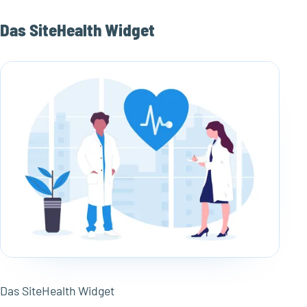
Das SiteHealth Widget
Das SiteHealth Widget