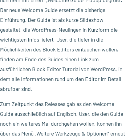
nunmehr mit einem „Welcome Guide“ Popup begrüßt.
Der neue Welcome Guide ersetzt die bisherige
Einführung. Der Guide ist als kurze Slideshow
gestaltet, die WordPress-Neulingen in Kurzform die
wichtigsten Infos liefert. User, die tiefer in die
Möglichkeiten des Block Editors eintauchen wollen,
finden am Ende des Guides einen Link zum
ausführlichen Block Editor Tutorial von WordPress, in
dem alle Informationen rund um den Editor im Detail
abrufbar sind.
Zum Zeitpunkt des Releases gab es den Welcome
Guide ausschließlich auf Englisch. User, die den Guide
noch ein weiteres Mal durchgehen wollen, können ihn
über das Menü „Weitere Werkzeuge & Optionen“ erneut