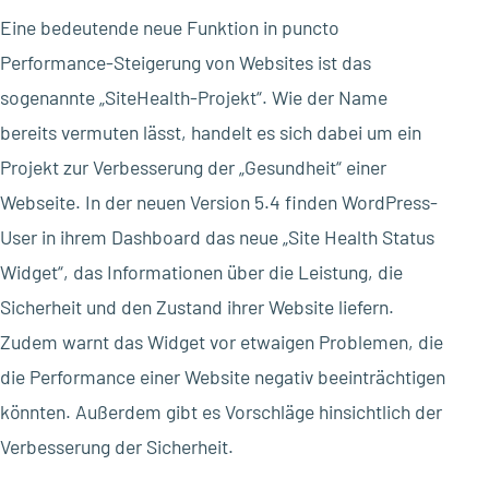
Eine bedeutende neue Funktion in puncto
Performance-Steigerung von Websites ist das
sogenannte „SiteHealth-Projekt“. Wie der Name
bereits vermuten lässt, handelt es sich dabei um ein
Projekt zur Verbesserung der „Gesundheit“ einer
Webseite. In der neuen Version 5.4 finden WordPress-
User in ihrem Dashboard das neue „Site Health Status
Widget“, das Informationen über die Leistung, die
Sicherheit und den Zustand ihrer Website liefern.
Zudem warnt das Widget vor etwaigen Problemen, die
die Performance einer Website negativ beeinträchtigen
könnten. Außerdem gibt es Vorschläge hinsichtlich der
Verbesserung der Sicherheit.