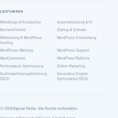
LEISTUNGEN
Webdesign & Konzeption
Automatisierung & KI
Barrierefreiheit
Startup & Gründer
Webhosting & WordPress-
WordPress-Entwicklung
Hosting
WordPress-Wartung
WordPress-Support
WooCommerce
WordPress Multisite
Performance-Optimierung
Online-Marketing
Suchmaschinenoptimierung
Generative Engine
(SEO)
Optimization (GEO)
© 2026 Bajorat Media · Alle Rechte vorbehalten.