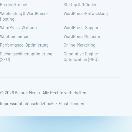
Barrierefreiheit
Startup & Gründer
Webhosting & WordPress-
WordPress-Entwicklung
Hosting
WordPress-Wartung
WordPress-Support
WooCommerce
WordPress Multisite
Performance-Optimierung
Online-Marketing
Suchmaschinenoptimierung
Generative Engine
(SEO)
Optimization (GEO)
© 2026 Bajorat Media · Alle Rechte vorbehalten.
Impressum
Datenschutz
Cookie-Einstellungen