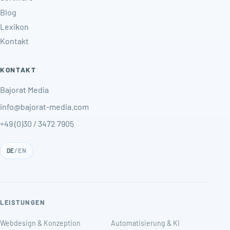
Blog
Lexikon
Kontakt
KONTAKT
Bajorat Media
info@bajorat-media.com
+49 (0)30 / 3472 7905
DE
/
EN
LEISTUNGEN
Webdesign & Konzeption
Automatisierung & KI