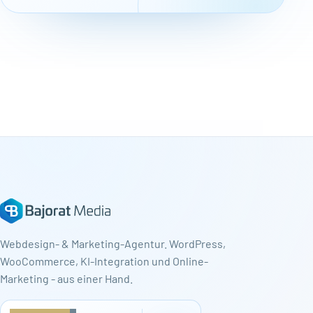
Webdesign- & Marketing-Agentur. WordPress,
WooCommerce, KI-Integration und Online-
Marketing - aus einer Hand.