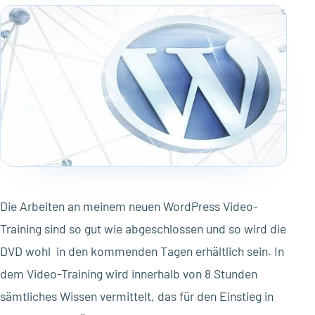
Die Arbeiten an meinem neuen WordPress Video-
Training sind so gut wie abgeschlossen und so wird die
DVD wohl in den kommenden Tagen erhältlich sein. In
dem Video-Training wird innerhalb von 8 Stunden
sämtliches Wissen vermittelt, das für den Einstieg in