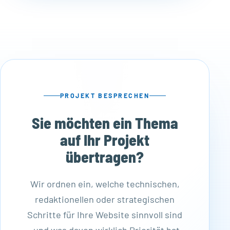
PROJEKT BESPRECHEN
Sie möchten ein Thema
auf Ihr Projekt
übertragen?
Wir ordnen ein, welche technischen,
redaktionellen oder strategischen
Schritte für Ihre Website sinnvoll sind