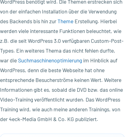
WordPress benötigt wird. Die Themen erstrecken sich
von der einfachen Installation über die Verwendung
des Backends bis hin zur
Theme
Erstellung. Hierbei
werden viele interessante Funktionen beleuchtet, wie
z.B. die seit WordPress 3.0 verfügbaren Custom-Post-
Types. Ein weiteres Thema das nicht fehlen durfte,
war die
Suchmaschinenoptimierung
im Hinblick auf
WordPress, denn die beste Webseite hat ohne
entsprechende Besucherströme keinen Wert. Weitere
Informationen gibt es, sobald die DVD bzw. das online
Video-Training veröffentlicht wurden. Das WordPress
Training wird, wie auch meine anderen Trainings, von
der 4eck-Media GmbH & Co. KG publiziert.