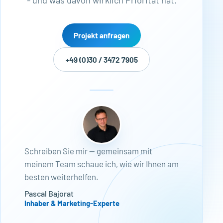
- und was davon wirklich Priorität hat.
Projekt anfragen
+49 (0)30 / 3472 7905
Schreiben Sie mir — gemeinsam mit
meinem Team schaue ich, wie wir Ihnen am
besten weiterhelfen.
Pascal Bajorat
Inhaber & Marketing-Experte