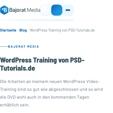
Startseite
Blog
WordPress Training von PSD-Tutorials.de
BAJORAT MEDIA
WordPress Training von PSD-
Tutorials.de
Die Arbeiten an meinem neuen WordPress Video-
Training sind so gut wie abgeschlossen und so wird
die DVD wohl auch in den kommenden Tagen
erhältlich sein.