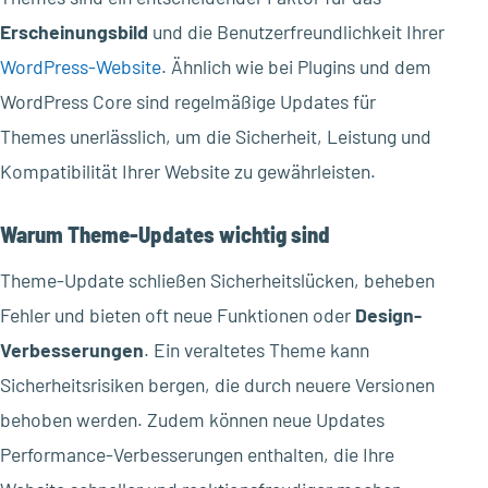
Erscheinungsbild
und die Benutzerfreundlichkeit Ihrer
WordPress-Website
. Ähnlich wie bei Plugins und dem
WordPress Core sind regelmäßige Updates für
Themes unerlässlich, um die Sicherheit, Leistung und
Kompatibilität Ihrer Website zu gewährleisten.
Warum Theme-Updates wichtig sind
Theme-Update schließen Sicherheitslücken, beheben
Fehler und bieten oft neue Funktionen oder
Design-
Verbesserungen
. Ein veraltetes Theme kann
Sicherheitsrisiken bergen, die durch neuere Versionen
behoben werden. Zudem können neue Updates
Performance-Verbesserungen enthalten, die Ihre