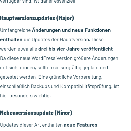
verfügbar sind, ist daher essenziell.
Hauptversionsupdates (Major)
Umfangreiche
Änderungen und neue Funktionen
enthalten
die Updates der Hauptversion. Diese
werden etwa alle
drei bis vier Jahre veröffentlicht
.
Da diese neue WordPress Version größere Änderungen
mit sich bringen, sollten sie sorgfältig geplant und
getestet werden. Eine gründliche Vorbereitung,
einschließlich Backups und Kompatibilitätsprüfung, ist
hier besonders wichtig.
Nebenversionsupdate (Minor)
Updates dieser Art enthalten
neue Features,