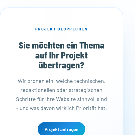
PROJEKT BESPRECHEN
Sie möchten ein Thema
auf Ihr Projekt
übertragen?
Wir ordnen ein, welche technischen,
redaktionellen oder strategischen
Schritte für Ihre Website sinnvoll sind
- und was davon wirklich Priorität hat.
Projekt anfragen