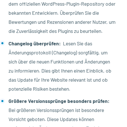
dem offiziellen WordPress-Plugin-Repository oder
bekannten Entwicklern. Überprüfen Sie die
Bewertungen und Rezensionen anderer Nutzer, um
die Zuverlässigkeit des Plugins zu beurteilen.
Changelog überprüfen:
Lesen Sie das
Änderungsprotokoll (Changelog) sorgfältig, um
sich über die neuen Funktionen und Änderungen
zu informieren. Dies gibt Ihnen einen Einblick, ob
das Update für Ihre Website relevant ist und ob
potenzielle Risiken bestehen.
Größere Versionssprünge besonders prüfen:
Bei größeren Versionssprüngen ist besondere
Vorsicht geboten. Diese Updates können