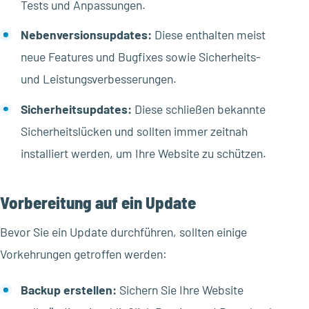
Tests und Anpassungen.
Nebenversionsupdates:
Diese enthalten meist
neue Features und Bugfixes sowie Sicherheits-
und Leistungsverbesserungen.
Sicherheitsupdates:
Diese schließen bekannte
Sicherheitslücken und sollten immer zeitnah
installiert werden, um Ihre Website zu schützen.
Vorbereitung auf ein Update
Bevor Sie ein Update durchführen, sollten einige
Vorkehrungen getroffen werden:
Backup erstellen:
Sichern Sie Ihre Website