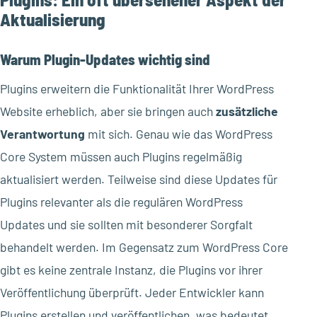
Aktualisierung
Warum Plugin-Updates wichtig sind
Plugins erweitern die Funktionalität Ihrer WordPress
Website erheblich, aber sie bringen auch
zusätzliche
Verantwortung
mit sich. Genau wie das WordPress
Core System müssen auch Plugins regelmäßig
aktualisiert werden. Teilweise sind diese Updates für
Plugins relevanter als die regulären WordPress
Updates und sie sollten mit besonderer Sorgfalt
behandelt werden. Im Gegensatz zum WordPress Core
gibt es keine zentrale Instanz, die Plugins vor ihrer
Veröffentlichung überprüft. Jeder Entwickler kann
Plugins erstellen und veröffentlichen, was bedeutet,