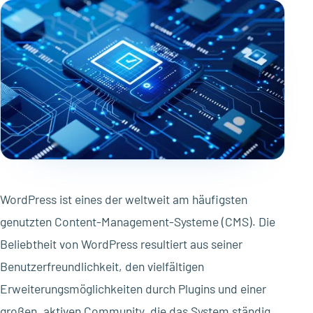
WordPress ist eines der weltweit am häufigsten
genutzten Content-Management-Systeme (CMS). Die
Beliebtheit von WordPress resultiert aus seiner
Benutzerfreundlichkeit, den vielfältigen
Erweiterungsmöglichkeiten durch Plugins und einer
großen, aktiven Community, die das System ständig