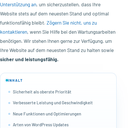
Unterstützung an
, um sicherzustellen, dass Ihre
Website stets auf dem neuesten Stand und optimal
funktionsfähig bleibt.
Zögern Sie nicht, uns zu
kontaktieren
, wenn Sie Hilfe bei den Wartungsarbeiten
benötigen. Wir stehen Ihnen gerne zur Verfügung, um
Ihre Website auf dem neuesten Stand zu halten sowie
sicher und leistungsfähig.
INHALT
Sicherheit als oberste Priorität
Verbesserte Leistung und Geschwindigkeit
Neue Funktionen und Optimierungen
Arten von WordPress Updates