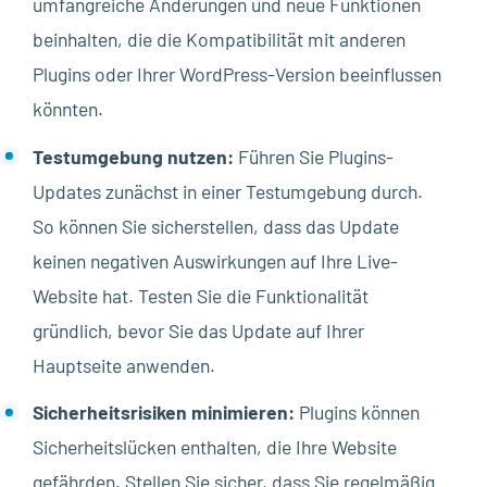
umfangreiche Änderungen und neue Funktionen
beinhalten, die die Kompatibilität mit anderen
Plugins oder Ihrer WordPress-Version beeinflussen
könnten.
Testumgebung nutzen:
Führen Sie Plugins-
Updates zunächst in einer Testumgebung durch.
So können Sie sicherstellen, dass das Update
keinen negativen Auswirkungen auf Ihre Live-
Website hat. Testen Sie die Funktionalität
gründlich, bevor Sie das Update auf Ihrer
Hauptseite anwenden.
Sicherheitsrisiken minimieren:
Plugins können
Sicherheitslücken enthalten, die Ihre Website
gefährden. Stellen Sie sicher, dass Sie regelmäßig