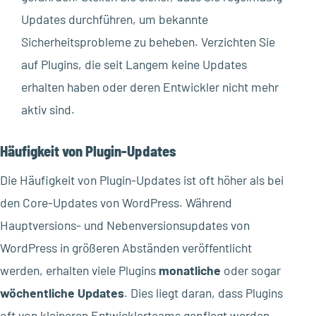
Updates durchführen, um bekannte
Sicherheitsprobleme zu beheben. Verzichten Sie
auf Plugins, die seit Langem keine Updates
erhalten haben oder deren Entwickler nicht mehr
aktiv sind.
Häufigkeit von Plugin-Updates
Die Häufigkeit von Plugin-Updates ist oft höher als bei
den Core-Updates von WordPress. Während
Hauptversions- und Nebenversionsupdates von
WordPress in größeren Abständen veröffentlicht
werden, erhalten viele Plugins
monatliche
oder sogar
wöchentliche Updates
. Dies liegt daran, dass Plugins
oft von kleineren Entwicklerteams gepflegt werden,