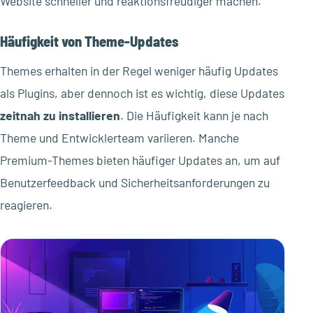
Website schneller und reaktionsfreudiger machen.
Häufigkeit von Theme-Updates
Themes erhalten in der Regel weniger häufig Updates
als Plugins, aber dennoch ist es wichtig, diese Updates
zeitnah zu installieren
. Die Häufigkeit kann je nach
Theme und Entwicklerteam variieren. Manche
Premium-Themes bieten häufiger Updates an, um auf
Benutzerfeedback und Sicherheitsanforderungen zu
reagieren.