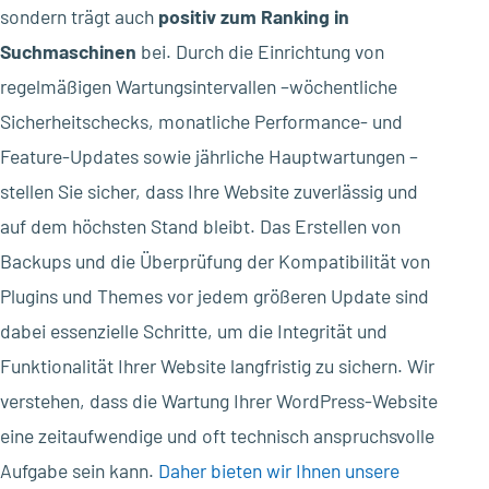
sondern trägt auch
positiv zum Ranking in
Suchmaschinen
bei. Durch die Einrichtung von
regelmäßigen Wartungsintervallen –wöchentliche
Sicherheitschecks, monatliche Performance- und
Feature-Updates sowie jährliche Hauptwartungen –
stellen Sie sicher, dass Ihre Website zuverlässig und
auf dem höchsten Stand bleibt. Das Erstellen von
Backups und die Überprüfung der Kompatibilität von
Plugins und Themes vor jedem größeren Update sind
dabei essenzielle Schritte, um die Integrität und
Funktionalität Ihrer Website langfristig zu sichern. Wir
verstehen, dass die Wartung Ihrer WordPress-Website
eine zeitaufwendige und oft technisch anspruchsvolle
Aufgabe sein kann.
Daher bieten wir Ihnen unsere