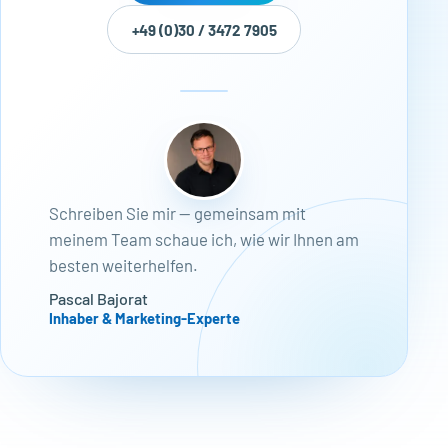
+49 (0)30 / 3472 7905
Schreiben Sie mir — gemeinsam mit
meinem Team schaue ich, wie wir Ihnen am
besten weiterhelfen.
Pascal Bajorat
Inhaber & Marketing-Experte