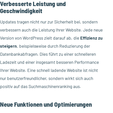
Verbesserte Leistung und
Geschwindigkeit
Updates tragen nicht nur zur Sicherheit bei, sondern
verbessern auch die Leistung Ihrer Website. Jede neue
Version von WordPress zielt darauf ab, die
Effizienz zu
steigern
, beispielsweise durch Reduzierung der
Datenbankabfragen. Dies führt zu einer schnelleren
Ladezeit und einer insgesamt besseren Performance
Ihrer Website. Eine schnell ladende Website ist nicht
nur benutzerfreundlicher, sondern wirkt sich auch
positiv auf das Suchmaschinenranking aus.
Neue Funktionen und Optimierungen