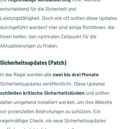
entscheidend für die Sicherheit und
Leistungsfähigkeit. Doch wie oft sollten diese Updates
durchgeführt werden? Hier sind einige Richtlinien, die
Ihnen helfen, den optimalen Zeitpunkt für die
Aktualisierungen zu finden.
Sicherheitsupdates (Patch)
In der Regel werden alle
zwei bis drei Monate
Sicherheitsupdates veröffentlicht. Diese Updates
schließen kritische Sicherheitslücken
und sollten
daher umgehend installiert werden, um Ihre Website
vor potenziellen Bedrohungen zu schützen. Ein
regelmäßiger Check, ob neue Sicherheitsupdates