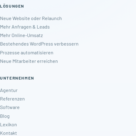
LÖSUNGEN
Neue Website oder Relaunch
Mehr Anfragen & Leads
Mehr Online-Umsatz
Bestehendes WordPress verbessern
Prozesse automatisieren
Neue Mitarbeiter erreichen
UNTERNEHMEN
Agentur
Referenzen
Software
Blog
Lexikon
Kontakt