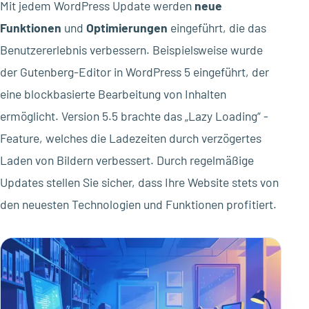
Mit jedem WordPress Update werden
neue
Funktionen
und
Optimierungen
eingeführt, die das
Benutzererlebnis verbessern. Beispielsweise wurde
der Gutenberg-Editor in WordPress 5 eingeführt, der
eine blockbasierte Bearbeitung von Inhalten
ermöglicht. Version 5.5 brachte das „Lazy Loading“ -
Feature, welches die Ladezeiten durch verzögertes
Laden von Bildern verbessert. Durch regelmäßige
Updates stellen Sie sicher, dass Ihre Website stets von
den neuesten Technologien und Funktionen profitiert.