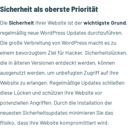
Sicherheit als oberste Priorität
Die
Sicherheit
Ihrer Website ist der
wichtigste Grund
,
regelmäßig neue WordPress Updates durchzuführen.
Die große Verbreitung von WordPress macht es zu
einem bevorzugtem Ziel für Hacker. Sicherheitslücken,
die in älteren Versionen entdeckt werden, können
ausgenutzt werden, um unbefugten Zugriff auf Ihre
Website zu erlangen. Regelmäßige Updates schließen
diese Lücken und schützen Ihre Website vor
potenziellen Angriffen. Durch die Installation der
neuesten Sicherheitsupdates minimieren Sie das
Risiko, dass Ihre Website kompromittiert wird.