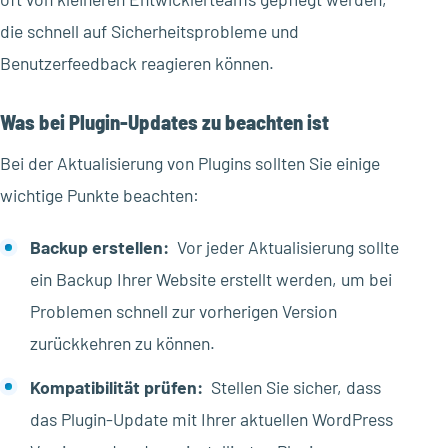
die schnell auf Sicherheitsprobleme und
Benutzerfeedback reagieren können.
Was bei Plugin-Updates zu beachten ist
Bei der Aktualisierung von Plugins sollten Sie einige
wichtige Punkte beachten:
Backup erstellen:
Vor jeder Aktualisierung sollte
ein Backup Ihrer Website erstellt werden, um bei
Problemen schnell zur vorherigen Version
zurückkehren zu können.
Kompatibilität prüfen:
Stellen Sie sicher, dass
das Plugin-Update mit Ihrer aktuellen WordPress