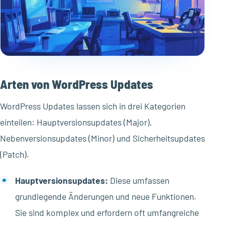
Arten von WordPress Updates
WordPress Updates lassen sich in drei Kategorien
einteilen: Hauptversionsupdates (Major),
Nebenversionsupdates (Minor) und Sicherheitsupdates
(Patch).
Hauptversionsupdates:
Diese umfassen
grundlegende Änderungen und neue Funktionen.
Sie sind komplex und erfordern oft umfangreiche