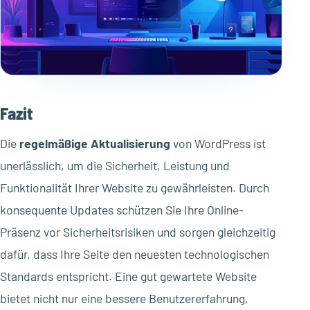
Fazit
Die
regelmäßige Aktualisierung
von WordPress ist
unerlässlich, um die Sicherheit, Leistung und
Funktionalität Ihrer Website zu gewährleisten. Durch
konsequente Updates schützen Sie Ihre Online-
Präsenz vor Sicherheitsrisiken und sorgen gleichzeitig
dafür, dass Ihre Seite den neuesten technologischen
Standards entspricht. Eine gut gewartete Website
bietet nicht nur eine bessere Benutzererfahrung,