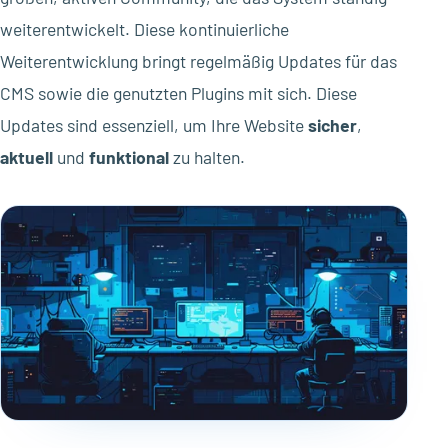
weiterentwickelt. Diese kontinuierliche
Weiterentwicklung bringt regelmäßig Updates für das
CMS sowie die genutzten Plugins mit sich. Diese
Updates sind essenziell, um Ihre Website
sicher
,
aktuell
und
funktional
zu halten.