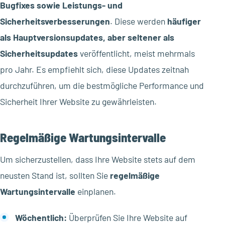
Bugfixes sowie Leistungs- und
Sicherheitsverbesserungen
. Diese werden
häufiger
als Hauptversionsupdates, aber seltener als
Sicherheitsupdates
veröffentlicht, meist mehrmals
pro Jahr. Es empfiehlt sich, diese Updates zeitnah
durchzuführen, um die bestmögliche Performance und
Sicherheit Ihrer Website zu gewährleisten.
Regelmäßige Wartungsintervalle
Um sicherzustellen, dass Ihre Website stets auf dem
neusten Stand ist, sollten Sie
regelmäßige
Wartungsintervalle
einplanen.
Wöchentlich:
Überprüfen Sie Ihre Website auf