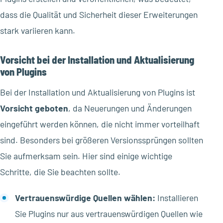
dass die Qualität und Sicherheit dieser Erweiterungen
stark variieren kann.
Vorsicht bei der Installation und Aktualisierung
von Plugins
Bei der Installation und Aktualisierung von Plugins ist
Vorsicht geboten
, da Neuerungen und Änderungen
eingeführt werden können, die nicht immer vorteilhaft
sind. Besonders bei größeren Versionssprüngen sollten
Sie aufmerksam sein. Hier sind einige wichtige
Schritte, die Sie beachten sollte.
Vertrauenswürdige Quellen wählen:
Installieren
Sie Plugins nur aus vertrauenswürdigen Quellen wie