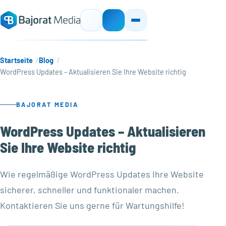
Startseite
Blog
WordPress Updates – Aktualisieren Sie Ihre Website richtig
BAJORAT MEDIA
WordPress Updates – Aktualisieren
Sie Ihre Website richtig
Wie regelmäßige WordPress Updates Ihre Website
sicherer, schneller und funktionaler machen.
Kontaktieren Sie uns gerne für Wartungshilfe!