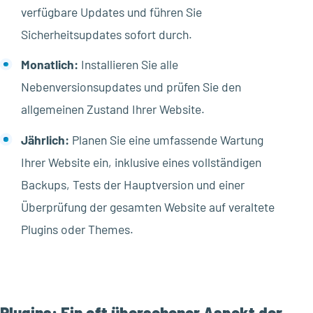
verfügbare Updates und führen Sie
Sicherheitsupdates sofort durch.
Monatlich:
Installieren Sie alle
Nebenversionsupdates und prüfen Sie den
allgemeinen Zustand Ihrer Website.
Jährlich:
Planen Sie eine umfassende Wartung
Ihrer Website ein, inklusive eines vollständigen
Backups, Tests der Hauptversion und einer
Überprüfung der gesamten Website auf veraltete
Plugins oder Themes.
Plugins: Ein oft übersehener Aspekt der