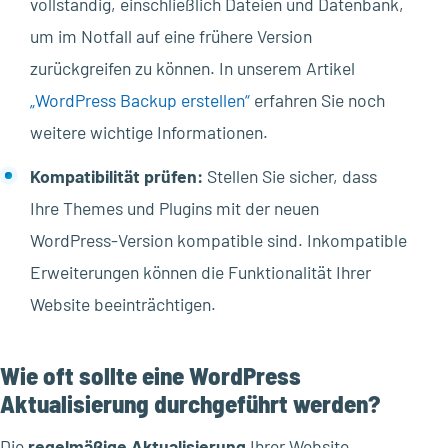
vollständig, einschließlich Dateien und Datenbank,
um im Notfall auf eine frühere Version
zurückgreifen zu können. In unserem Artikel
„WordPress Backup erstellen“
erfahren Sie noch
weitere wichtige Informationen.
Kompatibilität prüfen:
Stellen Sie sicher, dass
Ihre Themes und Plugins mit der neuen
WordPress-Version kompatible sind. Inkompatible
Erweiterungen können die Funktionalität Ihrer
Website beeinträchtigen.
Wie oft sollte eine WordPress
Aktualisierung durchgeführt werden?
Die
regelmäßige Aktualisierung
Ihrer Website