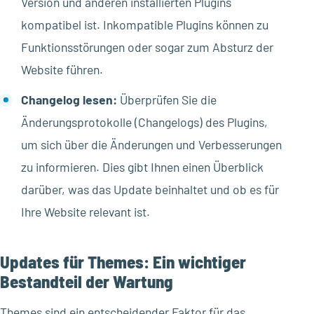
Version und anderen installierten Plugins
kompatibel ist. Inkompatible Plugins können zu
Funktionsstörungen oder sogar zum Absturz der
Website führen.
Changelog lesen:
Überprüfen Sie die
Änderungsprotokolle (Changelogs) des Plugins,
um sich über die Änderungen und Verbesserungen
zu informieren. Dies gibt Ihnen einen Überblick
darüber, was das Update beinhaltet und ob es für
Ihre Website relevant ist.
Updates für Themes: Ein wichtiger
Bestandteil der Wartung
Themes sind ein entscheidender Faktor für das