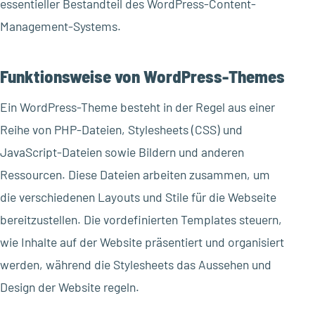
essentieller Bestandteil des WordPress-Content-
Management-Systems.
Funktionsweise von WordPress-Themes
Ein WordPress-Theme besteht in der Regel aus einer
Reihe von PHP-Dateien, Stylesheets (CSS) und
JavaScript-Dateien sowie Bildern und anderen
Ressourcen. Diese Dateien arbeiten zusammen, um
die verschiedenen Layouts und Stile für die Webseite
bereitzustellen. Die vordefinierten Templates steuern,
wie Inhalte auf der Website präsentiert und organisiert
werden, während die Stylesheets das Aussehen und
Design der Website regeln.