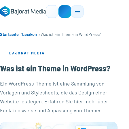
Startseite
Lexikon
Was ist ein Theme in WordPress?
BAJORAT MEDIA
Was ist ein Theme in WordPress?
Ein WordPress-Theme ist eine Sammlung von
Vorlagen und Stylesheets, die das Design einer
Website festlegen. Erfahren Sie hier mehr über
Funktionsweise und Anpassung von Themes.