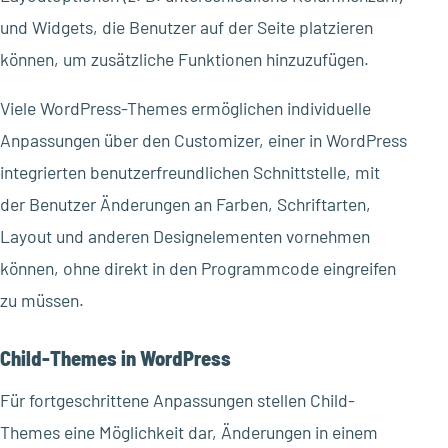
und Widgets, die Benutzer auf der Seite platzieren
können, um zusätzliche Funktionen hinzuzufügen.
Viele WordPress-Themes ermöglichen individuelle
Anpassungen über den Customizer, einer in WordPress
integrierten benutzerfreundlichen Schnittstelle, mit
der Benutzer Änderungen an Farben, Schriftarten,
Layout und anderen Designelementen vornehmen
können, ohne direkt in den Programmcode eingreifen
zu müssen.
Child-Themes in WordPress
Für fortgeschrittene Anpassungen stellen Child-
Themes eine Möglichkeit dar, Änderungen in einem