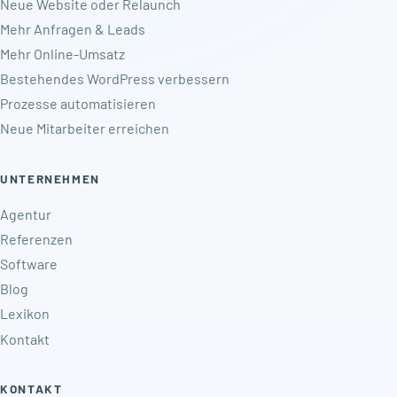
Neue Website oder Relaunch
Mehr Anfragen & Leads
Mehr Online-Umsatz
Bestehendes WordPress verbessern
Prozesse automatisieren
Neue Mitarbeiter erreichen
UNTERNEHMEN
Agentur
Referenzen
Software
Blog
Lexikon
Kontakt
KONTAKT