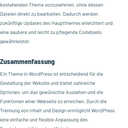
bestehenden Theme vorzunehmen, ohne dessen
Dateien direkt zu bearbeiten. Dadurch werden
zukünftige Updates des Hauptthemes erleichtert und
eine saubere und leicht zu pflegende Codebasis
gewährleistet.
Zusammenfassung
Ein Theme in WordPress ist entscheidend für die
Gestaltung der Website und bietet zahlreiche
Optionen, um das gewünschte Aussehen und die
Funktionen einer Webseite zu erreichen. Durch die
Trennung von Inhalt und Design ermöglicht WordPress
eine einfache und flexible Anpassung des