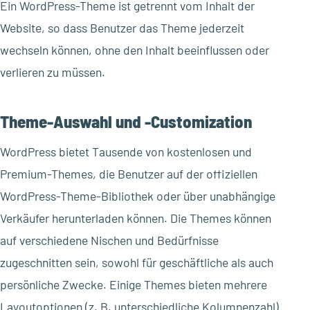
Ein WordPress-Theme ist getrennt vom Inhalt der
Website, so dass Benutzer das Theme jederzeit
wechseln können, ohne den Inhalt beeinflussen oder
verlieren zu müssen.
Theme-Auswahl und -Customization
WordPress bietet Tausende von kostenlosen und
Premium-Themes, die Benutzer auf der offiziellen
WordPress-Theme-Bibliothek oder über unabhängige
Verkäufer herunterladen können. Die Themes können
auf verschiedene Nischen und Bedürfnisse
zugeschnitten sein, sowohl für geschäftliche als auch
persönliche Zwecke. Einige Themes bieten mehrere
Layoutoptionen (z. B. unterschiedliche Kolumnenzahl)