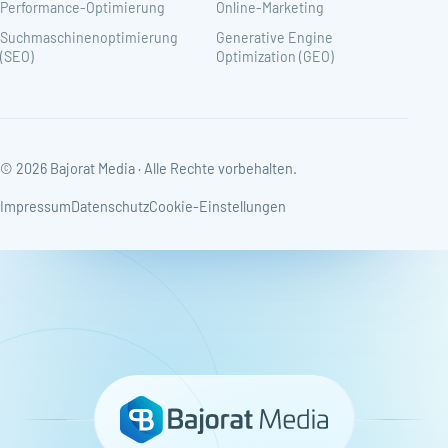
Performance-Optimierung
Online-Marketing
Suchmaschinenoptimierung
Generative Engine
(SEO)
Optimization (GEO)
© 2026 Bajorat Media · Alle Rechte vorbehalten.
Impressum
Datenschutz
Cookie-Einstellungen