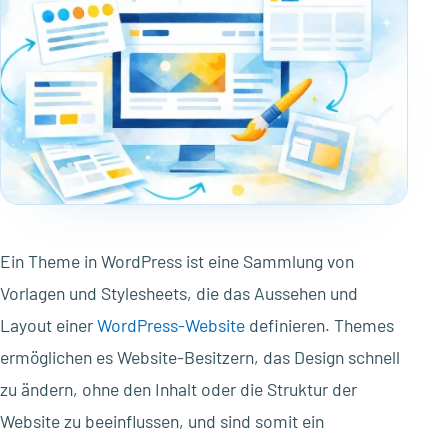
Ein Theme in WordPress ist eine Sammlung von
Vorlagen und Stylesheets, die das Aussehen und
Layout einer
WordPress-Website
definieren. Themes
ermöglichen es Website-Besitzern, das Design schnell
zu ändern, ohne den Inhalt oder die Struktur der
Website zu beeinflussen, und sind somit ein