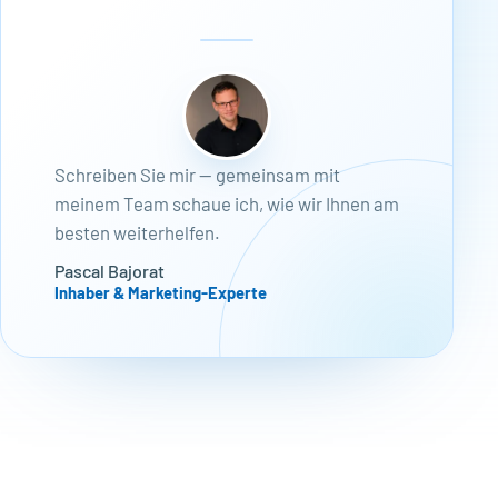
Schreiben Sie mir — gemeinsam mit
meinem Team schaue ich, wie wir Ihnen am
besten weiterhelfen.
Pascal Bajorat
Inhaber & Marketing-Experte