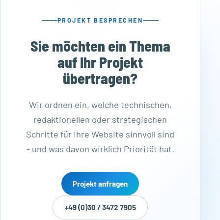
PROJEKT BESPRECHEN
Sie möchten ein Thema
auf Ihr Projekt
übertragen?
Wir ordnen ein, welche technischen,
redaktionellen oder strategischen
Schritte für Ihre Website sinnvoll sind
- und was davon wirklich Priorität hat.
Projekt anfragen
+49 (0)30 / 3472 7905