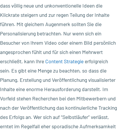
dass völlig neue und unkonventionelle Ideen die
Klickrate steigern und zur regen Teilung der Inhalte
führen. Mit gleichem Augenmerk sollten Sie die
Personalisierung betrachten. Nur wenn sich ein
Besucher von Ihrem Video oder einem Bild persönlich
angesprochen fühlt und für sich einen Mehrwert
erschließt, kann Ihre
Content Strategie
erfolgreich
sein. Es gibt eine Menge zu beachten, so dass die
Planung, Erstellung und Veröffentlichung visualisierter
Inhalte eine enorme Herausforderung darstellt. Im
Vorfeld stehen Recherchen bei den Mitbewerbern und
nach der Veröffentlichung das kontinuierliche Tracking
des Erfolgs an. Wer sich auf “Selbstläufer” verlässt,
erntet im Regelfall eher sporadische Aufmerksamkeit