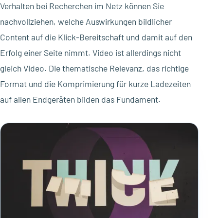
Verhalten bei Recherchen im Netz können Sie
nachvollziehen, welche Auswirkungen bildlicher
Content auf die Klick-Bereitschaft und damit auf den
Erfolg einer Seite nimmt. Video ist allerdings nicht
gleich Video. Die thematische Relevanz, das richtige
Format und die Komprimierung für kurze Ladezeiten
auf allen Endgeräten bilden das Fundament.