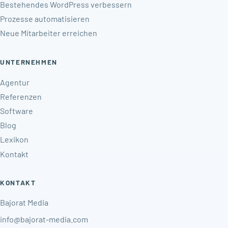
Bestehendes WordPress verbessern
Prozesse automatisieren
Neue Mitarbeiter erreichen
UNTERNEHMEN
Agentur
Referenzen
Software
Blog
Lexikon
Kontakt
KONTAKT
Bajorat Media
info@bajorat-media.com