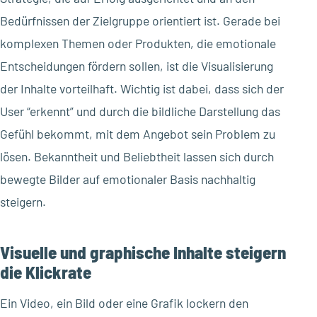
Bedürfnissen der Zielgruppe orientiert ist. Gerade bei
komplexen Themen oder Produkten, die emotionale
Entscheidungen fördern sollen, ist die Visualisierung
der Inhalte vorteilhaft. Wichtig ist dabei, dass sich der
User “erkennt” und durch die bildliche Darstellung das
Gefühl bekommt, mit dem Angebot sein Problem zu
lösen. Bekanntheit und Beliebtheit lassen sich durch
bewegte Bilder auf emotionaler Basis nachhaltig
steigern.
Visuelle und graphische Inhalte steigern
die Klickrate
Ein Video, ein Bild oder eine Grafik lockern den