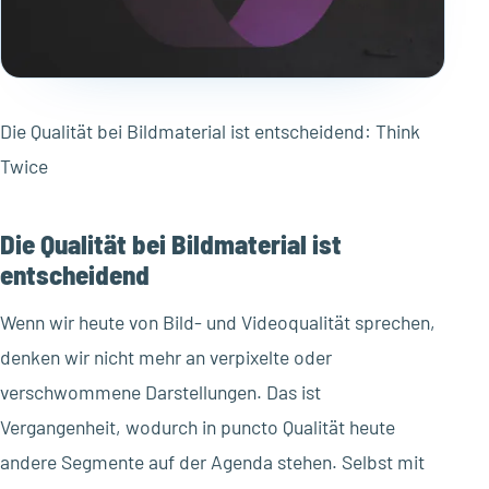
Die Qualität bei Bildmaterial ist entscheidend: Think
Twice
Die Qualität bei Bildmaterial ist
entscheidend
Wenn wir heute von Bild- und Videoqualität sprechen,
denken wir nicht mehr an verpixelte oder
verschwommene Darstellungen. Das ist
Vergangenheit, wodurch in puncto Qualität heute
andere Segmente auf der Agenda stehen. Selbst mit