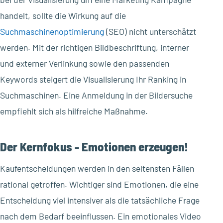
handelt, sollte die Wirkung auf die
Suchmaschinenoptimierung
(SEO) nicht unterschätzt
werden. Mit der richtigen Bildbeschriftung, interner
und externer Verlinkung sowie den passenden
Keywords steigert die Visualisierung Ihr Ranking in
Suchmaschinen. Eine Anmeldung in der Bildersuche
empfiehlt sich als hilfreiche Maßnahme.
Der Kernfokus - Emotionen erzeugen!
Kaufentscheidungen werden in den seltensten Fällen
rational getroffen. Wichtiger sind Emotionen, die eine
Entscheidung viel intensiver als die tatsächliche Frage
nach dem Bedarf beeinflussen. Ein emotionales Video