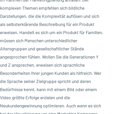
komplexen Themen empfehlen sich bildliche
Darstellungen, die die Komplexität auflösen und sich
als selbsterklärende Beschreibung für ein Produkt
erweisen. Handelt es sich um ein Produkt für Familien,
müssen sich Menschen unterschiedlicher
Altersgruppen und gesellschaftlicher Stände
angesprochen fühlen. Wollen Sie die Generationen Y
und Z ansprechen, erweisen sich sprachliche
Besonderheiten Ihrer jungen Kunden als hilfreich. Wer
die Sprache seiner Zielgruppe spricht und deren
Bedürfnisse kennt, kann mit einem Bild oder einem
Video größte Erfolge erzielen und die
Neukundengewinnung optimieren. Auch wenn es sich
bei der Visualisierung um eine Marketing Kampagne