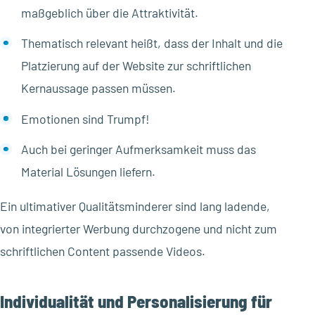
maßgeblich über die Attraktivität.
Thematisch relevant heißt, dass der Inhalt und die
Platzierung auf der Website zur schriftlichen
Kernaussage passen müssen.
Emotionen sind Trumpf!
Auch bei geringer Aufmerksamkeit muss das
Material Lösungen liefern.
Ein ultimativer Qualitätsminderer sind lang ladende,
von integrierter Werbung durchzogene und nicht zum
schriftlichen Content passende Videos.
Individualität und Personalisierung für