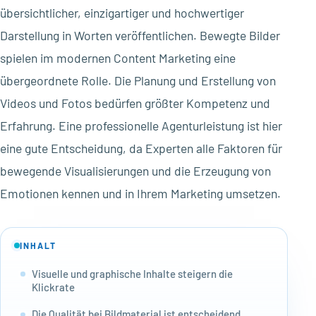
übersichtlicher, einzigartiger und hochwertiger
Darstellung in Worten veröffentlichen. Bewegte Bilder
spielen im modernen Content Marketing eine
übergeordnete Rolle. Die Planung und Erstellung von
Videos und Fotos bedürfen größter Kompetenz und
Erfahrung. Eine professionelle Agenturleistung ist hier
eine gute Entscheidung, da Experten alle Faktoren für
bewegende Visualisierungen und die Erzeugung von
Emotionen kennen und in Ihrem Marketing umsetzen.
INHALT
Visuelle und graphische Inhalte steigern die
Klickrate
Die Qualität bei Bildmaterial ist entscheidend