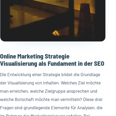
Online Marketing Strategie
Visualisierung als Fundament in der SEO
Die Entwicklung einer Strategie bildet die Grundlage
der Visualisierung von Inhalten. Welches Ziel möchte
man erreichen, welche Zielgruppe ansprechen und
welche Botschaft möchte man vermitteln? Diese drei
Fragen sind grundlegende Elemente für Analysen, die
im Rahmen der Marketingplanung anfallen. Bei