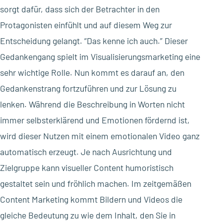
sorgt dafür, dass sich der Betrachter in den
Protagonisten einfühlt und auf diesem Weg zur
Entscheidung gelangt. “Das kenne ich auch.” Dieser
Gedankengang spielt im Visualisierungsmarketing eine
sehr wichtige Rolle. Nun kommt es darauf an, den
Gedankenstrang fortzuführen und zur Lösung zu
lenken. Während die Beschreibung in Worten nicht
immer selbsterklärend und Emotionen fördernd ist,
wird dieser Nutzen mit einem emotionalen Video ganz
automatisch erzeugt. Je nach Ausrichtung und
Zielgruppe kann visueller Content humoristisch
gestaltet sein und fröhlich machen. Im zeitgemäßen
Content Marketing kommt Bildern und Videos die
gleiche Bedeutung zu wie dem Inhalt, den Sie in