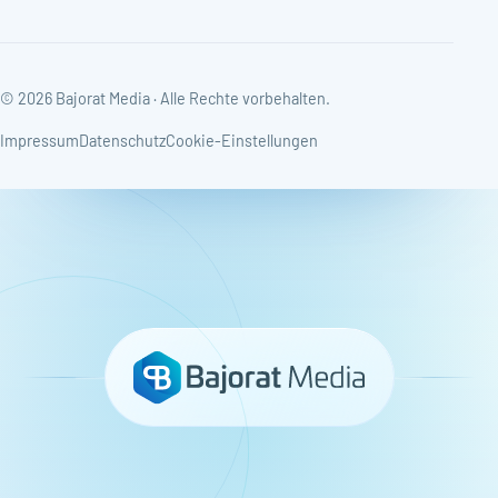
© 2026 Bajorat Media · Alle Rechte vorbehalten.
Impressum
Datenschutz
Cookie-Einstellungen