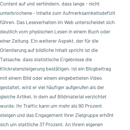
Content auf und verhindern, dass lange - nicht
unterbrochene - Inhalte zum Aufmerksamkeitsdefizit
führen. Das Leseverhalten im Web unterscheidet sich
deutlich vom physischen Lesen in einem Buch oder
einer Zeitung. Ein weiterer Aspekt, der für die
Orientierung auf bildliche Inhalt spricht ist die
Tatsache, dass statistische Ergebnisse die
Klickratensteigerung bestätigen. Ist ein Blogbeitrag
mit einem Bild oder einem eingebetteten Video
gestaltet, wird er viel häufiger aufgerufen als der
gleiche Artikel, in dem auf Bildmaterial verzichtet
wurde. Ihr Traffic kann um mehr als 90 Prozent
steigen und das Engagement Ihrer Zielgruppe erhöht
sich um stattliche 37 Prozent. An Ihrem eigenen