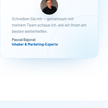
Schreiben Sie mir — gemeinsam mit
meinem Team schaue ich, wie wir Ihnen am
besten weiterhelfen.
Pascal Bajorat
Inhaber & Marketing-Experte