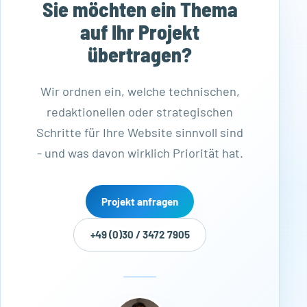
Sie möchten ein Thema
auf Ihr Projekt
übertragen?
Wir ordnen ein, welche technischen,
redaktionellen oder strategischen
Schritte für Ihre Website sinnvoll sind
- und was davon wirklich Priorität hat.
Projekt anfragen
+49 (0)30 / 3472 7905