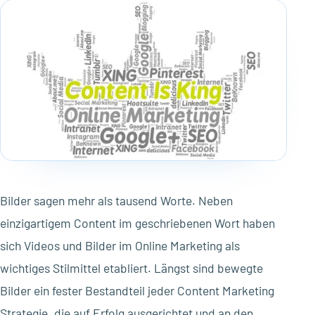
Bilder sagen mehr als tausend Worte. Neben
einzigartigem Content im geschriebenen Wort haben
sich Videos und Bilder im Online Marketing als
wichtiges Stilmittel etabliert. Längst sind bewegte
Bilder ein fester Bestandteil jeder Content Marketing
Strategie, die auf Erfolg ausgerichtet und an den