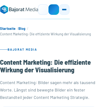
Startseite
Blog
Content Marketing: Die effiziente Wirkung der Visualisierung
BAJORAT MEDIA
Content Marketing: Die effiziente
Wirkung der Visualisierung
Content Marketing: Bilder sagen mehr als tausend
Worte. Längst sind bewegte Bilder ein fester
Bestandteil jeder Content Marketing Strategie.