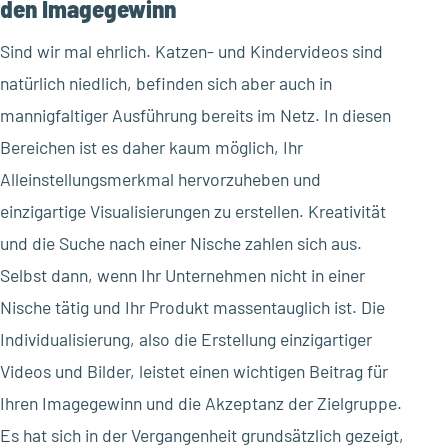
den Imagegewinn
Sind wir mal ehrlich. Katzen- und Kindervideos sind
natürlich niedlich, befinden sich aber auch in
mannigfaltiger Ausführung bereits im Netz. In diesen
Bereichen ist es daher kaum möglich, Ihr
Alleinstellungsmerkmal hervorzuheben und
einzigartige Visualisierungen zu erstellen. Kreativität
und die Suche nach einer Nische zahlen sich aus.
Selbst dann, wenn Ihr Unternehmen nicht in einer
Nische tätig und Ihr Produkt massentauglich ist. Die
Individualisierung, also die Erstellung einzigartiger
Videos und Bilder, leistet einen wichtigen Beitrag für
Ihren Imagegewinn und die Akzeptanz der Zielgruppe.
Es hat sich in der Vergangenheit grundsätzlich gezeigt,