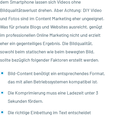
dem Smartphone lassen sich Videos ohne
Bildqualitätsverlust drehen. Aber Achtung: DIY Video
und Fotos sind im Content Marketing eher ungeeignet.
Was für private Blogs und Websites ausreicht, genügt
im professionellen Online Marketing nicht und erzielt
eher ein gegenteiliges Ergebnis. Die Bildqualität,
sowohl beim statischen wie beim bewegten Bild,
sollte bezüglich folgender Faktoren erstellt werden.
Bild-Content benötigt ein entsprechendes Format,
das mit allen Betriebssystemen kompatibel ist.
Die Komprimierung muss eine Ladezeit unter 3
Sekunden fördern.
Die richtige Einbettung im Text entscheidet