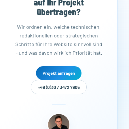
auf Ihr Projekt
übertragen?
Wir ordnen ein, welche technischen,
redaktionellen oder strategischen
Schritte für Ihre Website sinnvoll sind
- und was davon wirklich Priorität hat.
Projekt anfragen
+49 (0)30 / 3472 7905