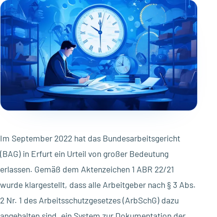
Im September 2022 hat das Bundesarbeitsgericht
(BAG) in Erfurt ein Urteil von großer Bedeutung
erlassen. Gemäß dem Aktenzeichen 1 ABR 22/21
wurde klargestellt, dass alle Arbeitgeber nach § 3 Abs.
2 Nr. 1 des Arbeitsschutzgesetzes (ArbSchG) dazu
angehalten sind, ein System zur Dokumentation der