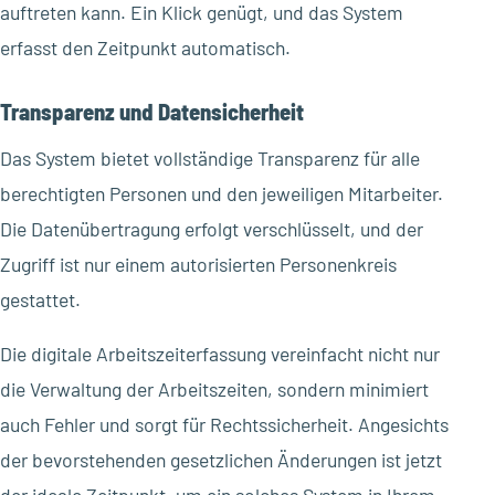
auftreten kann. Ein Klick genügt, und das System
erfasst den Zeitpunkt automatisch.
Transparenz und Datensicherheit
Das System bietet vollständige Transparenz für alle
berechtigten Personen und den jeweiligen Mitarbeiter.
Die Datenübertragung erfolgt verschlüsselt, und der
Zugriff ist nur einem autorisierten Personenkreis
gestattet.
Die digitale Arbeitszeiterfassung vereinfacht nicht nur
die Verwaltung der Arbeitszeiten, sondern minimiert
auch Fehler und sorgt für Rechtssicherheit. Angesichts
der bevorstehenden gesetzlichen Änderungen ist jetzt
der ideale Zeitpunkt, um ein solches System in Ihrem