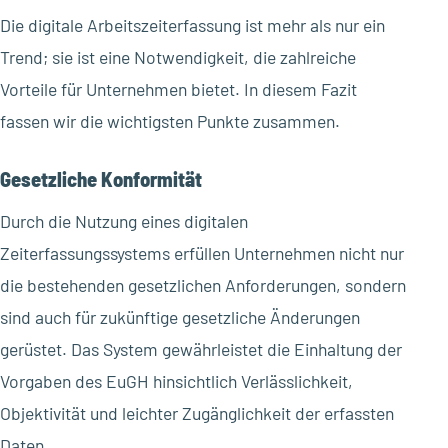
Die digitale Arbeitszeiterfassung ist mehr als nur ein
Trend; sie ist eine Notwendigkeit, die zahlreiche
Vorteile für Unternehmen bietet. In diesem Fazit
fassen wir die wichtigsten Punkte zusammen.
Gesetzliche Konformität
Durch die Nutzung eines digitalen
Zeiterfassungssystems erfüllen Unternehmen nicht nur
die bestehenden gesetzlichen Anforderungen, sondern
sind auch für zukünftige gesetzliche Änderungen
gerüstet. Das System gewährleistet die Einhaltung der
Vorgaben des EuGH hinsichtlich Verlässlichkeit,
Objektivität und leichter Zugänglichkeit der erfassten
Daten.