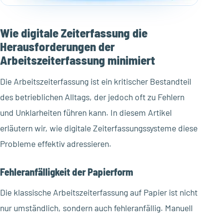
Wie digitale Zeiterfassung die
Herausforderungen der
Arbeitszeiterfassung minimiert
Die Arbeitszeiterfassung ist ein kritischer Bestandteil
des betrieblichen Alltags, der jedoch oft zu Fehlern
und Unklarheiten führen kann. In diesem Artikel
erläutern wir, wie digitale Zeiterfassungssysteme diese
Probleme effektiv adressieren.
Fehleranfälligkeit der Papierform
Die klassische Arbeitszeiterfassung auf Papier ist nicht
nur umständlich, sondern auch fehleranfällig. Manuell