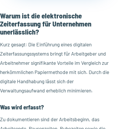
Warum ist die elektronische
Zeiterfassung für Unternehmen
unerlässlich?
Kurz gesagt: Die Einführung eines digitalen
Zeiterfassungssystems bringt für Arbeitgeber und
Arbeitnehmer signifikante Vorteile im Vergleich zur
herkömmlichen Papiermethode mit sich. Durch die
digitale Handhabung lässt sich der
Verwaltungsaufwand erheblich minimieren.
Was wird erfasst?
Zu dokumentieren sind der Arbeitsbeginn, das
Arbeitsende, Pausenzeiten, Ruhezeiten sowie die