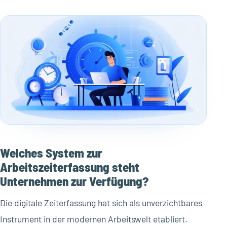
Welches System zur
Arbeitszeiterfassung steht
Unternehmen zur Verfügung?
Die digitale Zeiterfassung hat sich als unverzichtbares
Instrument in der modernen Arbeitswelt etabliert.