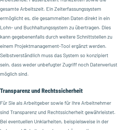
gesamte Arbeitszeit. Ein Zeiterfassungssystem
ermöglicht es, die gesammelten Daten direkt in ein
Lohn- und Buchhaltungssystem zu übertragen. Dies
kann gegebenenfalls durch weitere Schnittstellen zu
einem Projektmanagement-Tool ergänzt werden.
Selbstverständlich muss das System so konzipiert
sein, dass weder unbefugter Zugriff noch Datenverlust
möglich sind.
Transparenz und Rechtssicherheit
Für Sie als Arbeitgeber sowie für Ihre Arbeitnehmer
sind Transparenz und Rechtssicherheit gewährleistet.
Bei eventuellen Unklarheiten, beispielsweise in der