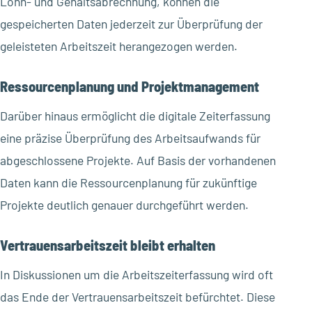
Lohn- und Gehaltsabrechnung, können die
gespeicherten Daten jederzeit zur Überprüfung der
geleisteten Arbeitszeit herangezogen werden.
Ressourcenplanung und Projektmanagement
Darüber hinaus ermöglicht die digitale Zeiterfassung
eine präzise Überprüfung des Arbeitsaufwands für
abgeschlossene Projekte. Auf Basis der vorhandenen
Daten kann die Ressourcenplanung für zukünftige
Projekte deutlich genauer durchgeführt werden.
Vertrauensarbeitszeit bleibt erhalten
In Diskussionen um die Arbeitszeiterfassung wird oft
das Ende der Vertrauensarbeitszeit befürchtet. Diese