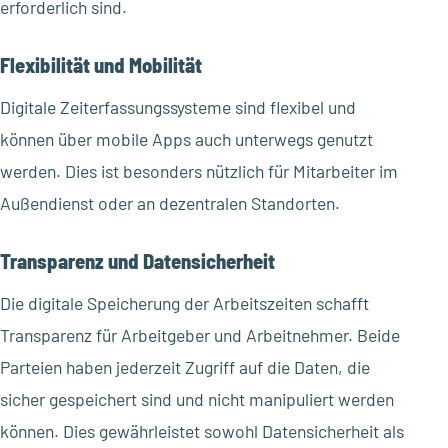
erforderlich sind.
Flexibilität und Mobilität
Digitale Zeiterfassungssysteme sind flexibel und
können über mobile Apps auch unterwegs genutzt
werden. Dies ist besonders nützlich für Mitarbeiter im
Außendienst oder an dezentralen Standorten.
Transparenz und Datensicherheit
Die digitale Speicherung der Arbeitszeiten schafft
Transparenz für Arbeitgeber und Arbeitnehmer. Beide
Parteien haben jederzeit Zugriff auf die Daten, die
sicher gespeichert sind und nicht manipuliert werden
können. Dies gewährleistet sowohl Datensicherheit als