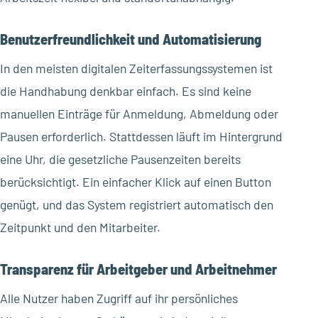
Benutzerfreundlichkeit und Automatisierung
In den meisten digitalen Zeiterfassungssystemen ist
die Handhabung denkbar einfach. Es sind keine
manuellen Einträge für Anmeldung, Abmeldung oder
Pausen erforderlich. Stattdessen läuft im Hintergrund
eine Uhr, die gesetzliche Pausenzeiten bereits
berücksichtigt. Ein einfacher Klick auf einen Button
genügt, und das System registriert automatisch den
Zeitpunkt und den Mitarbeiter.
Transparenz für Arbeitgeber und Arbeitnehmer
Alle Nutzer haben Zugriff auf ihr persönliches