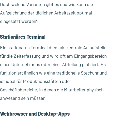
Doch welche Varianten gibt es und wie kann die
Aufzeichnung der täglichen Arbeitszeit optimal
eingesetzt werden?
Stationäres Terminal
Ein stationäres Terminal dient als zentrale Anlaufstelle
für die Zeiterfassung und wird oft am Eingangsbereich
eines Unternehmens oder einer Abteilung platziert. Es
funktioniert ähnlich wie eine traditionelle Stechuhr und
ist ideal für Produktionsstätten oder
Geschäftsbereiche, in denen die Mitarbeiter physisch
anwesend sein müssen.
Webbrowser und Desktop-Apps