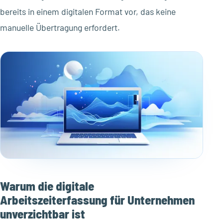
bereits in einem digitalen Format vor, das keine
manuelle Übertragung erfordert.
Warum die digitale
Arbeitszeiterfassung für Unternehmen
unverzichtbar ist