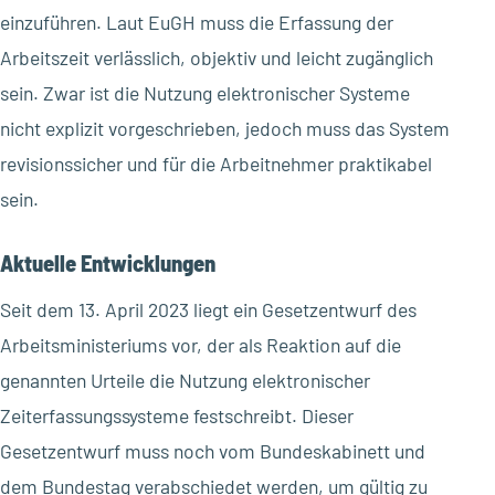
einzuführen. Laut EuGH muss die Erfassung der
Arbeitszeit verlässlich, objektiv und leicht zugänglich
sein. Zwar ist die Nutzung elektronischer Systeme
nicht explizit vorgeschrieben, jedoch muss das System
revisionssicher und für die Arbeitnehmer praktikabel
sein.
Aktuelle Entwicklungen
Seit dem 13. April 2023 liegt ein Gesetzentwurf des
Arbeitsministeriums vor, der als Reaktion auf die
genannten Urteile die Nutzung elektronischer
Zeiterfassungssysteme festschreibt. Dieser
Gesetzentwurf muss noch vom Bundeskabinett und
dem Bundestag verabschiedet werden, um gültig zu