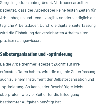
Sorge ist jedoch unbegründet. Vertrauensarbeitszeit
bedeutet, dass der Arbeitgeber keine festen Zeiten für
Arbeitsbeginn und -ende vorgibt, sondern lediglich die
tägliche Arbeitsdauer. Durch die digitale Zeiterfassung
wird die Einhaltung der vereinbarten Arbeitszeiten
präziser nachgewiesen.
Selbstorganisation und -optimierung
Da die Arbeitnehmer jederzeit Zugriff auf ihre
erfassten Daten haben, wird die digitale Zeiterfassung
auch zu einem Instrument der Selbstorganisation und
-optimierung. So kann jeder Beschäftigte leicht
überprüfen, wie viel Zeit er für die Erledigung
bestimmter Aufgaben benötigt hat.