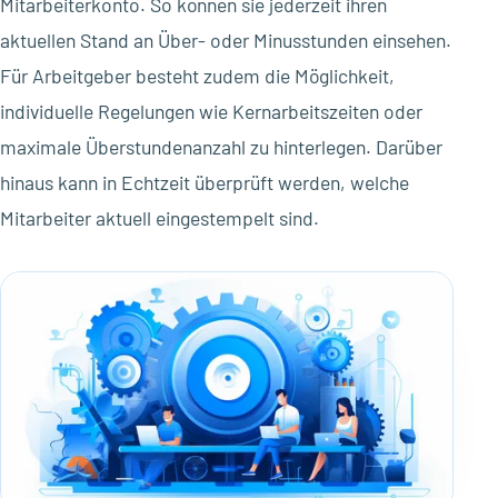
Mitarbeiterkonto. So können sie jederzeit ihren
aktuellen Stand an Über- oder Minusstunden einsehen.
Für Arbeitgeber besteht zudem die Möglichkeit,
individuelle Regelungen wie Kernarbeitszeiten oder
maximale Überstundenanzahl zu hinterlegen. Darüber
hinaus kann in Echtzeit überprüft werden, welche
Mitarbeiter aktuell eingestempelt sind.