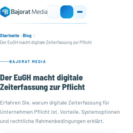
Startseite
Blog
Der EuGH macht digitale Zeiterfassung zur Pflicht
BAJORAT MEDIA
Der EuGH macht digitale
Zeiterfassung zur Pflicht
Erfahren Sie, warum digitale Zeiterfassung für
Unternehmen Pflicht ist. Vorteile, Systemoptionen
und rechtliche Rahmenbedingungen erklärt.