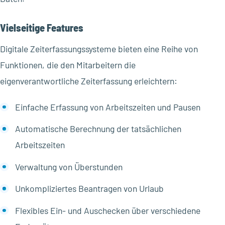
Vielseitige Features
Digitale Zeiterfassungssysteme bieten eine Reihe von
Funktionen, die den Mitarbeitern die
eigenverantwortliche Zeiterfassung erleichtern:
Einfache Erfassung von Arbeitszeiten und Pausen
Automatische Berechnung der tatsächlichen
Arbeitszeiten
Verwaltung von Überstunden
Unkompliziertes Beantragen von Urlaub
Flexibles Ein- und Auschecken über verschiedene