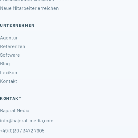
Neue Mitarbeiter erreichen
UNTERNEHMEN
Agentur
Referenzen
Software
Blog
Lexikon
Kontakt
KONTAKT
Bajorat Media
info@bajorat-media.com
+49 (0)30 / 3472 7905