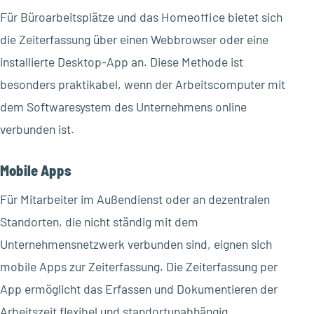
Für Büroarbeitsplätze und das Homeoffice bietet sich
die Zeiterfassung über einen Webbrowser oder eine
installierte Desktop-App an. Diese Methode ist
besonders praktikabel, wenn der Arbeitscomputer mit
dem Softwaresystem des Unternehmens online
verbunden ist.
Mobile Apps
Für Mitarbeiter im Außendienst oder an dezentralen
Standorten, die nicht ständig mit dem
Unternehmensnetzwerk verbunden sind, eignen sich
mobile Apps zur Zeiterfassung. Die Zeiterfassung per
App ermöglicht das Erfassen und Dokumentieren der
Arbeitszeit flexibel und standortunabhängig.