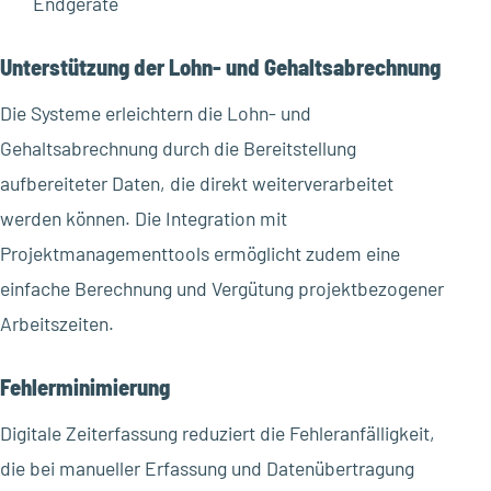
Endgeräte
Unterstützung der Lohn- und Gehaltsabrechnung
Die Systeme erleichtern die Lohn- und
Gehaltsabrechnung durch die Bereitstellung
aufbereiteter Daten, die direkt weiterverarbeitet
werden können. Die Integration mit
Projektmanagementtools ermöglicht zudem eine
einfache Berechnung und Vergütung projektbezogener
Arbeitszeiten.
Fehlerminimierung
Digitale Zeiterfassung reduziert die Fehleranfälligkeit,
die bei manueller Erfassung und Datenübertragung