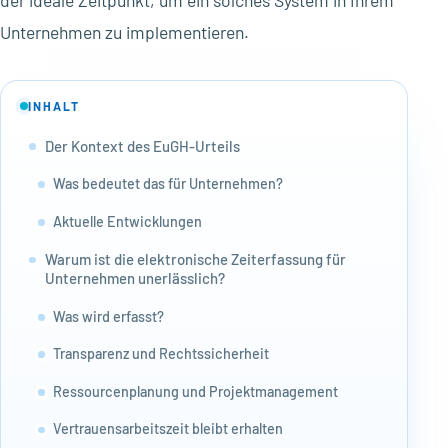
Unternehmen zu implementieren.
INHALT
Der Kontext des EuGH-Urteils
Was bedeutet das für Unternehmen?
Aktuelle Entwicklungen
Warum ist die elektronische Zeiterfassung für
Unternehmen unerlässlich?
Was wird erfasst?
Transparenz und Rechtssicherheit
Ressourcenplanung und Projektmanagement
Vertrauensarbeitszeit bleibt erhalten