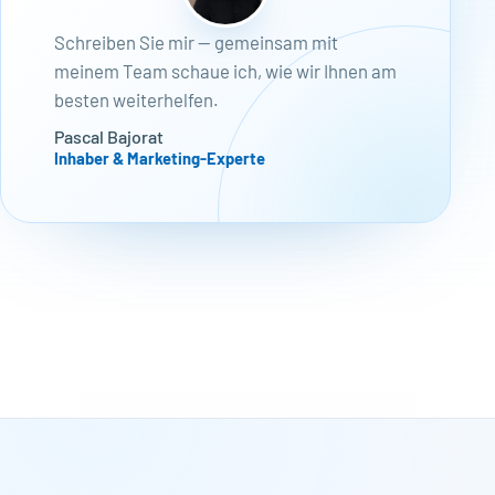
Schreiben Sie mir — gemeinsam mit
meinem Team schaue ich, wie wir Ihnen am
besten weiterhelfen.
Pascal Bajorat
Inhaber & Marketing-Experte