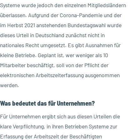
Systeme wurde jedoch den einzelnen Mitgliedsländern
überlassen. Aufgrund der Corona-Pandemie und der
im Herbst 2021 anstehenden Bundestagswahl wurde
dieses Urteil in Deutschland zunächst nicht in
nationales Recht umgesetzt. Es gibt Ausnahmen für
kleine Betriebe. Geplant ist, wer weniger als 10
Mitarbeiter beschäftigt, soll von der Pflicht der
elektronischen Arbeitszeiterfassung ausgenommen
werden.
Was bedeutet das für Unternehmen?
Für Unternehmen ergibt sich aus diesen Urteilen die
klare Verpflichtung, in ihren Betrieben Systeme zur
Erfassung der Arbeitszeit der Beschäftigten