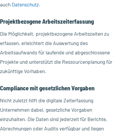
auch
Datenschutz
.
Projektbezogene Arbeitszeiterfassung
Die Möglichkeit, projektbezogene Arbeitszeiten zu
erfassen, erleichtert die Auswertung des
Arbeitsaufwands für laufende und abgeschlossene
Projekte und unterstützt die Ressourcenplanung für
zukünftige Vorhaben.
Compliance mit gesetzlichen Vorgaben
Nicht zuletzt hilft die digitale Zeiterfassung
Unternehmen dabei, gesetzliche Vorgaben
einzuhalten. Die Daten sind jederzeit für Berichte,
Abrechnungen oder Audits verfügbar und liegen