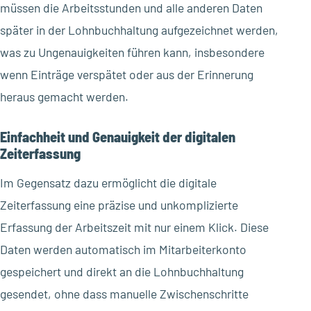
müssen die Arbeitsstunden und alle anderen Daten
später in der Lohnbuchhaltung aufgezeichnet werden,
was zu Ungenauigkeiten führen kann, insbesondere
wenn Einträge verspätet oder aus der Erinnerung
heraus gemacht werden.
Einfachheit und Genauigkeit der digitalen
Zeiterfassung
Im Gegensatz dazu ermöglicht die digitale
Zeiterfassung eine präzise und unkomplizierte
Erfassung der Arbeitszeit mit nur einem Klick. Diese
Daten werden automatisch im Mitarbeiterkonto
gespeichert und direkt an die Lohnbuchhaltung
gesendet, ohne dass manuelle Zwischenschritte