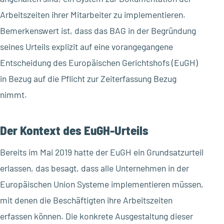
Arbeitszeiten ihrer Mitarbeiter zu implementieren.
Bemerkenswert ist, dass das BAG in der Begründung
seines Urteils explizit auf eine vorangegangene
Entscheidung des Europäischen Gerichtshofs (EuGH)
in Bezug auf die Pflicht zur Zeiterfassung Bezug
nimmt.
Der Kontext des EuGH-Urteils
Bereits im Mai 2019 hatte der EuGH ein Grundsatzurteil
erlassen, das besagt, dass alle Unternehmen in der
Europäischen Union Systeme implementieren müssen,
mit denen die Beschäftigten ihre Arbeitszeiten
erfassen können. Die konkrete Ausgestaltung dieser