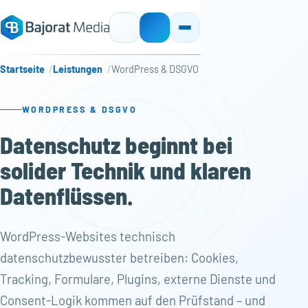
Startseite
Leistungen
WordPress & DSGVO
WORDPRESS & DSGVO
Datenschutz beginnt bei
solider Technik und klaren
Datenflüssen.
WordPress-Websites technisch
datenschutzbewusster betreiben: Cookies,
Tracking, Formulare, Plugins, externe Dienste und
Consent-Logik kommen auf den Prüfstand – und