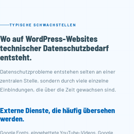
TYPISCHE SCHWACHSTELLEN
Wo auf WordPress-Websites
technischer Datenschutzbedarf
entsteht.
Datenschutzprobleme entstehen selten an einer
zentralen Stelle, sondern durch viele einzelne
Einbindungen, die über die Zeit gewachsen sind.
Externe Dienste, die häufig übersehen
werden.
Google Fonts, eingebettete YouTube-Videos, Google