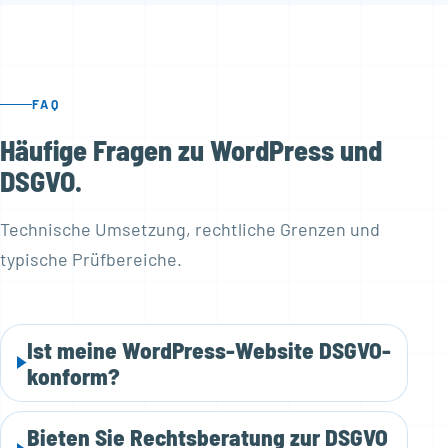
FAQ
Häufige Fragen zu WordPress und
DSGVO.
Technische Umsetzung, rechtliche Grenzen und
typische Prüfbereiche.
Ist meine WordPress-Website DSGVO-
konform?
Bieten Sie Rechtsberatung zur DSGVO