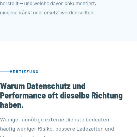
herstellt — und welche davon dokumentiert,
eingeschränkt oder ersetzt werden sollten.
VERTIEFUNG
Warum Datenschutz und
Performance oft dieselbe Richtung
haben.
Weniger unnötige externe Dienste bedeuten
häufig weniger Risiko, bessere Ladezeiten und