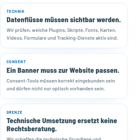
TECHNIK
Datenflüsse müssen sichtbar werden.
Wir prüfen, welche Plugins, Skripte, Fonts, Karten,
Videos, Formulare und Tracking-Dienste aktiv sind.
CONSENT
Ein Banner muss zur Website passen.
Consent-Tools müssen korrekt eingebunden sein
und dürfen nicht nur optisch vorhanden sein.
GRENZE
Technische Umsetzung ersetzt keine
Rechtsberatung.
Wir schaffen die technische Grundlage und