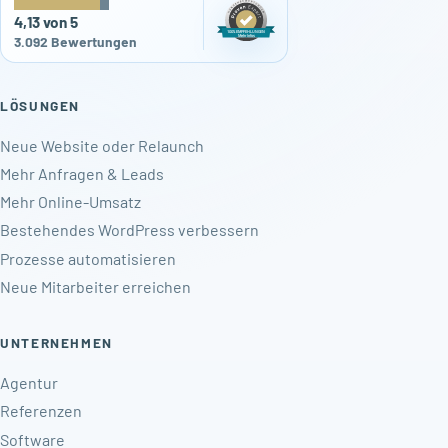
4,13 von 5
3.092 Bewertungen
LÖSUNGEN
Neue Website oder Relaunch
Mehr Anfragen & Leads
Mehr Online-Umsatz
Bestehendes WordPress verbessern
Prozesse automatisieren
Neue Mitarbeiter erreichen
UNTERNEHMEN
Agentur
Referenzen
Software