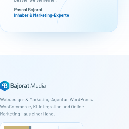
Pascal Bajorat
Inhaber & Marketing-Experte
Webdesign- & Marketing-Agentur. WordPress,
WooCommerce, KI-Integration und Online-
Marketing - aus einer Hand.
★
★
★
★
★