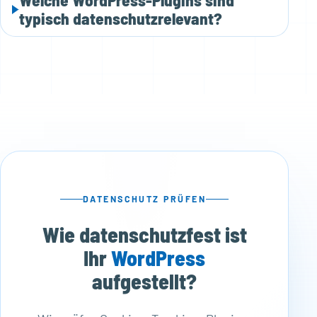
Welche WordPress-Plugins sind
typisch datenschutzrelevant?
DATENSCHUTZ PRÜFEN
Wie datenschutzfest ist
Ihr
WordPress
aufgestellt?