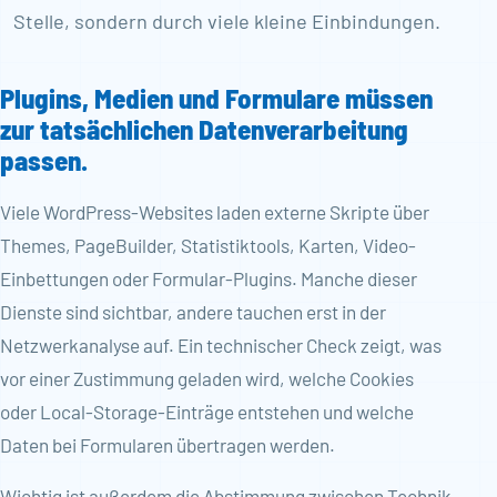
Stelle, sondern durch viele kleine Einbindungen.
Plugins, Medien und Formulare müssen
zur tatsächlichen Datenverarbeitung
passen.
Viele WordPress-Websites laden externe Skripte über
Themes, PageBuilder, Statistiktools, Karten, Video-
Einbettungen oder Formular-Plugins. Manche dieser
Dienste sind sichtbar, andere tauchen erst in der
Netzwerkanalyse auf. Ein technischer Check zeigt, was
vor einer Zustimmung geladen wird, welche Cookies
oder Local-Storage-Einträge entstehen und welche
Daten bei Formularen übertragen werden.
Wichtig ist außerdem die Abstimmung zwischen Technik