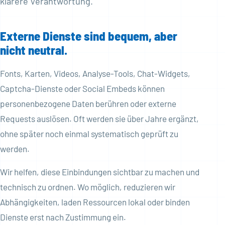
klarere Verantwortung.
Externe Dienste sind bequem, aber
nicht neutral.
Fonts, Karten, Videos, Analyse-Tools, Chat-Widgets,
Captcha-Dienste oder Social Embeds können
personenbezogene Daten berühren oder externe
Requests auslösen. Oft werden sie über Jahre ergänzt,
ohne später noch einmal systematisch geprüft zu
werden.
Wir helfen, diese Einbindungen sichtbar zu machen und
technisch zu ordnen. Wo möglich, reduzieren wir
Abhängigkeiten, laden Ressourcen lokal oder binden
Dienste erst nach Zustimmung ein.