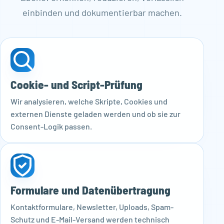
einbinden und dokumentierbar machen.
Cookie- und Script-Prüfung
Wir analysieren, welche Skripte, Cookies und
externen Dienste geladen werden und ob sie zur
Consent-Logik passen.
Formulare und Datenübertragung
Kontaktformulare, Newsletter, Uploads, Spam-
Schutz und E-Mail-Versand werden technisch