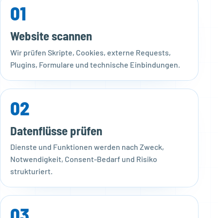
01
Website scannen
Wir prüfen Skripte, Cookies, externe Requests,
Plugins, Formulare und technische Einbindungen.
02
Datenflüsse prüfen
Dienste und Funktionen werden nach Zweck,
Notwendigkeit, Consent-Bedarf und Risiko
strukturiert.
03