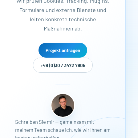
Wir prüfen Cookies, Tracking, Plugins,
Formulare und externe Dienste und
leiten konkrete technische
Maßnahmen ab.
Projekt anfragen
+49 (0)30 / 3472 7905
Schreiben Sie mir — gemeinsam mit
meinem Team schaue ich, wie wir Ihnen am
besten weiterhelfen.