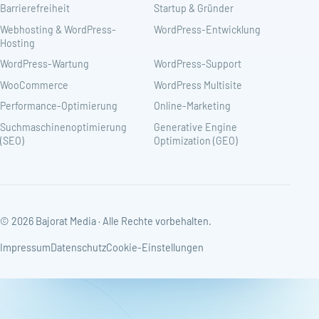
Barrierefreiheit
Startup & Gründer
Webhosting & WordPress-
WordPress-Entwicklung
Hosting
WordPress-Wartung
WordPress-Support
WooCommerce
WordPress Multisite
Performance-Optimierung
Online-Marketing
Suchmaschinenoptimierung
Generative Engine
(SEO)
Optimization (GEO)
© 2026 Bajorat Media · Alle Rechte vorbehalten.
Impressum
Datenschutz
Cookie-Einstellungen