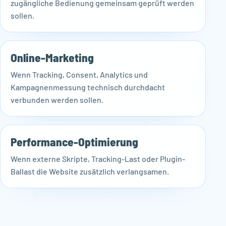
zugängliche Bedienung gemeinsam geprüft werden
sollen.
Online-Marketing
Wenn Tracking, Consent, Analytics und
Kampagnenmessung technisch durchdacht
verbunden werden sollen.
Performance-Optimierung
Wenn externe Skripte, Tracking-Last oder Plugin-
Ballast die Website zusätzlich verlangsamen.