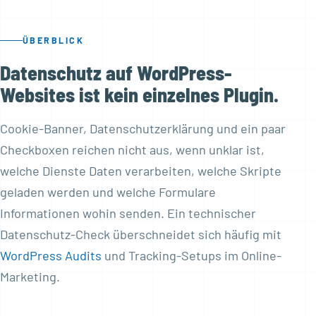
ÜBERBLICK
Datenschutz auf WordPress-
Websites ist kein einzelnes Plugin.
Cookie-Banner, Datenschutzerklärung und ein paar
Checkboxen reichen nicht aus, wenn unklar ist,
welche Dienste Daten verarbeiten, welche Skripte
geladen werden und welche Formulare
Informationen wohin senden. Ein technischer
Datenschutz-Check überschneidet sich häufig mit
WordPress Audits
und Tracking-Setups im Online-
Marketing.