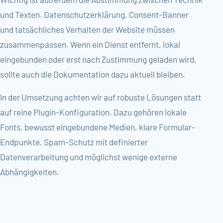
und Texten. Datenschutzerklärung, Consent-Banner
und tatsächliches Verhalten der Website müssen
zusammenpassen. Wenn ein Dienst entfernt, lokal
eingebunden oder erst nach Zustimmung geladen wird,
sollte auch die Dokumentation dazu aktuell bleiben.
In der Umsetzung achten wir auf robuste Lösungen statt
auf reine Plugin-Konfiguration. Dazu gehören lokale
Fonts, bewusst eingebundene Medien, klare Formular-
Endpunkte, Spam-Schutz mit definierter
Datenverarbeitung und möglichst wenige externe
Abhängigkeiten.