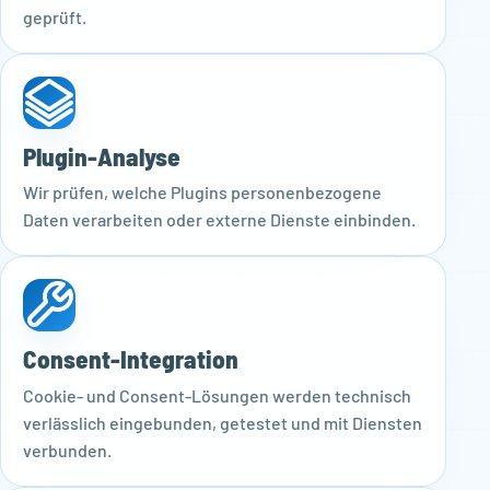
geprüft.
Plugin-Analyse
Wir prüfen, welche Plugins personenbezogene
Daten verarbeiten oder externe Dienste einbinden.
Consent-Integration
Cookie- und Consent-Lösungen werden technisch
verlässlich eingebunden, getestet und mit Diensten
verbunden.