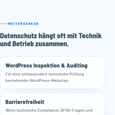
WEITERDENKEN
Datenschutz hängt oft mit Technik
und Betrieb zusammen.
WordPress Inspektion & Auditing
Für eine umfassendere technische Prüfung
bestehender WordPress-Websites.
Barrierefreiheit
Wenn technische Compliance, BFSG-Fragen und