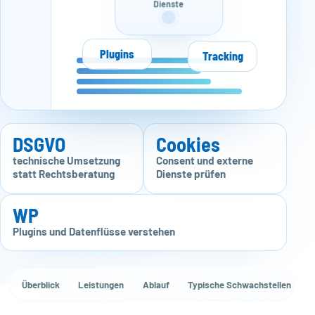
Dienste
Plugins
Tracking
DSGVO
Cookies
technische Umsetzung
Consent und externe
statt Rechtsberatung
Dienste prüfen
WP
Plugins und Datenflüsse verstehen
Überblick
Leistungen
Ablauf
Typische Schwachstellen
D