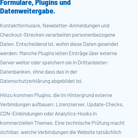
Formulare, Plugins und
Datenweitergabe.
Kontaktformulare, Newsletter-Anmeldungen und
Checkout-Strecken verarbeiten personenbezogene
Daten. Entscheidend ist, wohin diese Daten gesendet
werden: Manche Plugins leiten Einträge über externe
Server weiter oder speichern sie in Drittanbieter-
Datenbanken, ohne dass das in der
Datenschutzerklärung abgebildet ist.
Hinzu kommen Plugins, die im Hintergrund externe
Verbindungen aufbauen: Lizenzserver, Update-Checks,
CDN-Einbindungen oder Analytics-Hooks in
kommerziellen Themes. Eine technische Prüfung macht
sichtbar, welche Verbindungen die Website tatsächlich