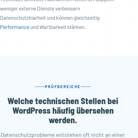
weniger externe Dienste verbessern
Datenschutzklarheit und können gleichzeitig
Performance
und Wartbarkeit stärken.
PRÜFBEREICHE
Welche technischen Stellen bei
WordPress häufig übersehen
werden.
Datenschutzprobleme entstehen oft nicht an einer