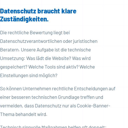
Datenschutz braucht klare
Zuständigkeiten.
Die rechtliche Bewertung liegt bei
Datenschutzverantwortlichen oder juristischen
Beratern. Unsere Aufgabe ist die technische
Umsetzung: Was lädt die Website? Was wird
gespeichert? Welche Tools sind aktiv? Welche
Einstellungen sind möglich?
So können Unternehmen rechtliche Entscheidungen auf
einer besseren technischen Grundlage treffen und
vermeiden, dass Datenschutz nur als Cookie-Banner-
Thema behandelt wird.
Technisch sinnvolle Maßnahmen helfen oft doppelt: