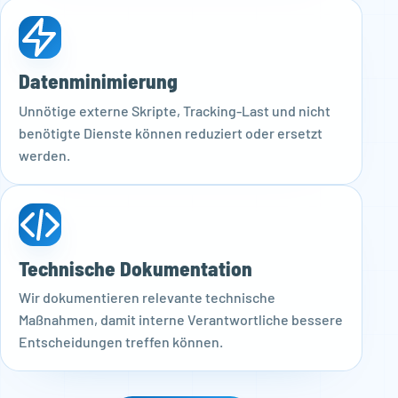
Datenminimierung
Unnötige externe Skripte, Tracking-Last und nicht
benötigte Dienste können reduziert oder ersetzt
werden.
Technische Dokumentation
Wir dokumentieren relevante technische
Maßnahmen, damit interne Verantwortliche bessere
Entscheidungen treffen können.