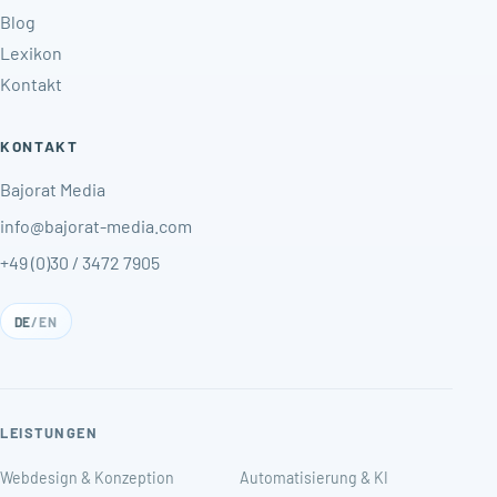
Blog
Lexikon
Kontakt
KONTAKT
Bajorat Media
info@bajorat-media.com
+49 (0)30 / 3472 7905
DE
/
EN
LEISTUNGEN
Webdesign & Konzeption
Automatisierung & KI