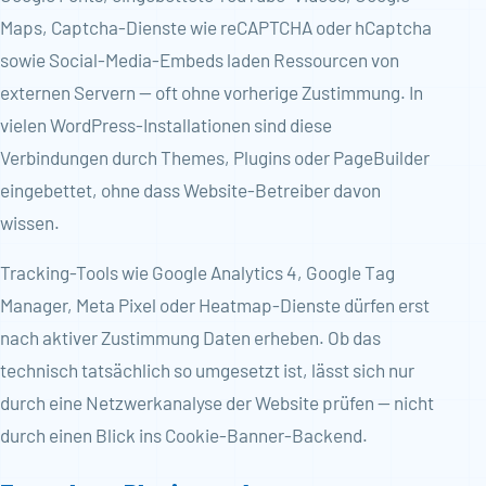
Maps, Captcha-Dienste wie reCAPTCHA oder hCaptcha
sowie Social-Media-Embeds laden Ressourcen von
externen Servern — oft ohne vorherige Zustimmung. In
vielen WordPress-Installationen sind diese
Verbindungen durch Themes, Plugins oder PageBuilder
eingebettet, ohne dass Website-Betreiber davon
wissen.
Tracking-Tools wie Google Analytics 4, Google Tag
Manager, Meta Pixel oder Heatmap-Dienste dürfen erst
nach aktiver Zustimmung Daten erheben. Ob das
technisch tatsächlich so umgesetzt ist, lässt sich nur
durch eine Netzwerkanalyse der Website prüfen — nicht
durch einen Blick ins Cookie-Banner-Backend.