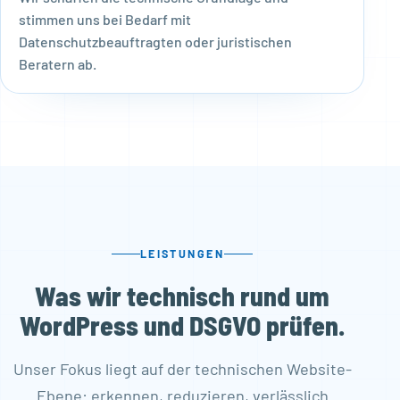
stimmen uns bei Bedarf mit
Datenschutzbeauftragten oder juristischen
Beratern ab.
LEISTUNGEN
Was wir technisch rund um
WordPress und DSGVO prüfen.
Unser Fokus liegt auf der technischen Website-
Ebene: erkennen, reduzieren, verlässlich