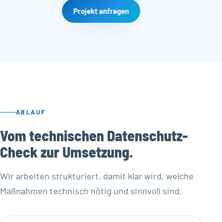
Projekt anfragen
ABLAUF
Vom technischen Datenschutz-
Check zur Umsetzung.
Wir arbeiten strukturiert, damit klar wird, welche
Maßnahmen technisch nötig und sinnvoll sind.