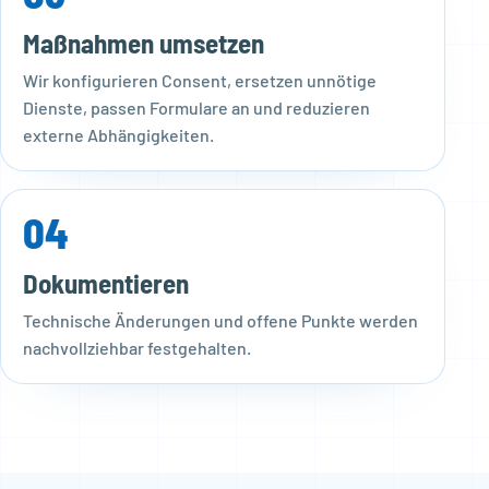
Maßnahmen umsetzen
Wir konfigurieren Consent, ersetzen unnötige
Dienste, passen Formulare an und reduzieren
externe Abhängigkeiten.
04
Dokumentieren
Technische Änderungen und offene Punkte werden
nachvollziehbar festgehalten.