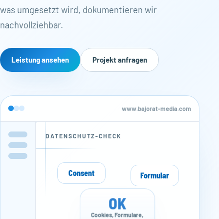
was umgesetzt wird, dokumentieren wir
nachvollziehbar.
Leistung ansehen
Projekt anfragen
www.bajorat-media.com
DATENSCHUTZ-CHECK
Consent
Formular
OK
Cookies, Formulare,