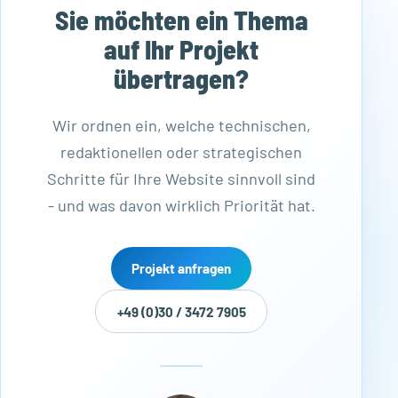
Sie möchten ein Thema
auf Ihr Projekt
übertragen?
Wir ordnen ein, welche technischen,
redaktionellen oder strategischen
Schritte für Ihre Website sinnvoll sind
- und was davon wirklich Priorität hat.
Projekt anfragen
+49 (0)30 / 3472 7905