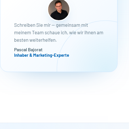
Schreiben Sie mir — gemeinsam mit
meinem Team schaue ich, wie wir Ihnen am
besten weiterhelfen.
Pascal Bajorat
Inhaber & Marketing-Experte