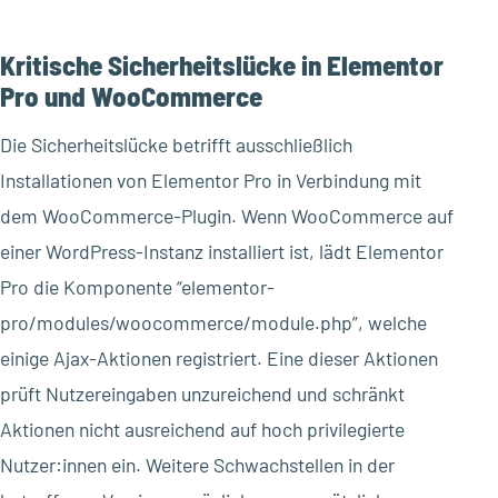
Kritische Sicherheitslücke in Elementor
Pro und WooCommerce
Die Sicherheitslücke betrifft ausschließlich
Installationen von Elementor Pro in Verbindung mit
dem WooCommerce-Plugin. Wenn WooCommerce auf
einer WordPress-Instanz installiert ist, lädt Elementor
Pro die Komponente “elementor-
pro/modules/woocommerce/module.php”, welche
einige Ajax-Aktionen registriert. Eine dieser Aktionen
prüft Nutzereingaben unzureichend und schränkt
Aktionen nicht ausreichend auf hoch privilegierte
Nutzer:innen ein. Weitere Schwachstellen in der