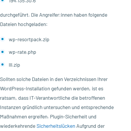
194.135.30.6
durchgeführt. Die Angreifer:innen haben folgende
Dateien hochgeladen:
wp-resortpack.zip
wp-rate.php
lll.zip
Sollten solche Dateien in den Verzeichnissen Ihrer
WordPress-Installation gefunden werden, ist es
ratsam, dass IT-Verantwortliche die betroffenen
Instanzen gründlich untersuchen und entsprechende
Maßnahmen ergreifen. Plugin-Sicherheit und
wiederkehrende
Sicherheitslücken
Aufgrund der