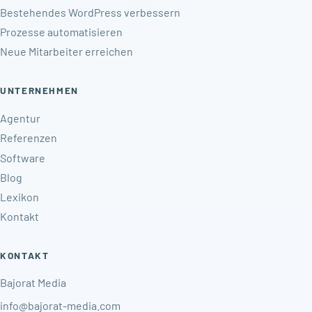
Bestehendes WordPress verbessern
Prozesse automatisieren
Neue Mitarbeiter erreichen
UNTERNEHMEN
Agentur
Referenzen
Software
Blog
Lexikon
Kontakt
KONTAKT
Bajorat Media
info@bajorat-media.com