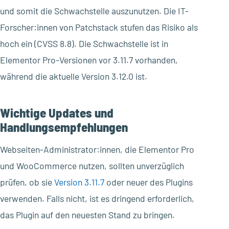
und somit die Schwachstelle auszunutzen. Die IT-
Forscher:innen von Patchstack stufen das Risiko als
hoch ein (CVSS 8.8). Die Schwachstelle ist in
Elementor Pro-Versionen vor 3.11.7 vorhanden,
während die aktuelle Version 3.12.0 ist.
Wichtige Updates und
Handlungsempfehlungen
Webseiten-Administrator:innen, die Elementor Pro
und WooCommerce nutzen, sollten unverzüglich
prüfen, ob sie
Version 3.11.7
oder neuer des Plugins
verwenden. Falls nicht, ist es dringend erforderlich,
das Plugin auf den neuesten Stand zu bringen.