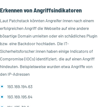
Erkennen von Angriffsindikatoren
Laut Patchstack könnten Angreifer:innen nach einem
erfolgreichen Angriff die Webseite auf eine andere
bösartige Domain umleiten oder ein schädliches Plugin
bzw. eine Backdoor hochladen. Die IT-
Sicherheitsforscher:innen haben einige Indicators of
Compromise (IOCs) identifiziert, die auf einen Angriff
hindeuten. Beispielsweise wurden etwa Angriffe von
den IP-Adressen
193.169.194.63
193.169.195.64