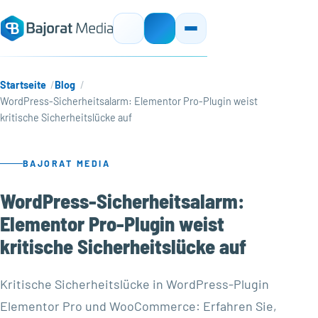
Startseite
Blog
WordPress-Sicherheitsalarm: Elementor Pro-Plugin weist
kritische Sicherheitslücke auf
BAJORAT MEDIA
WordPress-Sicherheitsalarm:
Elementor Pro-Plugin weist
kritische Sicherheitslücke auf
Kritische Sicherheitslücke in WordPress-Plugin
Elementor Pro und WooCommerce: Erfahren Sie,