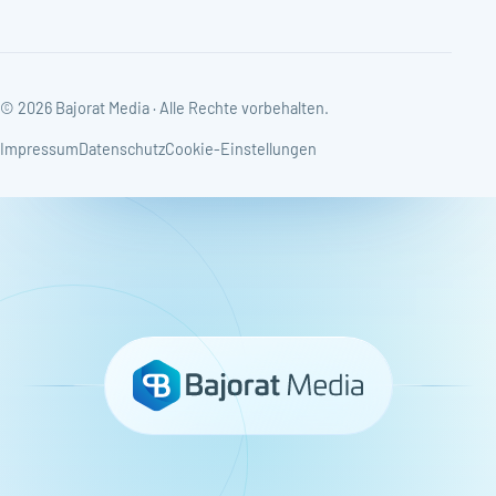
© 2026 Bajorat Media · Alle Rechte vorbehalten.
Impressum
Datenschutz
Cookie-Einstellungen