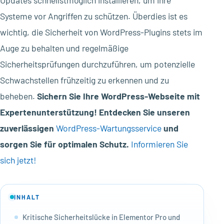
Systeme vor Angriffen zu schützen. Überdies ist es
wichtig, die Sicherheit von WordPress-Plugins stets im
Auge zu behalten und regelmäßige
Sicherheitsprüfungen durchzuführen, um potenzielle
Schwachstellen frühzeitig zu erkennen und zu
beheben.
Sichern Sie Ihre WordPress-Webseite mit
Expertenunterstützung! Entdecken Sie unseren
zuverlässigen
WordPress-Wartungsservice
und
sorgen Sie für optimalen Schutz.
Informieren Sie
sich jetzt!
INHALT
Kritische Sicherheitslücke in Elementor Pro und