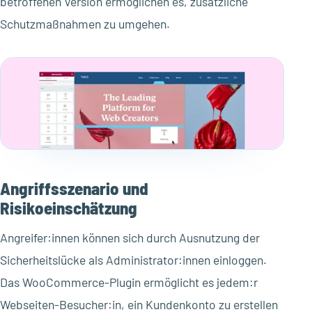
betroffenen Version ermöglichen es, zusätzliche
Schutzmaßnahmen zu umgehen.
Angriffsszenario und
Risikoeinschätzung
Angreifer:innen können sich durch Ausnutzung der
Sicherheitslücke als Administrator:innen einloggen.
Das WooCommerce-Plugin ermöglicht es jedem:r
Webseiten-Besucher:in, ein Kundenkonto zu erstellen