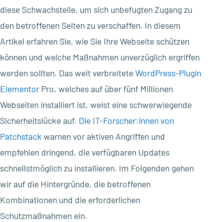
diese Schwachstelle, um sich unbefugten Zugang zu
den betroffenen Seiten zu verschaffen. In diesem
Artikel erfahren Sie, wie Sie Ihre Webseite schützen
können und welche Maßnahmen unverzüglich ergriffen
werden sollten. Das weit verbreitete
WordPress-Plugin
Elementor
Pro, welches auf über fünf Millionen
Webseiten installiert ist, weist eine schwerwiegende
Sicherheitslücke auf.
Die IT-Forscher:innen von
Patchstack
warnen vor aktiven Angriffen und
empfehlen dringend, die verfügbaren Updates
schnellstmöglich zu installieren. Im Folgenden gehen
wir auf die Hintergründe, die betroffenen
Kombinationen und die erforderlichen
Schutzmaßnahmen ein.