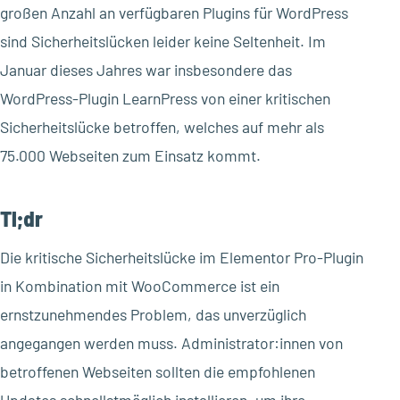
großen Anzahl an verfügbaren Plugins für WordPress
sind Sicherheitslücken leider keine Seltenheit. Im
Januar dieses Jahres war insbesondere das
WordPress-Plugin LearnPress von einer kritischen
Sicherheitslücke betroffen, welches auf mehr als
75.000 Webseiten zum Einsatz kommt.
Tl;dr
Die kritische Sicherheitslücke im Elementor Pro-Plugin
in Kombination mit WooCommerce ist ein
ernstzunehmendes Problem, das unverzüglich
angegangen werden muss. Administrator:innen von
betroffenen Webseiten sollten die empfohlenen
Updates schnellstmöglich installieren, um ihre