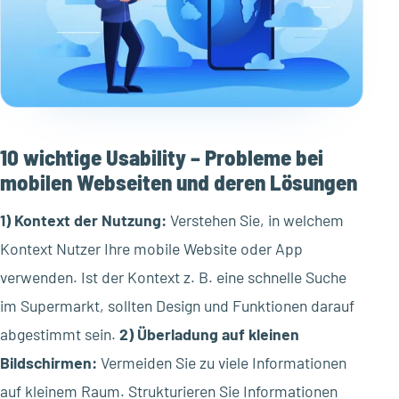
10 wichtige Usability – Probleme bei
mobilen Webseiten und deren Lösungen
1) Kontext der Nutzung:
Verstehen Sie, in welchem
Kontext Nutzer Ihre mobile Website oder App
verwenden. Ist der Kontext z. B. eine schnelle Suche
im Supermarkt, sollten Design und Funktionen darauf
abgestimmt sein.
2) Überladung auf kleinen
Bildschirmen:
Vermeiden Sie zu viele Informationen
auf kleinem Raum. Strukturieren Sie Informationen