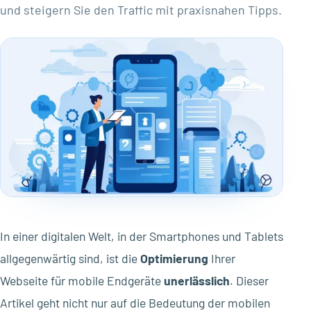
und steigern Sie den Traffic mit praxisnahen Tipps.
In einer digitalen Welt, in der Smartphones und Tablets
allgegenwärtig sind, ist die
Optimierung
Ihrer
Webseite für mobile Endgeräte
unerlässlich
. Dieser
Artikel geht nicht nur auf die Bedeutung der mobilen