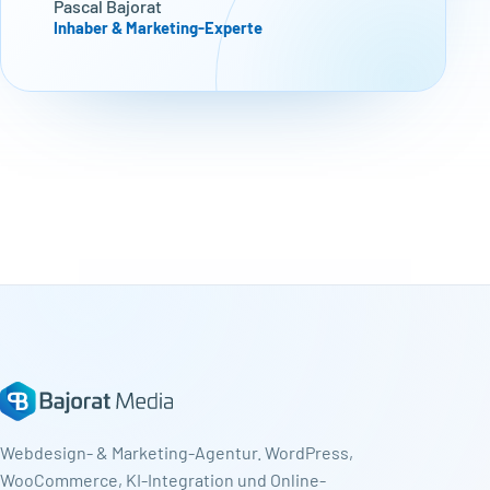
Pascal Bajorat
Inhaber & Marketing-Experte
Webdesign- & Marketing-Agentur. WordPress,
WooCommerce, KI-Integration und Online-