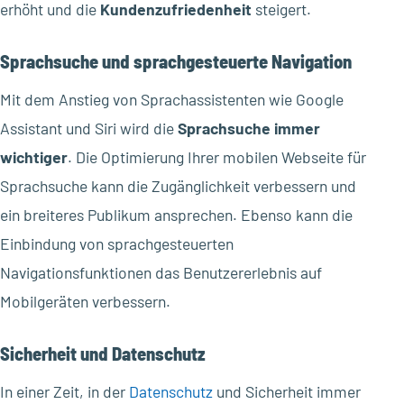
erhöht und die
Kundenzufriedenheit
steigert.
Sprachsuche und sprachgesteuerte Navigation
Mit dem Anstieg von Sprachassistenten wie Google
Assistant und Siri wird die
Sprachsuche immer
wichtiger
. Die Optimierung Ihrer mobilen Webseite für
Sprachsuche kann die Zugänglichkeit verbessern und
ein breiteres Publikum ansprechen. Ebenso kann die
Einbindung von sprachgesteuerten
Navigationsfunktionen das Benutzererlebnis auf
Mobilgeräten verbessern.
Sicherheit und Datenschutz
In einer Zeit, in der
Datenschutz
und Sicherheit immer