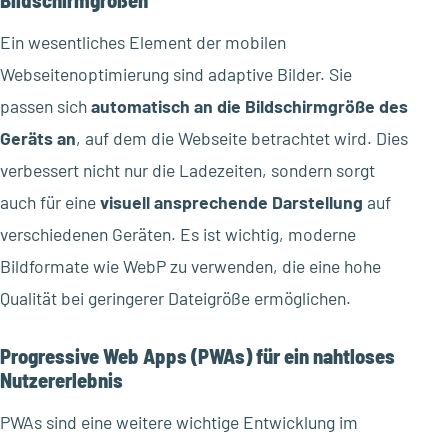
Bildschirmgrößen
Ein wesentliches Element der mobilen
Webseitenoptimierung sind adaptive Bilder. Sie
passen sich
automatisch an die Bildschirmgröße des
Geräts an
, auf dem die Webseite betrachtet wird. Dies
verbessert nicht nur die Ladezeiten, sondern sorgt
auch für eine
visuell ansprechende Darstellung
auf
verschiedenen Geräten. Es ist wichtig, moderne
Bildformate wie WebP zu verwenden, die eine hohe
Qualität bei geringerer Dateigröße ermöglichen.
Progressive Web Apps (PWAs) für ein nahtloses
Nutzererlebnis
PWAs sind eine weitere wichtige Entwicklung im