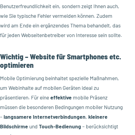
Benutzerfreundlichkeit ein, sondern zeigt Ihnen auch,
wie Sie typische Fehler vermeiden können. Zudem
wird am Ende ein ergänzendes Thema behandelt, das
für jeden Webseitenbetreiber von Interesse sein sollte.
Wichtig – Website für Smartphones etc.
optimieren
Mobile Optimierung beinhaltet spezielle Maßnahmen,
um Webinhalte auf mobilen Geräten ideal zu
präsentieren. Für eine
effektive
mobile Präsenz
müssen die besonderen Bedingungen mobiler Nutzung
–
langsamere Internetverbindungen
,
kleinere
Bildschirme
und
Touch-Bedienung
– berücksichtigt