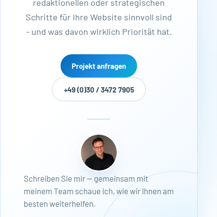
redaktionellen oder strategischen
Schritte für Ihre Website sinnvoll sind
- und was davon wirklich Priorität hat.
Projekt anfragen
+49 (0)30 / 3472 7905
Schreiben Sie mir — gemeinsam mit
meinem Team schaue ich, wie wir Ihnen am
besten weiterhelfen.