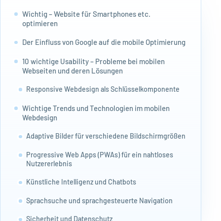
Wichtig – Website für Smartphones etc.
optimieren
Der Einfluss von Google auf die mobile Optimierung
10 wichtige Usability – Probleme bei mobilen
Webseiten und deren Lösungen
Responsive Webdesign als Schlüsselkomponente
Wichtige Trends und Technologien im mobilen
Webdesign
Adaptive Bilder für verschiedene Bildschirmgrößen
Progressive Web Apps (PWAs) für ein nahtloses
Nutzererlebnis
Künstliche Intelligenz und Chatbots
Sprachsuche und sprachgesteuerte Navigation
Sicherheit und Datenschutz