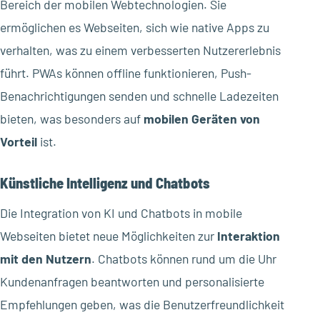
Bereich der mobilen Webtechnologien. Sie
ermöglichen es Webseiten, sich wie native Apps zu
verhalten, was zu einem verbesserten Nutzererlebnis
führt. PWAs können offline funktionieren, Push-
Benachrichtigungen senden und schnelle Ladezeiten
bieten, was besonders auf
mobilen Geräten von
Vorteil
ist.
Künstliche Intelligenz und Chatbots
Die Integration von KI und Chatbots in mobile
Webseiten bietet neue Möglichkeiten zur
Interaktion
mit den Nutzern
. Chatbots können rund um die Uhr
Kundenanfragen beantworten und personalisierte
Empfehlungen geben, was die Benutzerfreundlichkeit