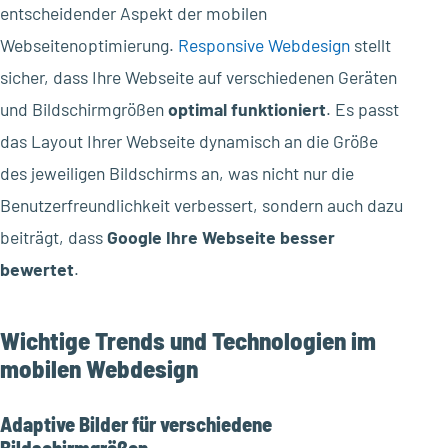
entscheidender Aspekt der mobilen
Webseitenoptimierung.
Responsive Webdesign
stellt
sicher, dass Ihre Webseite auf verschiedenen Geräten
und Bildschirmgrößen
optimal funktioniert
. Es passt
das Layout Ihrer Webseite dynamisch an die Größe
des jeweiligen Bildschirms an, was nicht nur die
Benutzerfreundlichkeit verbessert, sondern auch dazu
beiträgt, dass
Google Ihre Webseite besser
bewertet
.
Wichtige Trends und Technologien im
mobilen Webdesign
Adaptive Bilder für verschiedene