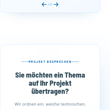
PROJEKT BESPRECHEN
Sie möchten ein Thema
auf Ihr Projekt
übertragen?
Wir ordnen ein, welche technischen,