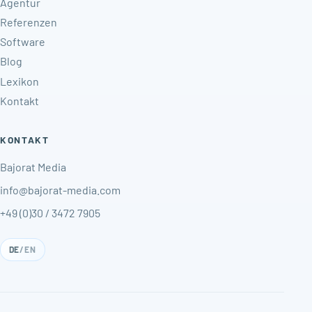
Agentur
Referenzen
Software
Blog
Lexikon
Kontakt
KONTAKT
Bajorat Media
info@bajorat-media.com
+49 (0)30 / 3472 7905
DE
/
EN