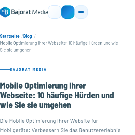
Startseite
Blog
Mobile Optimierung Ihrer Webseite: 10 häufige Hürden und wie
Sie sie umgehen
BAJORAT MEDIA
Mobile Optimierung Ihrer
Webseite: 10 häufige Hürden und
wie Sie sie umgehen
Die Mobile Optimierung Ihrer Website für
Mobilgeräte: Verbessern Sie das Benutzererlebnis