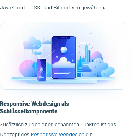
JavaScript-, CSS- und Bilddateien gewähren.
Responsive Webdesign als
Schlüsselkomponente
Zusätzlich zu den oben genannten Punkten ist das
Konzept des
Responsive Webdesign
ein