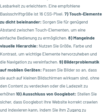
Lesbarkeit zu erleichtern. Eine empfohlene
Basisschriftgröße ist 16 CSS-Pixel.
7) Touch-Elemente
zu dicht beieinander:
Sorgen Sie für genügend
Abstand zwischen Touch-Elementen, um eine
einfache Bedienung zu ermöglichen.
8) Mangelnde
visuelle Hierarchie:
Nutzen Sie Größe, Farbe und
Kontrast, um wichtige Elemente hervorzuheben und
die Navigation zu vereinfachen.
9) Bilderproblematik
auf mobilen Geräten:
Passen Sie Bilder so an, dass
sie auch auf kleinen Bildschirmen wirksam sind, ohne
den Content zu verdecken oder die Ladezeit zu
erhöhen
10) Ausschluss von Googlebot:
Stellen Sie
sicher, dass Googlebot Ihre Website korrekt crawlen
und indexieren kann, indem Sie ihm Zugang zu