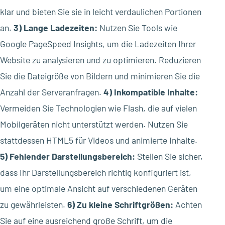
klar und bieten Sie sie in leicht verdaulichen Portionen
an.
3) Lange Ladezeiten:
Nutzen Sie Tools wie
Google PageSpeed Insights, um die Ladezeiten Ihrer
Website zu analysieren und zu optimieren. Reduzieren
Sie die Dateigröße von Bildern und minimieren Sie die
Anzahl der Serveranfragen.
4) Inkompatible Inhalte:
Vermeiden Sie Technologien wie Flash, die auf vielen
Mobilgeräten nicht unterstützt werden. Nutzen Sie
stattdessen HTML5 für Videos und animierte Inhalte.
5) Fehlender Darstellungsbereich:
Stellen Sie sicher,
dass Ihr Darstellungsbereich richtig konfiguriert ist,
um eine optimale Ansicht auf verschiedenen Geräten
zu gewährleisten.
6) Zu kleine Schriftgrößen:
Achten
Sie auf eine ausreichend große Schrift, um die