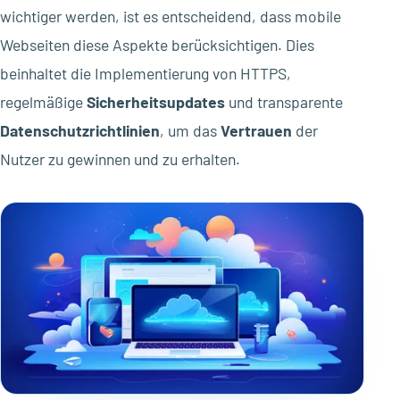
wichtiger werden, ist es entscheidend, dass mobile
Webseiten diese Aspekte berücksichtigen. Dies
beinhaltet die Implementierung von HTTPS,
regelmäßige
Sicherheitsupdates
und transparente
Datenschutzrichtlinien
, um das
Vertrauen
der
Nutzer zu gewinnen und zu erhalten.