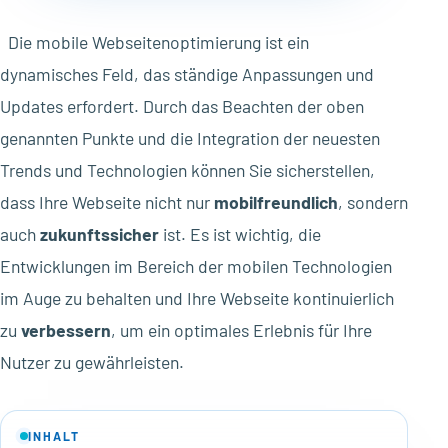
Die mobile Webseitenoptimierung ist ein
dynamisches Feld, das ständige Anpassungen und
Updates erfordert. Durch das Beachten der oben
genannten Punkte und die Integration der neuesten
Trends und Technologien können Sie sicherstellen,
dass Ihre Webseite nicht nur
mobilfreundlich
, sondern
auch
zukunftssicher
ist. Es ist wichtig, die
Entwicklungen im Bereich der mobilen Technologien
im Auge zu behalten und Ihre Webseite kontinuierlich
zu
verbessern
, um ein optimales Erlebnis für Ihre
Nutzer zu gewährleisten.
INHALT