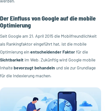
werden.
Der Einfluss von Google auf die mobile
Optimierung
Seit Google am 21. April 2015 die Mobilfreundlichkeit
als Rankingfaktor eingeführt hat, ist die mobile
Optimierung ein
entscheidender Faktor
für die
Sichtbarkeit
im Web. Zukünftig wird Google mobile
Inhalte
bevorzugt behandeln
und sie zur Grundlage
für die Indexierung machen.