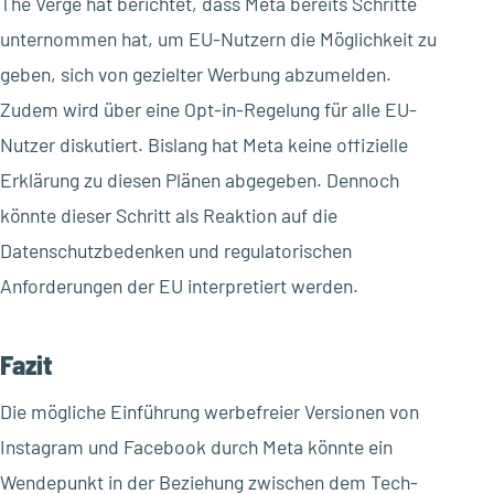
The Verge hat berichtet, dass Meta bereits Schritte
unternommen hat, um EU-Nutzern die Möglichkeit zu
geben, sich von gezielter Werbung abzumelden.
Zudem wird über eine Opt-in-Regelung für alle EU-
Nutzer diskutiert. Bislang hat Meta keine offizielle
Erklärung zu diesen Plänen abgegeben. Dennoch
könnte dieser Schritt als Reaktion auf die
Datenschutzbedenken und regulatorischen
Anforderungen der EU interpretiert werden.
Fazit
Die mögliche Einführung werbefreier Versionen von
Instagram und Facebook durch Meta könnte ein
Wendepunkt in der Beziehung zwischen dem Tech-