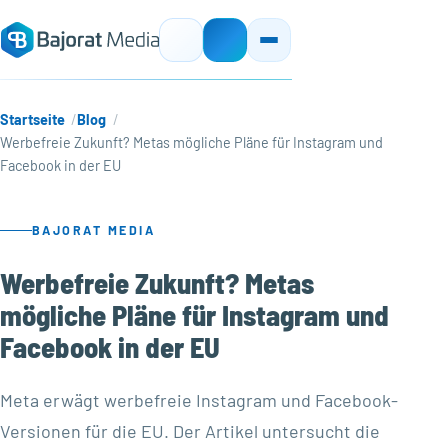
Startseite
Blog
Werbefreie Zukunft? Metas mögliche Pläne für Instagram und
Facebook in der EU
BAJORAT MEDIA
Werbefreie Zukunft? Metas
mögliche Pläne für Instagram und
Facebook in der EU
Meta erwägt werbefreie Instagram und Facebook-
Versionen für die EU. Der Artikel untersucht die