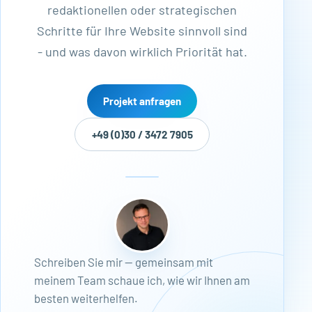
redaktionellen oder strategischen
Schritte für Ihre Website sinnvoll sind
- und was davon wirklich Priorität hat.
Projekt anfragen
+49 (0)30 / 3472 7905
Schreiben Sie mir — gemeinsam mit
meinem Team schaue ich, wie wir Ihnen am
besten weiterhelfen.