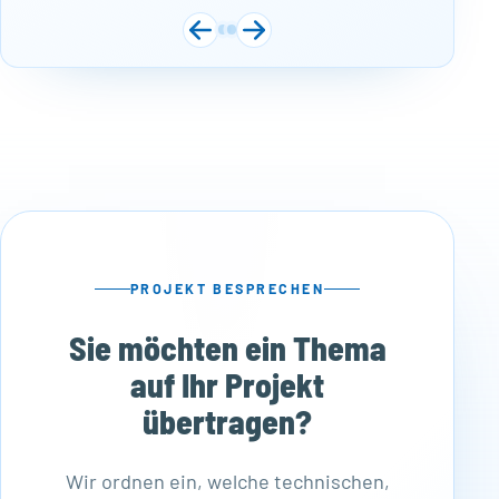
PROJEKT BESPRECHEN
Sie möchten ein Thema
auf Ihr Projekt
übertragen?
Wir ordnen ein, welche technischen,