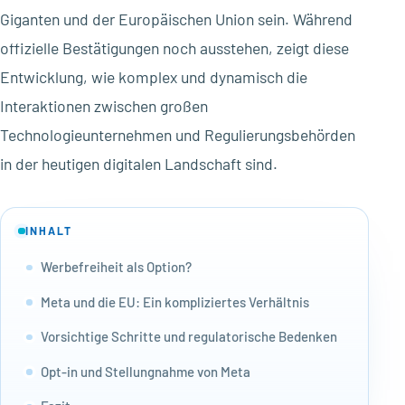
Giganten und der Europäischen Union sein. Während
offizielle Bestätigungen noch ausstehen, zeigt diese
Entwicklung, wie komplex und dynamisch die
Interaktionen zwischen großen
Technologieunternehmen und Regulierungsbehörden
in der heutigen digitalen Landschaft sind.
INHALT
Werbefreiheit als Option?
Meta und die EU: Ein kompliziertes Verhältnis
Vorsichtige Schritte und regulatorische Bedenken
Opt-in und Stellungnahme von Meta