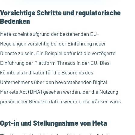
Vorsichtige Schritte und regulatorische
Bedenken
Meta scheint aufgrund der bestehenden EU-
Regelungen vorsichtig bei der Einführung neuer
Dienste zu sein. Ein Beispiel dafür ist die verzögerte
Einführung der Plattform Threads in der EU. Dies
könnte als Indikator für die Besorgnis des
Unternehmens über den bevorstehenden Digital
Markets Act (DMA) gesehen werden, der die Nutzung
persönlicher Benutzerdaten weiter einschränken wird.
Opt-in und Stellungnahme von Meta