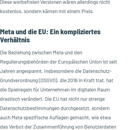
Diese werbefreien Versionen wären allerdings nicht
kostenlos, sondern kämen mit einem Preis.
Meta und die EU: Ein kompliziertes
Verhältnis
Die Beziehung zwischen Meta und den
Regulierungsbehörden der Europäischen Union ist seit
Jahren angespannt. Insbesondere die Datenschutz-
Grundverordnung (DSGVO), die 2016 in Kraft trat, hat
die Spielregeln für Unternehmen im digitalen Raum
drastisch verändert. Die EU hat nicht nur strenge
Datenschutzbestimmungen durchgesetzt, sondern
auch Meta spezifische Auflagen gemacht, wie etwa
das Verbot der Zusammenführung von Benutzerdaten