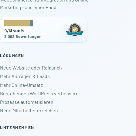
Marketing - aus einer Hand.
★
★
★
★
★
4,13 von 5
3.092 Bewertungen
LÖSUNGEN
Neue Website oder Relaunch
Mehr Anfragen & Leads
Mehr Online-Umsatz
Bestehendes WordPress verbessern
Prozesse automatisieren
Neue Mitarbeiter erreichen
UNTERNEHMEN