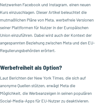
Netzwerken Facebook und Instagram, einen neuen
Kurs einzuschlagen. Dieser Artikel beleuchtet die
mutmaßlichen Pläne von Meta, werbefreie Versionen
seiner Plattformen für Nutzer in der Europäischen
Union einzuführen. Dabei wird auch der Kontext der
angespannten Beziehung zwischen Meta und den EU-
Regulierungsbehörden erörtert.
Werbefreiheit als Option?
Laut Berichten der New York Times, die sich auf
anonyme Quellen stützen, erwägt Meta die
Möglichkeit, die Werbeanzeigen in seinen populären
Social-Media-Apps für EU-Nutzer zu deaktivieren.