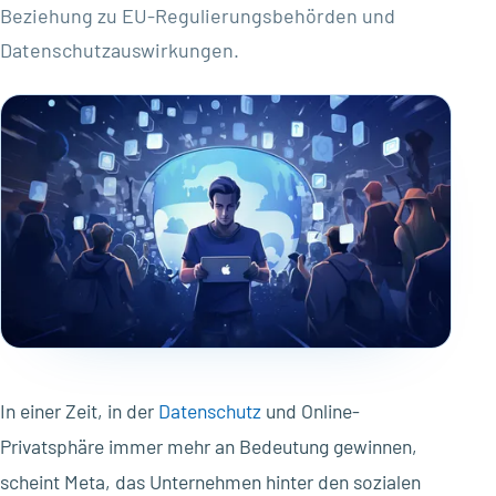
Beziehung zu EU-Regulierungsbehörden und
Datenschutzauswirkungen.
In einer Zeit, in der
Datenschutz
und Online-
Privatsphäre immer mehr an Bedeutung gewinnen,
scheint Meta, das Unternehmen hinter den sozialen