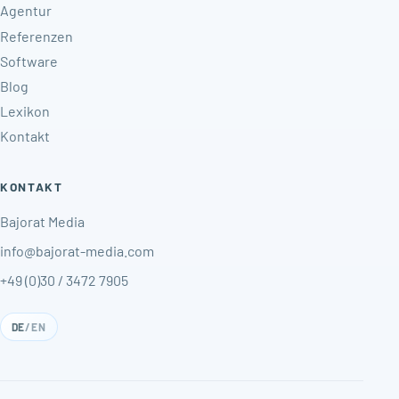
Agentur
Referenzen
Software
Blog
Lexikon
Kontakt
KONTAKT
Bajorat Media
info@bajorat-media.com
+49 (0)30 / 3472 7905
DE
/
EN