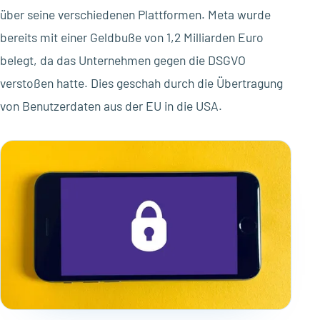
über seine verschiedenen Plattformen. Meta wurde
bereits mit einer Geldbuße von 1,2 Milliarden Euro
belegt, da das Unternehmen gegen die DSGVO
verstoßen hatte. Dies geschah durch die Übertragung
von Benutzerdaten aus der EU in die USA.