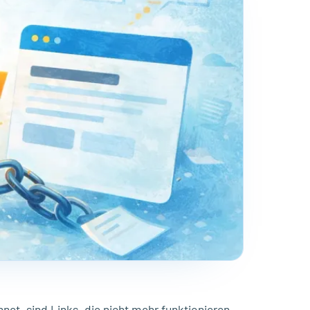
net, sind Links, die nicht mehr funktionieren,