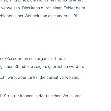
e verweisen. Dies kann durch einen Fehler beim
schieben einer Webseite an eine andere URL
ne-Ressourcen neu organisiert oder
nglichen Standorte zeigen, gebrochen werden.
scht wird, aber Links, die darauf verweisen,
L-Struktur können in der falschen Verlinkung