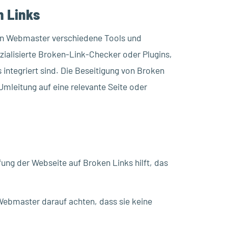
n Links
nen Webmaster verschiedene Tools und
ialisierte Broken-Link-Checker oder Plugins,
 integriert sind. Die Beseitigung von Broken
Umleitung auf eine relevante Seite oder
ng der Webseite auf Broken Links hilft, das
Webmaster darauf achten, dass sie keine