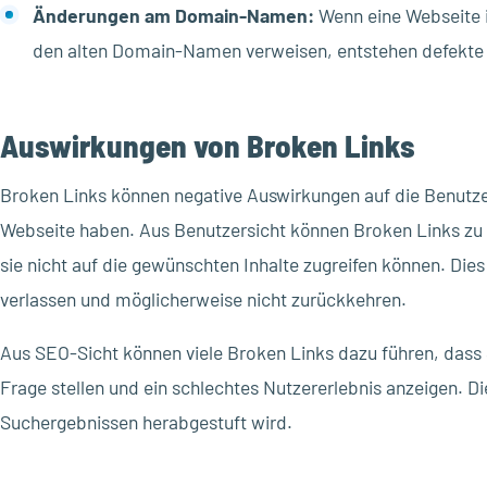
Änderungen am Domain-Namen:
Wenn eine Webseite 
den alten Domain-Namen verweisen, entstehen defekte 
Auswirkungen von Broken Links
Broken Links können negative Auswirkungen auf die Benutze
Webseite haben. Aus Benutzersicht können Broken Links zu F
sie nicht auf die gewünschten Inhalte zugreifen können. Die
verlassen und möglicherweise nicht zurückkehren.
Aus SEO-Sicht können viele Broken Links dazu führen, dass 
Frage stellen und ein schlechtes Nutzererlebnis anzeigen. D
Suchergebnissen herabgestuft wird.