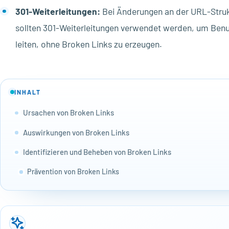
301-Weiterleitungen:
Bei Änderungen an der URL-Struk
sollten 301-Weiterleitungen verwendet werden, um Ben
leiten, ohne Broken Links zu erzeugen.
INHALT
Ursachen von Broken Links
Auswirkungen von Broken Links
Identifizieren und Beheben von Broken Links
Prävention von Broken Links