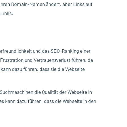
ihren Domain-Namen ändert, aber Links auf
Links.
rfreundlichkeit und das SEO-Ranking einer
rustration und Vertrauensverlust führen, da
s kann dazu führen, dass sie die Webseite
Suchmaschinen die Qualität der Webseite in
ies kann dazu führen, dass die Webseite in den