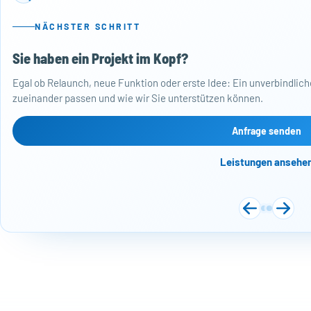
NÄCHSTER SCHRITT
Sie haben ein Projekt im Kopf?
Egal ob Relaunch, neue Funktion oder erste Idee: Ein unverbindliche
zueinander passen und wie wir Sie unterstützen können.
Anfrage senden
Leistungen ansehe