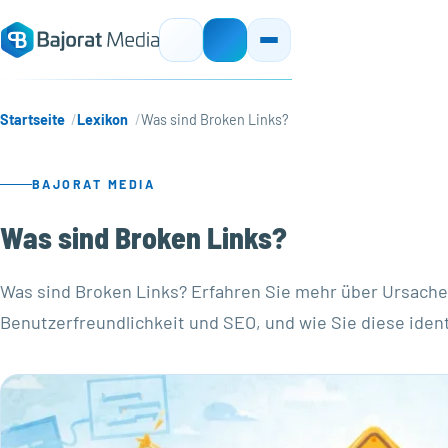
Startseite
Lexikon
Was sind Broken Links?
BAJORAT MEDIA
Was sind Broken Links?
Was sind Broken Links? Erfahren Sie mehr über Ursache
Benutzerfreundlichkeit und SEO, und wie Sie diese iden