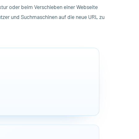
tur oder beim Verschieben einer Webseite
utzer und Suchmaschinen auf die neue URL zu