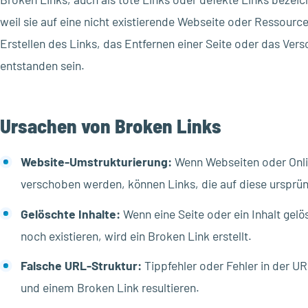
weil sie auf eine nicht existierende Webseite oder Ressourc
Erstellen des Links, das Entfernen einer Seite oder das Ver
entstanden sein.
Ursachen von Broken Links
Website-Umstrukturierung:
Wenn Webseiten oder Onli
verschoben werden, können Links, die auf diese ursprü
Gelöschte Inhalte:
Wenn eine Seite oder ein Inhalt gelö
noch existieren, wird ein Broken Link erstellt.
Falsche URL-Struktur:
Tippfehler oder Fehler in der UR
und einem Broken Link resultieren.