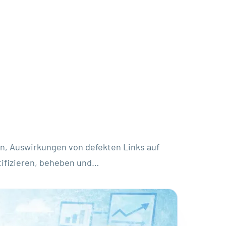
n, Auswirkungen von defekten Links auf
tifizieren, beheben und…