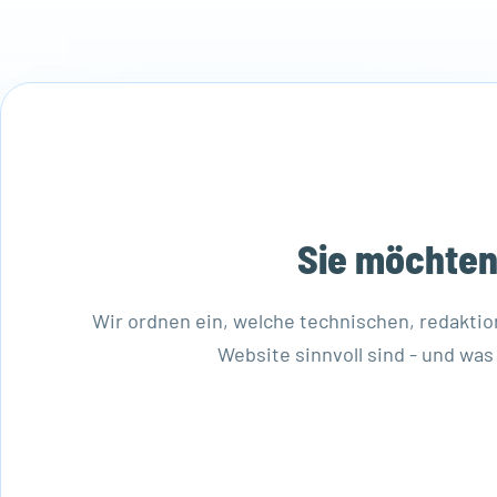
Sie möchten
Wir ordnen ein, welche technischen, redaktion
Website sinnvoll sind - und was 