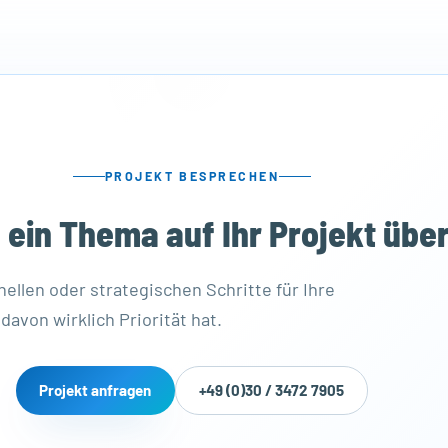
PROJEKT BESPRECHEN
 ein Thema auf Ihr Projekt übe
ellen oder strategischen Schritte für Ihre
davon wirklich Priorität hat.
Projekt anfragen
+49 (0)30 / 3472 7905