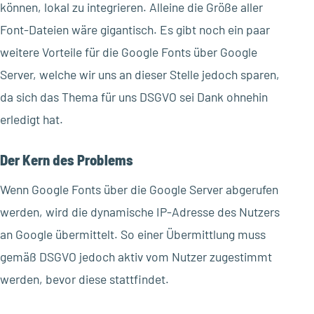
können, lokal zu integrieren. Alleine die Größe aller
Font-Dateien wäre gigantisch. Es gibt noch ein paar
weitere Vorteile für die Google Fonts über Google
Server, welche wir uns an dieser Stelle jedoch sparen,
da sich das Thema für uns DSGVO sei Dank ohnehin
erledigt hat.
Der Kern des Problems
Wenn Google Fonts über die Google Server abgerufen
werden, wird die dynamische IP-Adresse des Nutzers
an Google übermittelt. So einer Übermittlung muss
gemäß DSGVO jedoch aktiv vom Nutzer zugestimmt
werden, bevor diese stattfindet.