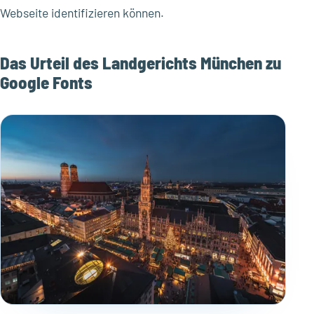
Webseite identifizieren können.
Das Urteil des Landgerichts München zu
Google Fonts