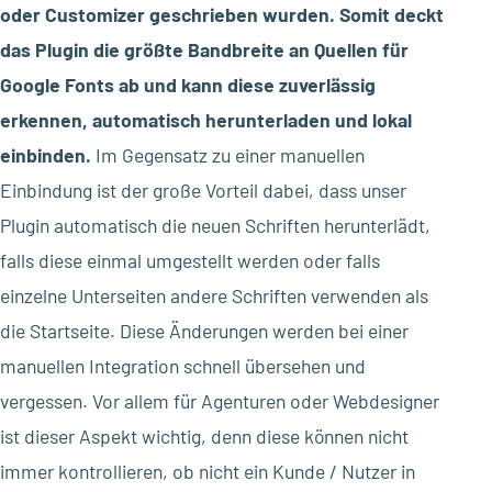
oder Customizer geschrieben wurden. Somit deckt
das Plugin die größte Bandbreite an Quellen für
Google Fonts ab und kann diese zuverlässig
erkennen, automatisch herunterladen und lokal
einbinden.
Im Gegensatz zu einer manuellen
Einbindung ist der große Vorteil dabei, dass unser
Plugin automatisch die neuen Schriften herunterlädt,
falls diese einmal umgestellt werden oder falls
einzelne Unterseiten andere Schriften verwenden als
die Startseite. Diese Änderungen werden bei einer
manuellen Integration schnell übersehen und
vergessen. Vor allem für Agenturen oder Webdesigner
ist dieser Aspekt wichtig, denn diese können nicht
immer kontrollieren, ob nicht ein Kunde / Nutzer in