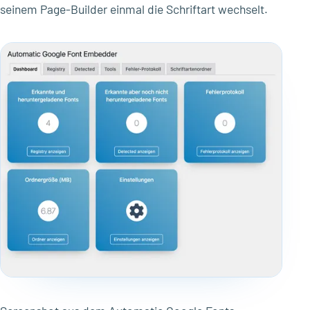
seinem Page-Builder einmal die Schriftart wechselt.