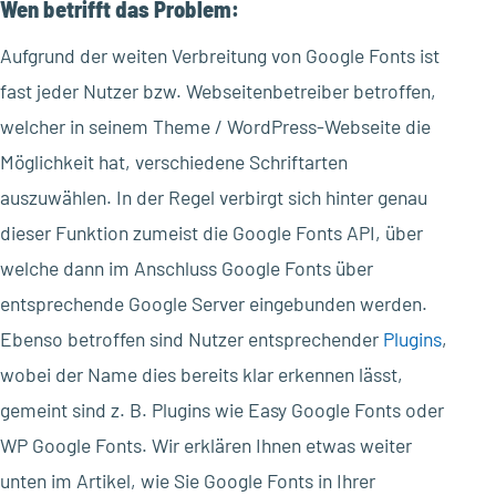
Wen betrifft das Problem:
Aufgrund der weiten Verbreitung von Google Fonts ist
fast jeder Nutzer bzw. Webseitenbetreiber betroffen,
welcher in seinem Theme / WordPress-Webseite die
Möglichkeit hat, verschiedene Schriftarten
auszuwählen. In der Regel verbirgt sich hinter genau
dieser Funktion zumeist die Google Fonts API, über
welche dann im Anschluss Google Fonts über
entsprechende Google Server eingebunden werden.
Ebenso betroffen sind Nutzer entsprechender
Plugins
,
wobei der Name dies bereits klar erkennen lässt,
gemeint sind z. B. Plugins wie Easy Google Fonts oder
WP Google Fonts. Wir erklären Ihnen etwas weiter
unten im Artikel, wie Sie Google Fonts in Ihrer