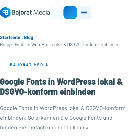
Startseite
Blog
Google Fonts in WordPress lokal & DSGVO-konform einbinden
BAJORAT MEDIA
Google Fonts in WordPress lokal &
DSGVO-konform einbinden
Google Fonts in WordPress lokal & DSGVO-konform
einbinden. So erkennen Sie Google Fonts und
binden Sie einfach und schnell ein »