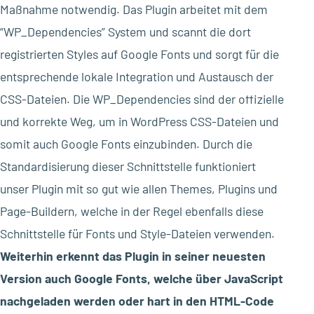
Maßnahme notwendig. Das Plugin arbeitet mit dem
“WP_Dependencies” System und scannt die dort
registrierten Styles auf Google Fonts und sorgt für die
entsprechende lokale Integration und Austausch der
CSS-Dateien. Die WP_Dependencies sind der offizielle
und korrekte Weg, um in WordPress CSS-Dateien und
somit auch Google Fonts einzubinden. Durch die
Standardisierung dieser Schnittstelle funktioniert
unser Plugin mit so gut wie allen Themes, Plugins und
Page-Buildern, welche in der Regel ebenfalls diese
Schnittstelle für Fonts und Style-Dateien verwenden.
Weiterhin erkennt das Plugin in seiner neuesten
Version auch Google Fonts, welche über JavaScript
nachgeladen werden oder hart in den HTML-Code