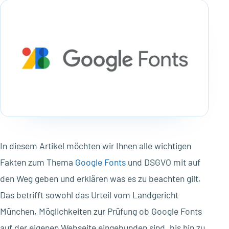
In diesem Artikel möchten wir Ihnen alle wichtigen
Fakten zum Thema
Google Fonts
und DSGVO mit auf
den Weg geben und erklären was es zu beachten gilt.
Das betrifft sowohl das Urteil vom Landgericht
München, Möglichkeiten zur Prüfung ob Google Fonts
auf der eigenen Webseite eingebunden sind, bis hin zu