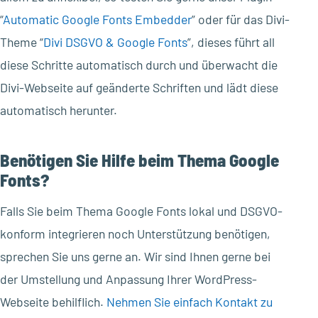
“
Automatic Google Fonts Embedder
” oder für das Divi-
Theme “
Divi DSGVO & Google Fonts
”, dieses führt all
diese Schritte automatisch durch und überwacht die
Divi-Webseite auf geänderte Schriften und lädt diese
automatisch herunter.
Benötigen Sie Hilfe beim Thema Google
Fonts?
Falls Sie beim Thema Google Fonts lokal und DSGVO-
konform integrieren noch Unterstützung benötigen,
sprechen Sie uns gerne an. Wir sind Ihnen gerne bei
der Umstellung und Anpassung Ihrer WordPress-
Webseite behilflich.
Nehmen Sie einfach Kontakt zu