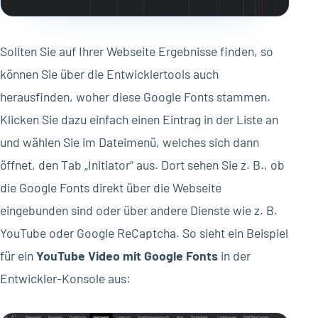
Sollten Sie auf Ihrer Webseite Ergebnisse finden, so
können Sie über die Entwicklertools auch
herausfinden, woher diese Google Fonts stammen.
Klicken Sie dazu einfach einen Eintrag in der Liste an
und wählen Sie im Dateimenü, welches sich dann
öffnet, den Tab „Initiator“ aus. Dort sehen Sie z. B., ob
die Google Fonts direkt über die Webseite
eingebunden sind oder über andere Dienste wie z. B.
YouTube oder Google ReCaptcha. So sieht ein Beispiel
für ein
YouTube Video mit Google Fonts
in der
Entwickler-Konsole aus: