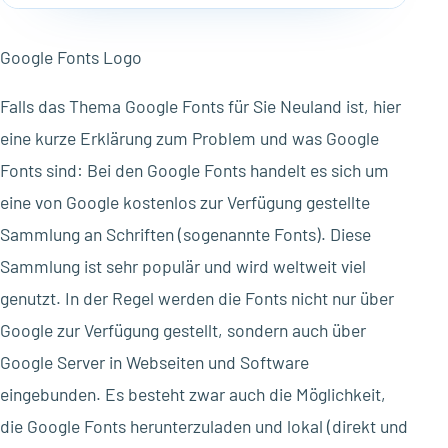
Google Fonts Logo
Falls das Thema Google Fonts für Sie Neuland ist, hier
eine kurze Erklärung zum Problem und was Google
Fonts sind: Bei den Google Fonts handelt es sich um
eine von Google kostenlos zur Verfügung gestellte
Sammlung an Schriften (sogenannte Fonts). Diese
Sammlung ist sehr populär und wird weltweit viel
genutzt. In der Regel werden die Fonts nicht nur über
Google zur Verfügung gestellt, sondern auch über
Google Server in Webseiten und Software
eingebunden. Es besteht zwar auch die Möglichkeit,
die Google Fonts herunterzuladen und lokal (direkt und