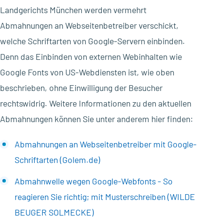
Landgerichts München werden vermehrt
Abmahnungen an Webseitenbetreiber verschickt,
welche Schriftarten von Google-Servern einbinden.
Denn das Einbinden von externen Webinhalten wie
Google Fonts von US-Webdiensten ist, wie oben
beschrieben, ohne Einwilligung der Besucher
rechtswidrig. Weitere Informationen zu den aktuellen
Abmahnungen können Sie unter anderem hier finden:
Abmahnungen an Webseitenbetreiber mit Google-
Schriftarten (Golem.de)
Abmahnwelle wegen Google-Webfonts - So
reagieren Sie richtig; mit Musterschreiben (WILDE
BEUGER SOLMECKE)