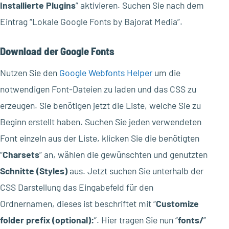
Installierte Plugins
” aktivieren. Suchen Sie nach dem
Eintrag “Lokale Google Fonts by Bajorat Media”.
Download der Google Fonts
Nutzen Sie den
Google Webfonts Helper
um die
notwendigen Font-Dateien zu laden und das CSS zu
erzeugen. Sie benötigen jetzt die Liste, welche Sie zu
Beginn erstellt haben. Suchen Sie jeden verwendeten
Font einzeln aus der Liste, klicken Sie die benötigten
“
Charsets
” an, wählen die gewünschten und genutzten
Schnitte (Styles)
aus. Jetzt suchen Sie unterhalb der
CSS Darstellung das Eingabefeld für den
Ordnernamen, dieses ist beschriftet mit “
Customize
folder prefix (optional):
”. Hier tragen Sie nun “
fonts/
”