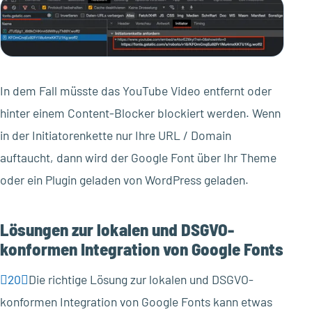
In dem Fall müsste das YouTube Video entfernt oder
hinter einem Content-Blocker blockiert werden. Wenn
in der Initiatorenkette nur Ihre URL / Domain
auftaucht, dann wird der Google Font über Ihr Theme
oder ein Plugin geladen von WordPress geladen.
Lösungen zur lokalen und DSGVO-
konformen Integration von Google Fonts
20
Die richtige Lösung zur lokalen und DSGVO-
konformen Integration von Google Fonts kann etwas