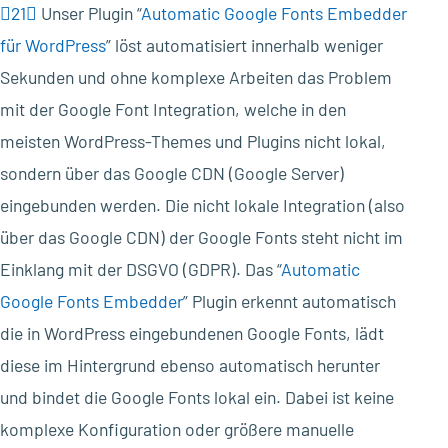
21
Unser Plugin “
Automatic Google Fonts Embedder
für WordPress
” löst automatisiert innerhalb weniger
Sekunden und ohne komplexe Arbeiten das Problem
mit der Google Font Integration, welche in den
meisten WordPress-Themes und Plugins nicht lokal,
sondern über das Google CDN (Google Server)
eingebunden werden. Die nicht lokale Integration (also
über das Google CDN) der Google Fonts steht nicht im
Einklang mit der DSGVO (GDPR). Das “
Automatic
Google Fonts Embedder
” Plugin erkennt automatisch
die in WordPress eingebundenen Google Fonts, lädt
diese im Hintergrund ebenso automatisch herunter
und bindet die Google Fonts lokal ein. Dabei ist keine
komplexe Konfiguration oder größere manuelle