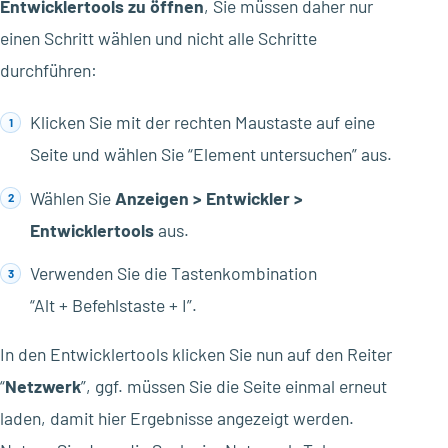
Entwicklertools zu öffnen
, Sie müssen daher nur
einen Schritt wählen und nicht alle Schritte
durchführen:
Klicken Sie mit der rechten Maustaste auf eine
Seite und wählen Sie “Element untersuchen” aus.
Wählen Sie
Anzeigen > Entwickler >
Entwicklertools
aus.
Verwenden Sie die Tastenkombination
“Alt + Befehlstaste + I”.
In den Entwicklertools klicken Sie nun auf den Reiter
“
Netzwerk
”, ggf. müssen Sie die Seite einmal erneut
laden, damit hier Ergebnisse angezeigt werden.