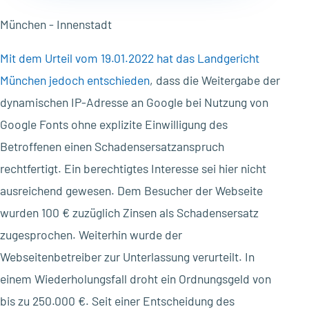
München - Innenstadt
Mit dem Urteil vom 19.01.2022 hat das Landgericht
München jedoch entschieden
, dass die Weitergabe der
dynamischen IP-Adresse an Google bei Nutzung von
Google Fonts ohne explizite Einwilligung des
Betroffenen einen Schadensersatzanspruch
rechtfertigt. Ein berechtigtes Interesse sei hier nicht
ausreichend gewesen. Dem Besucher der Webseite
wurden 100 € zuzüglich Zinsen als Schadensersatz
zugesprochen. Weiterhin wurde der
Webseitenbetreiber zur Unterlassung verurteilt. In
einem Wiederholungsfall droht ein Ordnungsgeld von
bis zu 250.000 €. Seit einer Entscheidung des