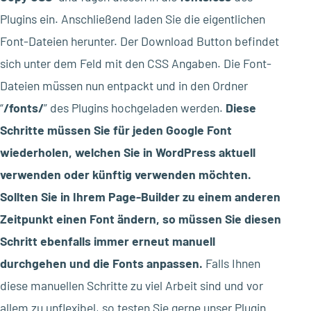
Plugins ein. Anschließend laden Sie die eigentlichen
Font-Dateien herunter. Der Download Button befindet
sich unter dem Feld mit den CSS Angaben. Die Font-
Dateien müssen nun entpackt und in den Ordner
“
/fonts/
” des Plugins hochgeladen werden.
Diese
Schritte müssen Sie für jeden Google Font
wiederholen, welchen Sie in WordPress aktuell
verwenden oder künftig verwenden möchten.
Sollten Sie in Ihrem Page-Builder zu einem anderen
Zeitpunkt einen Font ändern, so müssen Sie diesen
Schritt ebenfalls immer erneut manuell
durchgehen und die Fonts anpassen.
Falls Ihnen
diese manuellen Schritte zu viel Arbeit sind und vor
allem zu unflexibel, so testen Sie gerne unser Plugin