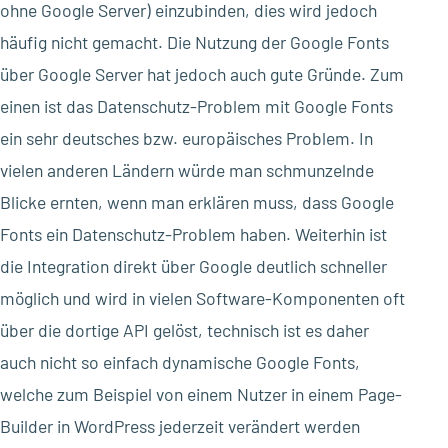
ohne Google Server) einzubinden, dies wird jedoch
häufig nicht gemacht. Die Nutzung der Google Fonts
über Google Server hat jedoch auch gute Gründe. Zum
einen ist das Datenschutz-Problem mit Google Fonts
ein sehr deutsches bzw. europäisches Problem. In
vielen anderen Ländern würde man schmunzelnde
Blicke ernten, wenn man erklären muss, dass Google
Fonts ein Datenschutz-Problem haben. Weiterhin ist
die Integration direkt über Google deutlich schneller
möglich und wird in vielen Software-Komponenten oft
über die dortige API gelöst, technisch ist es daher
auch nicht so einfach dynamische Google Fonts,
welche zum Beispiel von einem Nutzer in einem Page-
Builder in WordPress jederzeit verändert werden