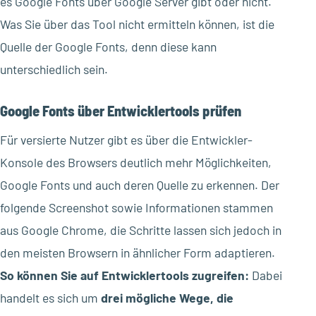
es Google Fonts über Google Server gibt oder nicht.
Was Sie über das Tool nicht ermitteln können, ist die
Quelle der Google Fonts, denn diese kann
unterschiedlich sein.
Google Fonts über Entwicklertools prüfen
Für versierte Nutzer gibt es über die Entwickler-
Konsole des Browsers deutlich mehr Möglichkeiten,
Google Fonts und auch deren Quelle zu erkennen. Der
folgende Screenshot sowie Informationen stammen
aus Google Chrome, die Schritte lassen sich jedoch in
den meisten Browsern in ähnlicher Form adaptieren.
So können Sie auf Entwicklertools zugreifen:
Dabei
handelt es sich um
drei mögliche Wege, die