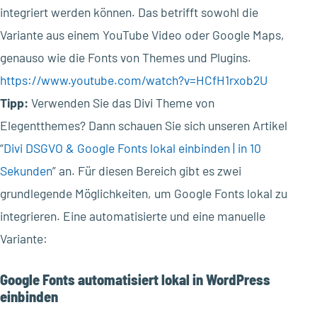
integriert werden können. Das betrifft sowohl die
Variante aus einem YouTube Video oder Google Maps,
genauso wie die Fonts von Themes und Plugins.
https://www.youtube.com/watch?v=HCfH1rxob2U
Tipp:
Verwenden Sie das Divi Theme von
Elegentthemes? Dann schauen Sie sich unseren Artikel
“
Divi DSGVO & Google Fonts lokal einbinden | in 10
Sekunden
” an. Für diesen Bereich gibt es zwei
grundlegende Möglichkeiten, um Google Fonts lokal zu
integrieren. Eine automatisierte und eine manuelle
Variante:
Google Fonts automatisiert lokal in WordPress
einbinden