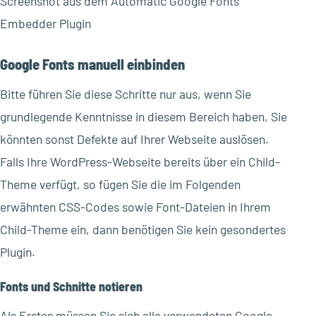
Screenshot aus dem Automatic Google Fonts
Embedder Plugin
Google Fonts manuell einbinden
Bitte führen Sie diese Schritte nur aus, wenn Sie
grundlegende Kenntnisse in diesem Bereich haben, Sie
könnten sonst Defekte auf Ihrer Webseite auslösen.
Falls Ihre WordPress-Webseite bereits über ein Child-
Theme verfügt, so fügen Sie die im Folgenden
erwähnten CSS-Codes sowie Font-Dateien in Ihrem
Child-Theme ein, dann benötigen Sie kein gesondertes
Plugin.
Fonts und Schnitte notieren
Als Erstes müssen Sie sich alle verwendeten Google