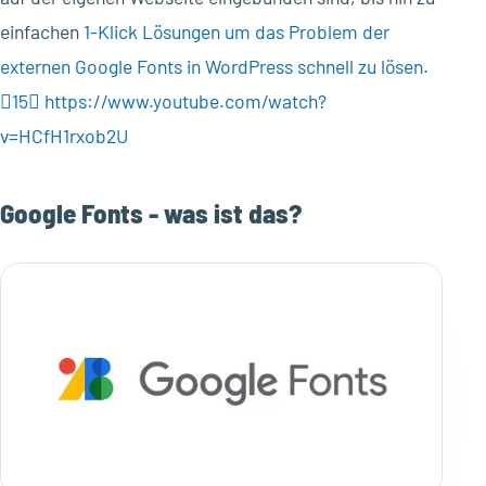
einfachen
1-Klick Lösungen um das Problem der
externen Google Fonts in WordPress schnell zu lösen
.
15
https://www.youtube.com/watch?
v=HCfH1rxob2U
Google Fonts - was ist das?