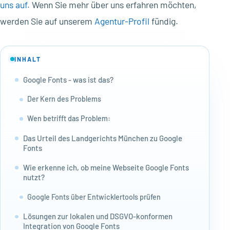
uns auf.
Wenn Sie mehr über uns erfahren möchten,
werden Sie auf unserem
Agentur-Profil
fündig.
INHALT
Google Fonts - was ist das?
Der Kern des Problems
Wen betrifft das Problem:
Das Urteil des Landgerichts München zu Google
Fonts
Wie erkenne ich, ob meine Webseite Google Fonts
nutzt?
Google Fonts über Entwicklertools prüfen
Lösungen zur lokalen und DSGVO-konformen
Integration von Google Fonts