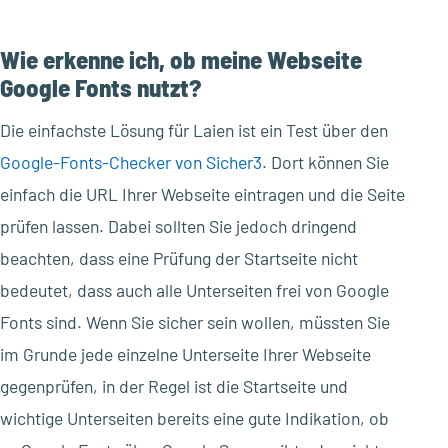
Wie erkenne ich, ob meine Webseite
Google Fonts nutzt?
Die einfachste Lösung für Laien ist ein Test über den
Google-Fonts-Checker von Sicher3
. Dort können Sie
einfach die URL Ihrer Webseite eintragen und die Seite
prüfen lassen. Dabei sollten Sie jedoch dringend
beachten, dass eine Prüfung der Startseite nicht
bedeutet, dass auch alle Unterseiten frei von Google
Fonts sind. Wenn Sie sicher sein wollen, müssten Sie
im Grunde jede einzelne Unterseite Ihrer Webseite
gegenprüfen, in der Regel ist die Startseite und
wichtige Unterseiten bereits eine gute Indikation, ob