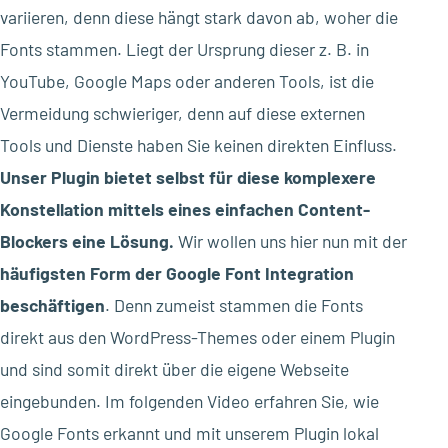
variieren, denn diese hängt stark davon ab, woher die
Fonts stammen. Liegt der Ursprung dieser z. B. in
YouTube, Google Maps oder anderen Tools, ist die
Vermeidung schwieriger, denn auf diese externen
Tools und Dienste haben Sie keinen direkten Einfluss.
Unser Plugin bietet selbst für diese komplexere
Konstellation mittels eines einfachen Content-
Blockers eine Lösung.
Wir wollen uns hier nun mit der
häufigsten Form der Google Font Integration
beschäftigen
. Denn zumeist stammen die Fonts
direkt aus den WordPress-Themes oder einem Plugin
und sind somit direkt über die eigene Webseite
eingebunden. Im folgenden Video erfahren Sie, wie
Google Fonts erkannt und mit unserem Plugin lokal