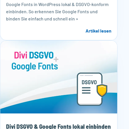
Google Fonts in WordPress lokal & DSGVO-konform
einbinden. So erkennen Sie Google Fonts und
binden Sie einfach und schnell ein »
Artikel lesen
Divi DSGVO & Google Fonts lokal einbinden