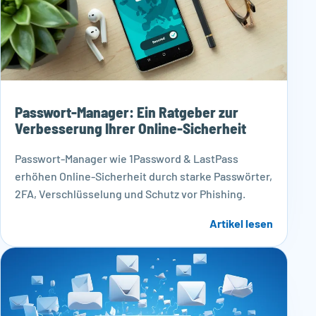
Passwort-Manager: Ein Ratgeber zur
Verbesserung Ihrer Online-Sicherheit
Passwort-Manager wie 1Password & LastPass
erhöhen Online-Sicherheit durch starke Passwörter,
2FA, Verschlüsselung und Schutz vor Phishing.
Artikel lesen