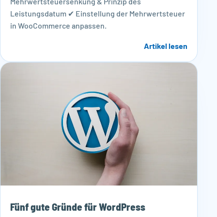
Mehrwertsteuersenkung & Prinzip des
Leistungsdatum ✔ Einstellung der Mehrwertsteuer
in WooCommerce anpassen.
Artikel lesen
Fünf gute Gründe für WordPress