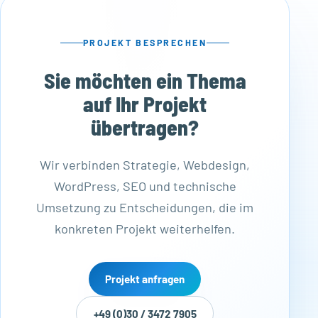
PROJEKT BESPRECHEN
Sie möchten ein Thema
auf Ihr Projekt
übertragen?
Wir verbinden Strategie, Webdesign,
WordPress, SEO und technische
Umsetzung zu Entscheidungen, die im
konkreten Projekt weiterhelfen.
Projekt anfragen
+49 (0)30 / 3472 7905