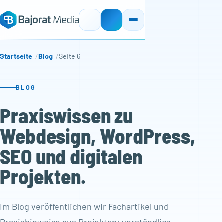
Startseite
Blog
Seite 6
BLOG
Praxiswissen zu
Webdesign, WordPress,
SEO und digitalen
Projekten.
Im Blog veröffentlichen wir Fachartikel und
Praxishinweise aus Projekten: verständlich