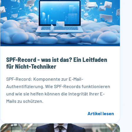
SPF-Record - was ist das? Ein Leitfaden
für Nicht-Techniker
SPF-Record: Komponente zur E-Mail-
Authentifizierung. Wie SPF-Records funktionieren
und wie sie helfen können die Integrität Ihrer E-
Mails zu schützen.
Artikel lesen