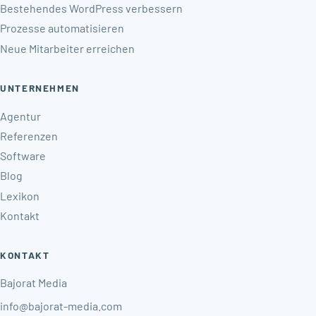
Bestehendes WordPress verbessern
Prozesse automatisieren
Neue Mitarbeiter erreichen
UNTERNEHMEN
Agentur
Referenzen
Software
Blog
Lexikon
Kontakt
KONTAKT
Bajorat Media
info@bajorat-media.com