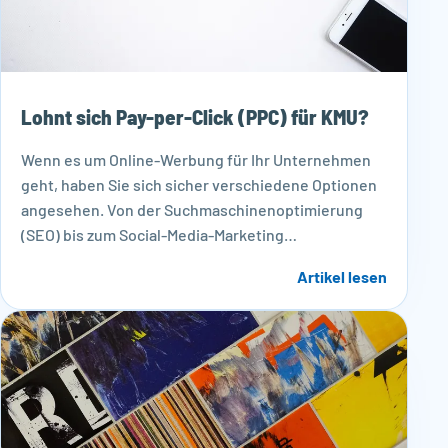
Lohnt sich Pay-per-Click (PPC) für KMU?
Wenn es um Online-Werbung für Ihr Unternehmen
geht, haben Sie sich sicher verschiedene Optionen
angesehen. Von der Suchmaschinenoptimierung
(SEO) bis zum Social-Media-Marketing…
Artikel lesen