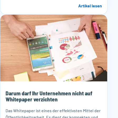
Artikel lesen
Darum darf Ihr Unternehmen nicht auf
Whitepaper verzichten
Das Whitepaper ist eines der effektivsten Mittel der
Öffentlichkeitsarbeit. Es dient der kompakten und