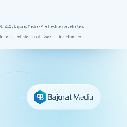
© 2026 Bajorat Media · Alle Rechte vorbehalten.
Impressum
Datenschutz
Cookie-Einstellungen