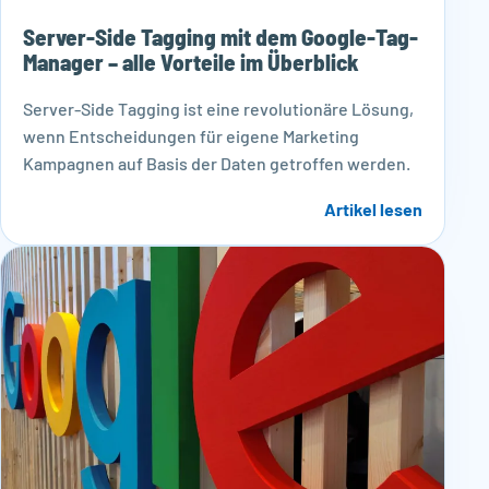
Server-Side Tagging mit dem Google-Tag-
Manager – alle Vorteile im Überblick
Server-Side Tagging ist eine revolutionäre Lösung,
wenn Entscheidungen für eigene Marketing
Kampagnen auf Basis der Daten getroffen werden.
Artikel lesen