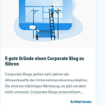
5 gute Gründe einen Corporate Blog zu
führen
Corporate Blogs gelten seit Jahren als
Allzweckwaffe der Unternehmenskommunikation.
Sie sind ein mächtiges Werkzeug, es gibt sie aber
nicht umsonst. Corporate Blogs unterstützen…
Artikel lesen