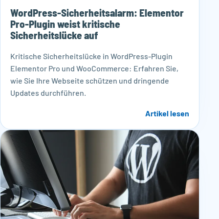
WordPress-Sicherheitsalarm: Elementor
Pro-Plugin weist kritische
Sicherheitslücke auf
Kritische Sicherheitslücke in WordPress-Plugin
Elementor Pro und WooCommerce: Erfahren Sie,
wie Sie Ihre Webseite schützen und dringende
Updates durchführen.
Artikel lesen