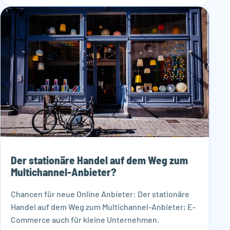
Der stationäre Handel auf dem Weg zum
Multichannel-Anbieter?
Chancen für neue Online Anbieter: Der stationäre
Handel auf dem Weg zum Multichannel-Anbieter; E-
Commerce auch für kleine Unternehmen.