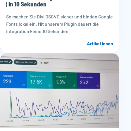
| in 10 Sekunden
So machen Sie Divi DSGVO sicher und binden Google
Fonts lokal ein. Mit unserem Plugin dauert die
Integration keine 10 Sekunden.
Artikel lesen