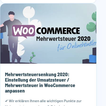
Mehrwertsteuersenkung 2020:
Einstellung der Umsatzsteuer /
Mehrwertsteuer in WooCommerce
anpassen
✔ Wir erklären Ihnen alle wichtigen Punkte zur