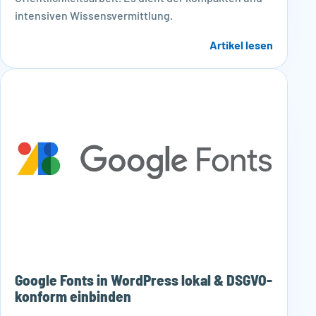
intensiven Wissensvermittlung.
Artikel lesen
Google Fonts in WordPress lokal & DSGVO-
konform einbinden