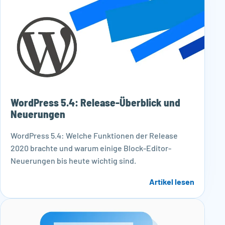
WordPress 5.4: Release-Überblick und
Neuerungen
WordPress 5.4: Welche Funktionen der Release
2020 brachte und warum einige Block-Editor-
Neuerungen bis heute wichtig sind.
Artikel lesen