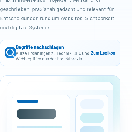
geschrieben, praxisnah gedacht und relevant für
Entscheidungen rund um Websites, Sichtbarkeit
und digitale Systeme.
Begriffe nachschlagen
Kurze Erklärungen zu Technik, SEO und
Zum Lexikon
Webbegriffen aus der Projektpraxis.