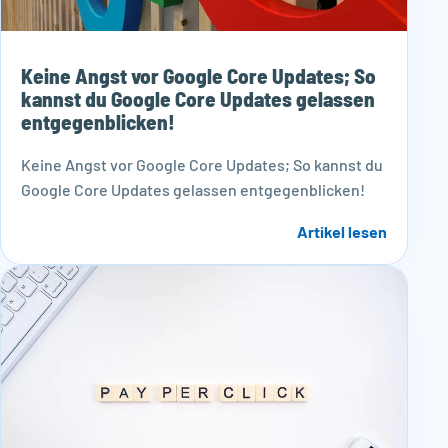
Keine Angst vor Google Core Updates; So
kannst du Google Core Updates gelassen
entgegenblicken!
Keine Angst vor Google Core Updates; So kannst du
Google Core Updates gelassen entgegenblicken!
Artikel lesen