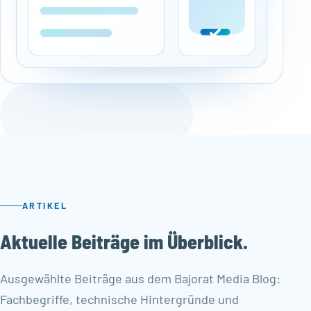
ARTIKEL
Aktuelle Beiträge im Überblick.
Ausgewählte Beiträge aus dem Bajorat Media Blog:
Fachbegriffe, technische Hintergründe und