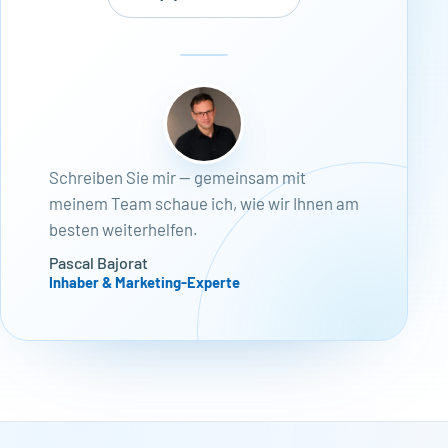
Schreiben Sie mir — gemeinsam mit
meinem Team schaue ich, wie wir Ihnen am
besten weiterhelfen.
Pascal Bajorat
Inhaber & Marketing-Experte