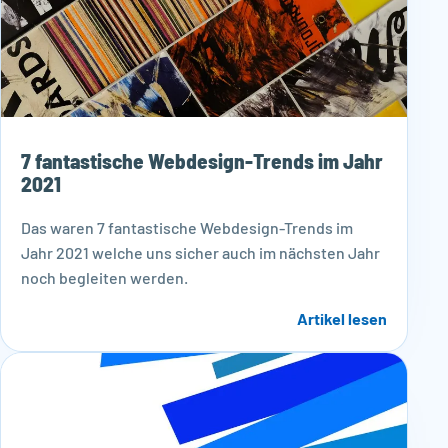
7 fantastische Webdesign-Trends im Jahr
2021
Das waren 7 fantastische Webdesign-Trends im
Jahr 2021 welche uns sicher auch im nächsten Jahr
noch begleiten werden.
Artikel lesen