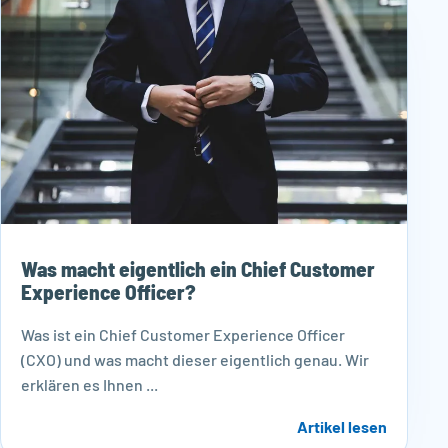
Was macht eigentlich ein Chief Customer
Experience Officer?
Was ist ein Chief Customer Experience Officer
(CXO) und was macht dieser eigentlich genau. Wir
erklären es Ihnen ...
Artikel lesen