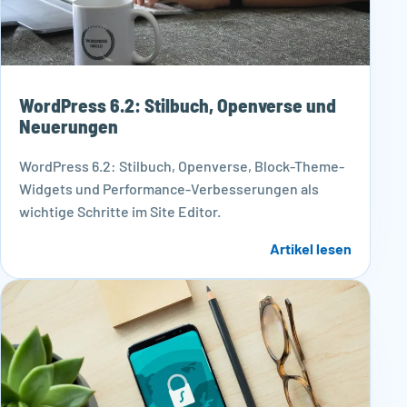
WordPress 6.2: Stilbuch, Openverse und
Neuerungen
WordPress 6.2: Stilbuch, Openverse, Block-Theme-
Widgets und Performance-Verbesserungen als
wichtige Schritte im Site Editor.
Artikel lesen